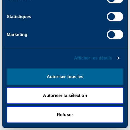
pour plus d'informations).
Statistiques
Marketing
Afficher les détails
Autoriser tous les
Autoriser la sélection
Refuser