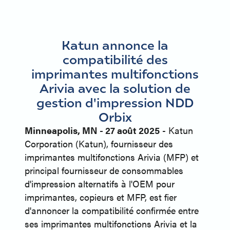
Katun annonce la
compatibilité des
imprimantes multifonctions
Arivia avec la solution de
gestion d'impression NDD
Orbix
Minneapolis, MN - 27 août 2025
- Katun
Corporation (Katun), fournisseur des
imprimantes multifonctions Arivia (MFP) et
principal fournisseur de consommables
d'impression alternatifs à l'OEM pour
imprimantes, copieurs et MFP, est fier
d'annoncer la compatibilité confirmée entre
ses imprimantes multifonctions Arivia et la