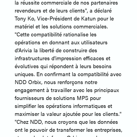
la réussite commerciale de nos partenaires
revendeurs et de leurs clients", a déclaré
Tony Ko, Vice-Président de Katun pour le
matériel et les solutions commerciales.
"Cette compatibilité rationalise les
opérations en donnant aux utilisateurs
d'Arivia la liberté de construire des
infrastructures d'impression efficaces et
évolutives qui répondent à leurs besoins
uniques. En confirmant la compatibilité avec
NDD Orbix, nous renforçons notre
engagement à travailler avec les principaux
fournisseurs de solutions MPS pour
simplifier les opérations informatiques et
maximiser la valeur ajoutée pour les clients."
"Chez NDD, nous croyons que les données
ont le pouvoir de transformer les entreprises,