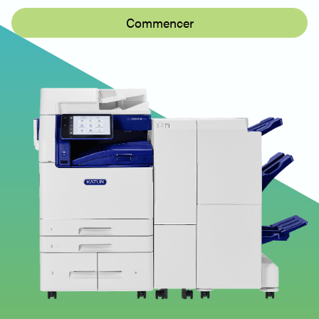
Commencer