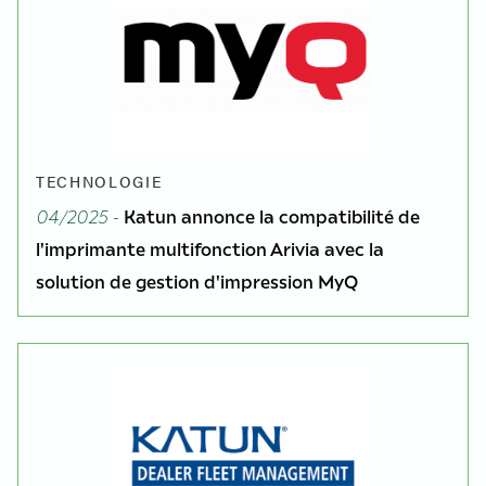
TECHNOLOGIE
04/2025 -
Katun annonce la compatibilité de
l'imprimante multifonction Arivia avec la
solution de gestion d'impression MyQ