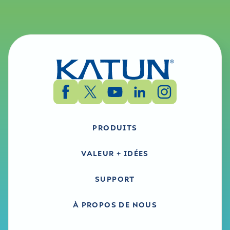
PRODUITS
VALEUR + IDÉES
SUPPORT
À PROPOS DE NOUS