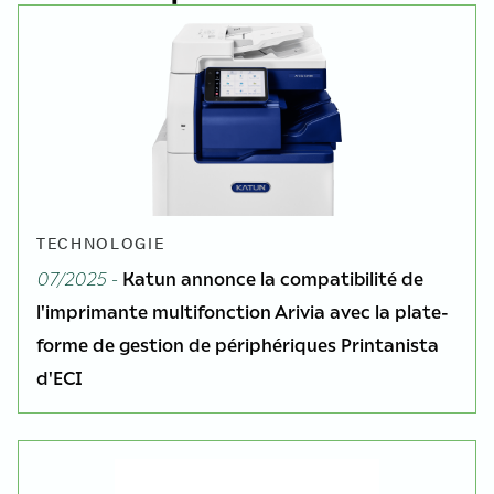
TECHNOLOGIE
07/2025 -
Katun annonce la compatibilité de
l'imprimante multifonction Arivia avec la plate-
forme de gestion de périphériques Printanista
d'ECI