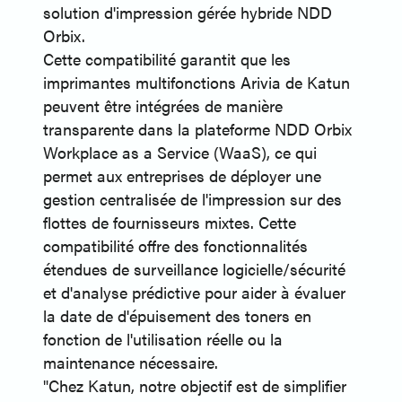
solution d'impression gérée hybride NDD
Orbix.
Cette compatibilité garantit que les
imprimantes multifonctions Arivia de Katun
peuvent être intégrées de manière
transparente dans la plateforme NDD Orbix
Workplace as a Service (WaaS), ce qui
permet aux entreprises de déployer une
gestion centralisée de l'impression sur des
flottes de fournisseurs mixtes. Cette
compatibilité offre des fonctionnalités
étendues de surveillance logicielle/sécurité
et d'analyse prédictive pour aider à évaluer
la date de d'épuisement des toners en
fonction de l'utilisation réelle ou la
maintenance nécessaire.
"Chez Katun, notre objectif est de simplifier