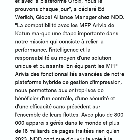
et avec la plateforme Orbix, nous le
prouvons chaque jour", a déclaré Ed
Werlich, Global Alliance Manager chez NDD.
"La compatibilité avec les MFP Arivia de
Katun marque une étape importante dans
notre mission qui consiste à relier la
performance, l'intelligence et la
responsabilité au moyen d'une solution
unique et puissante. En équipant les MFP
Arivia des fonctionnalités avancées de notre
plateforme hybride de gestion d'impression,
nous permettons aux entreprises de
bénéficier d'un contrôle, d'une sécurité et
d'une efficacité sans précédent sur
l'ensemble de leurs flottes. Avec plus de 800
000 appareils gérés dans le monde et plus
de 16 milliards de pages traitées rien qu'en
2023, NDD continue d'ouvrir la voie à la