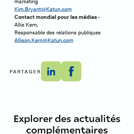
marketing
Kim.Bryant@Katun.com
Contact mondial pour les médias -
Allie Kern,
Responsable des relations publiques
Allison.Kern@Katun.com
PARTAGER
Explorer des actualités
complémentaires