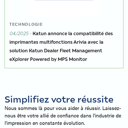
TECHNOLOGIE
04/2025 -
Katun annonce la compatibilité des
imprimantes multifonctions Arivia avec la
solution Katun Dealer Fleet Management
eXplorer Powered by MPS Monitor
Simplifiez votre réussite
Nous sommes là pour vous aider à réussir. Laissez-
nous être votre allié de confiance dans l'industrie de
l'impression en constante évolution.