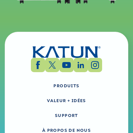
PRODUITS
VALEUR + IDÉES
SUPPORT
À PROPOS DE NOUS