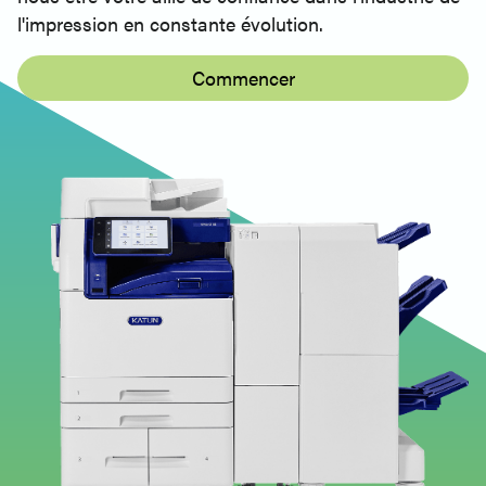
l'impression en constante évolution.
Commencer