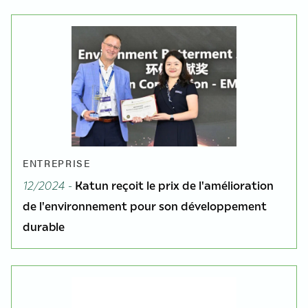
ENTREPRISE
12/2024 -
Katun reçoit le prix de l'amélioration
de l'environnement pour son développement
durable