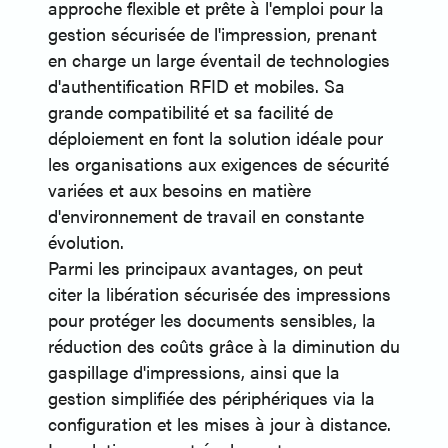
approche flexible et prête à l'emploi pour la
gestion sécurisée de l'impression, prenant
en charge un large éventail de technologies
d'authentification RFID et mobiles. Sa
grande compatibilité et sa facilité de
déploiement en font la solution idéale pour
les organisations aux exigences de sécurité
variées et aux besoins en matière
d'environnement de travail en constante
évolution.
Parmi les principaux avantages, on peut
citer la libération sécurisée des impressions
pour protéger les documents sensibles, la
réduction des coûts grâce à la diminution du
gaspillage d'impressions, ainsi que la
gestion simplifiée des périphériques via la
configuration et les mises à jour à distance.