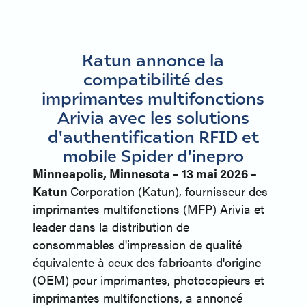
Katun annonce la
compatibilité des
imprimantes multifonctions
Arivia avec les solutions
d'authentification RFID et
mobile Spider d'inepro
Minneapolis, Minnesota – 13 mai 2026 –
Katun
Corporation (Katun), fournisseur des
imprimantes multifonctions (MFP) Arivia et
leader dans la distribution de
consommables d'impression de qualité
équivalente à ceux des fabricants d'origine
(OEM) pour imprimantes, photocopieurs et
imprimantes multifonctions, a annoncé