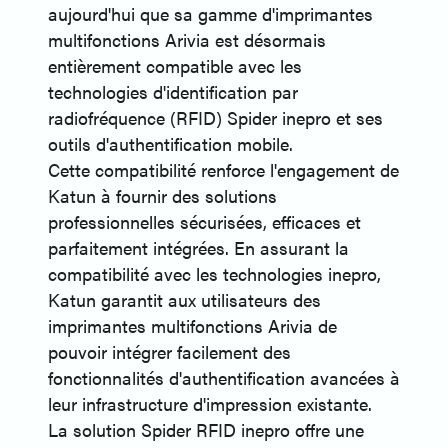
aujourd'hui que sa gamme d'imprimantes
multifonctions Arivia est désormais
entièrement compatible avec les
technologies d'identification par
radiofréquence (RFID) Spider inepro et ses
outils d'authentification mobile.
Cette compatibilité renforce l'engagement de
Katun à fournir des solutions
professionnelles sécurisées, efficaces et
parfaitement intégrées. En assurant la
compatibilité avec les technologies inepro,
Katun garantit aux utilisateurs des
imprimantes multifonctions Arivia de
pouvoir intégrer facilement des
fonctionnalités d'authentification avancées à
leur infrastructure d'impression existante.
La solution Spider RFID inepro offre une