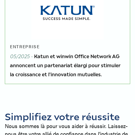
ENTREPRISE
05/2025 -
Katun et winwin Office Network AG
annoncent un partenariat élargi pour stimuler
la croissance et l'innovation mutuelles.
Simplifiez votre réussite
Nous sommes là pour vous aider à réussir. Laissez-
nous être votre allié de confiance dans l'industrie de