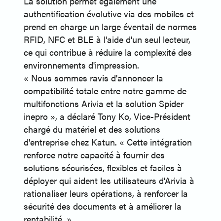
La solution permet également une
authentification évolutive via des mobiles et
prend en charge un large éventail de normes
RFID, NFC et BLE à l'aide d'un seul lecteur,
ce qui contribue à réduire la complexité des
environnements d'impression.
« Nous sommes ravis d'annoncer la
compatibilité totale entre notre gamme de
multifonctions Arivia et la solution Spider
inepro », a déclaré Tony Ko, Vice-Président
chargé du matériel et des solutions
d'entreprise chez Katun. « Cette intégration
renforce notre capacité à fournir des
solutions sécurisées, flexibles et faciles à
déployer qui aident les utilisateurs d'Arivia à
rationaliser leurs opérations, à renforcer la
sécurité des documents et à améliorer la
rentabilité. »