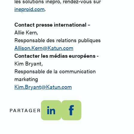
les solutions inepro, rendez-vous sur
ineproid.com
.
Contact presse international –
Allie Kern,
Responsable des relations publiques
Allison.Kern@Katun.com
Contacter les médias européens -
Kim Bryant,
Responsable de la communication
marketing
Kim.Bryant@Katun.com
PARTAGER