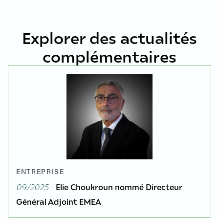
Explorer des actualités
complémentaires
ENTREPRISE
09/2025 -
Elie Choukroun nommé Directeur
Général Adjoint EMEA