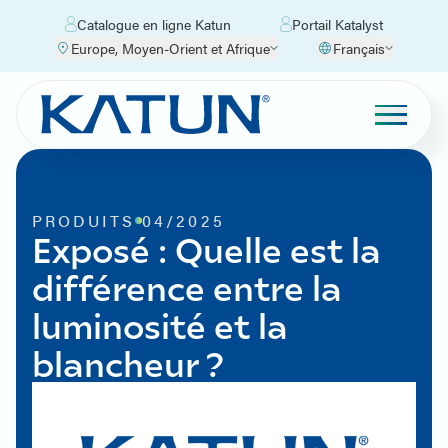
Catalogue en ligne Katun
Portail Katalyst
Europe, Moyen-Orient et Afrique
Français
PRODUITS
04/2025
Exposé : Quelle est la
différence entre la
luminosité et la
blancheur ?