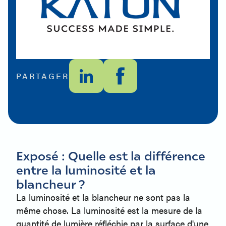
PARTAGER
Exposé : Quelle est la différence
entre la luminosité et la
blancheur ?
La luminosité et la blancheur ne sont pas la
même chose. La luminosité est la mesure de la
quantité de lumière réfléchie par la surface d'une