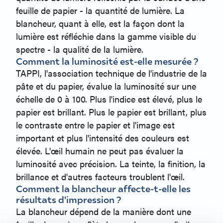
feuille de papier - la quantité de lumière. La
blancheur, quant à elle, est la façon dont la
lumière est réfléchie dans la gamme visible du
spectre - la qualité de la lumière.
Comment la luminosité est-elle mesurée ?
TAPPI, l'association technique de l'industrie de la
pâte et du papier, évalue la luminosité sur une
échelle de 0 à 100. Plus l'indice est élevé, plus le
papier est brillant. Plus le papier est brillant, plus
le contraste entre le papier et l'image est
important et plus l'intensité des couleurs est
élevée. L'œil humain ne peut pas évaluer la
luminosité avec précision. La teinte, la finition, la
brillance et d'autres facteurs troublent l'œil.
Comment la blancheur affecte-t-elle les
résultats d'impression ?
La blancheur dépend de la manière dont une