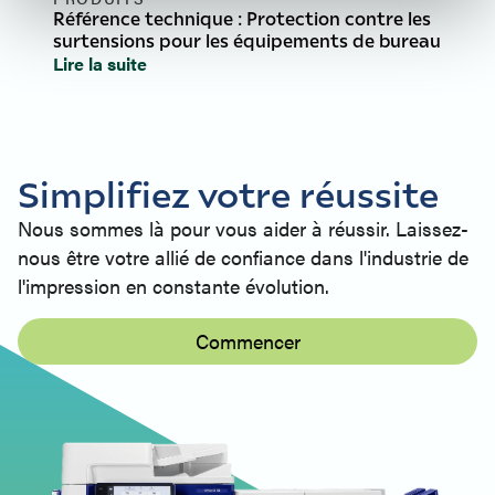
Référence technique : Protection contre les
surtensions pour les équipements de bureau
Lire la suite
Simplifiez votre réussite
Nous sommes là pour vous aider à réussir. Laissez-
nous être votre allié de confiance dans l'industrie de
l'impression en constante évolution.
Commencer