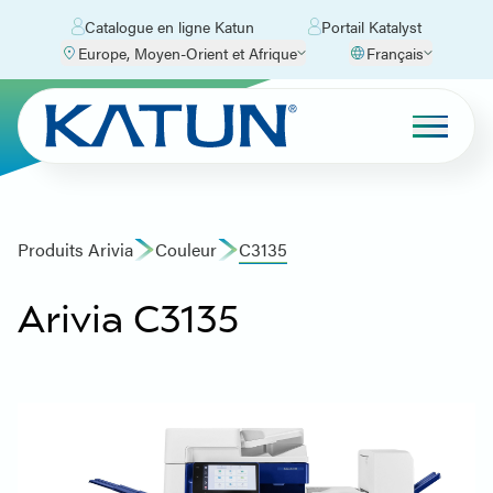
Catalogue en ligne Katun
Portail Katalyst
Europe, Moyen-Orient et Afrique
Français
Produits Arivia
Couleur
C3135
Arivia C3135