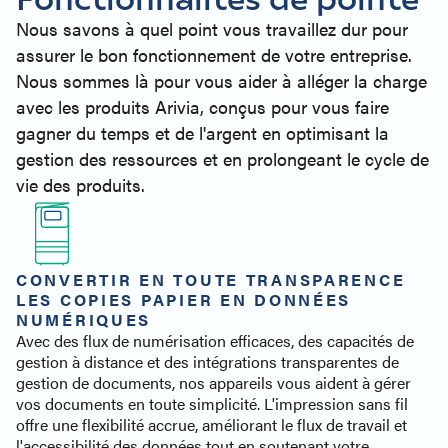
Nous savons à quel point vous travaillez dur pour
assurer le bon fonctionnement de votre entreprise.
Nous sommes là pour vous aider à alléger la charge
avec les produits Arivia, conçus pour vous faire
gagner du temps et de l'argent en optimisant la
gestion des ressources et en prolongeant le cycle de
vie des produits.
CONVERTIR EN TOUTE TRANSPARENCE
LES COPIES PAPIER EN DONNÉES
NUMÉRIQUES
Avec des flux de numérisation efficaces, des capacités de
gestion à distance et des intégrations transparentes de
gestion de documents, nos appareils vous aident à gérer
vos documents en toute simplicité. L'impression sans fil
offre une flexibilité accrue, améliorant le flux de travail et
l'accessibilité des données tout en soutenant votre