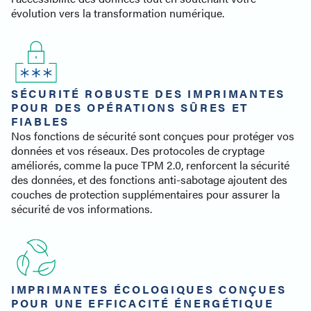
évolution vers la transformation numérique.
SÉCURITÉ ROBUSTE DES IMPRIMANTES
POUR DES OPÉRATIONS SÛRES ET
FIABLES
Nos fonctions de sécurité sont conçues pour protéger vos
données et vos réseaux. Des protocoles de cryptage
améliorés, comme la puce TPM 2.0, renforcent la sécurité
des données, et des fonctions anti-sabotage ajoutent des
couches de protection supplémentaires pour assurer la
sécurité de vos informations.
IMPRIMANTES ÉCOLOGIQUES CONÇUES
POUR UNE EFFICACITÉ ÉNERGÉTIQUE