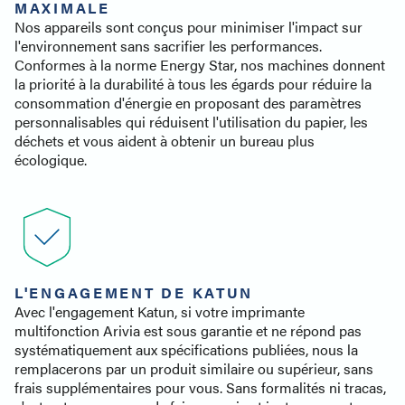
MAXIMALE
Nos appareils sont conçus pour minimiser l'impact sur
l'environnement sans sacrifier les performances.
Conformes à la norme Energy Star, nos machines donnent
la priorité à la durabilité à tous les égards pour réduire la
consommation d'énergie en proposant des paramètres
personnalisables qui réduisent l'utilisation du papier, les
déchets et vous aident à obtenir un bureau plus
écologique.
L'ENGAGEMENT DE KATUN
Avec l'engagement Katun, si votre imprimante
multifonction Arivia est sous garantie et ne répond pas
systématiquement aux spécifications publiées, nous la
remplacerons par un produit similaire ou supérieur, sans
frais supplémentaires pour vous. Sans formalités ni tracas,