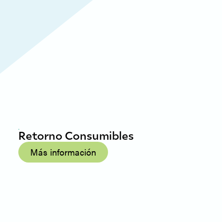
Retorno Consumibles
Más información