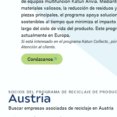
de equipos multifunción Katun Arivia. Mediant
materiales valiosos, la reducción de residuos y 
piezas principales, el programa apoya solucio
sostenibles al tiempo que minimiza el impacto
largo del ciclo de vida del producto. Este pro
actualmente en Europa.
Si está interesado en el programa Katun Collects , p
Atención al cliente.
Conózcanos
SOCIOS DEL PROGRAMA DE RECICLAJE DE PRODU
Austria
Buscar empresas asociadas de reciclaje en Austria