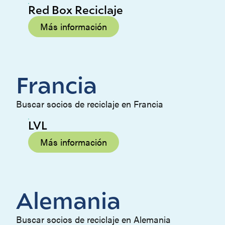
Red Box Reciclaje
Más información
Francia
Buscar socios de reciclaje en Francia
LVL
Más información
Alemania
Buscar socios de reciclaje en Alemania