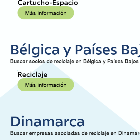
Cartucho-Espacio
Más información
Bélgica y Países Ba
Buscar socios de reciclaje en Bélgica y Países Bajos
Reciclaje
Más información
Dinamarca
Buscar empresas asociadas de reciclaje en Dinama