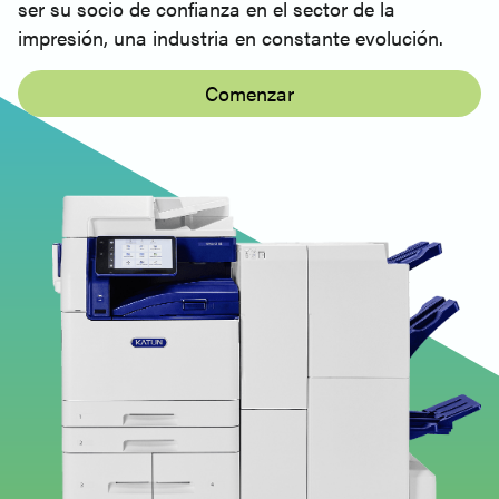
ser su socio de confianza en el sector de la
impresión, una industria en constante evolución.
Comenzar