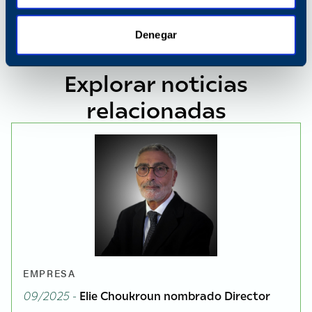
Denegar
Explorar noticias
relacionadas
EMPRESA
09/2025 -
Elie Choukroun nombrado Director