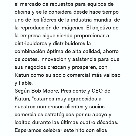
el mercado de repuestos para equipos de
oficina y se le considera desde hace tiempo
uno de los líderes de la industria mundial de
la reproducción de imágenes. El objetivo de
la empresa sigue siendo proporcionar a
distribuidores y distribuidores la
combinación óptima de alta calidad, ahorro
de costes, innovación y asistencia para que
sus negocios crezcan y prosperen, con
Katun como su socio comercial más valioso
y fiable.
Según Bob Moore, Presidente y CEO de
Katun, "estamos muy agradecidos a
nuestros numerosos clientes y socios
comerciales estratégicos por su apoyo y
lealtad durante las últimas cuatro décadas.
Esperamos celebrar este hito con ellos