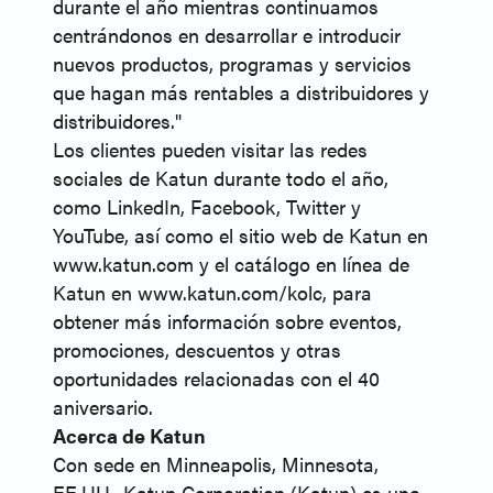
durante el año mientras continuamos
centrándonos en desarrollar e introducir
nuevos productos, programas y servicios
que hagan más rentables a distribuidores y
distribuidores."
Los clientes pueden visitar las redes
sociales de Katun durante todo el año,
como LinkedIn, Facebook, Twitter y
YouTube, así como el sitio web de Katun en
www.katun.com y el catálogo en línea de
Katun en www.katun.com/kolc, para
obtener más información sobre eventos,
promociones, descuentos y otras
oportunidades relacionadas con el 40
aniversario.
Acerca de Katun
Con sede en Minneapolis, Minnesota,
EE.UU., Katun Corporation (Katun) es uno