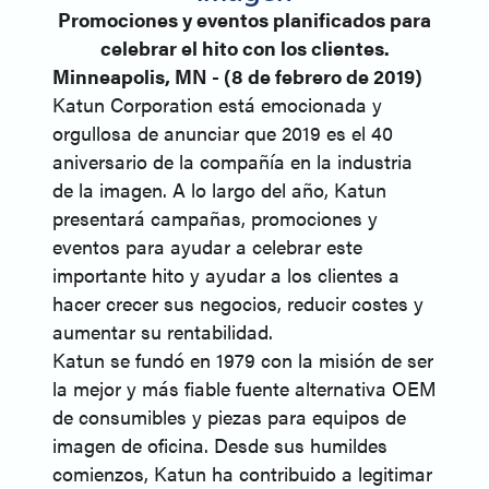
Promociones y eventos planificados para
celebrar el hito con los clientes.
Minneapolis, MN - (8 de febrero de 2019)
Katun Corporation está emocionada y
orgullosa de anunciar que 2019 es el 40
aniversario de la compañía en la industria
de la imagen. A lo largo del año, Katun
presentará campañas, promociones y
eventos para ayudar a celebrar este
importante hito y ayudar a los clientes a
hacer crecer sus negocios, reducir costes y
aumentar su rentabilidad.
Katun se fundó en 1979 con la misión de ser
la mejor y más fiable fuente alternativa OEM
de consumibles y piezas para equipos de
imagen de oficina. Desde sus humildes
comienzos, Katun ha contribuido a legitimar