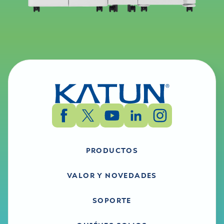
PRODUCTOS
VALOR Y NOVEDADES
SOPORTE