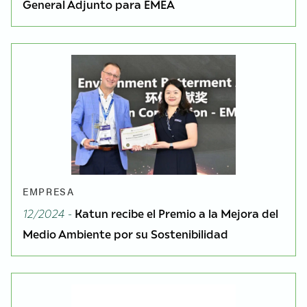
General Adjunto para EMEA
EMPRESA
12/2024 -
Katun recibe el Premio a la Mejora del
Medio Ambiente por su Sostenibilidad