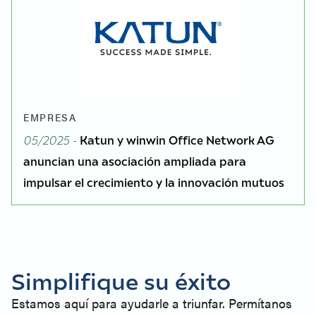
EMPRESA
05/2025 -
Katun y winwin Office Network AG
anuncian una asociación ampliada para
impulsar el crecimiento y la innovación mutuos
Simplifique su éxito
Estamos aquí para ayudarle a triunfar. Permítanos