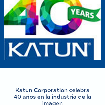
Katun Corporation celebra
40 años en la industria de la
imagen