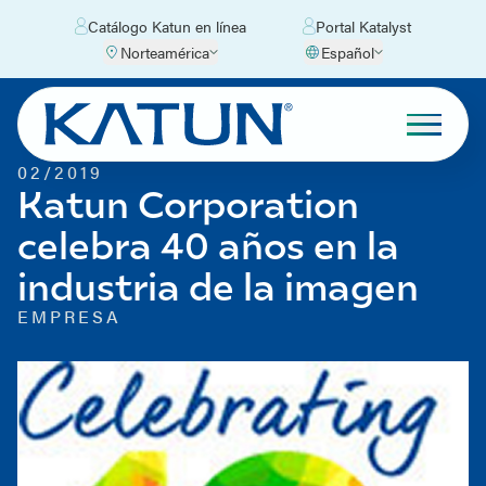
Catálogo Katun en línea
Portal Katalyst
Norteamérica
Español
02/2019
Katun Corporation
celebra 40 años en la
industria de la imagen
EMPRESA