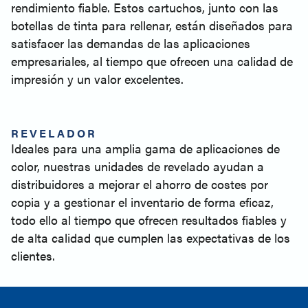
rendimiento fiable. Estos cartuchos, junto con las
botellas de tinta para rellenar, están diseñados para
satisfacer las demandas de las aplicaciones
empresariales, al tiempo que ofrecen una calidad de
impresión y un valor excelentes.
REVELADOR
Ideales para una amplia gama de aplicaciones de
color, nuestras unidades de revelado ayudan a
distribuidores a mejorar el ahorro de costes por
copia y a gestionar el inventario de forma eficaz,
todo ello al tiempo que ofrecen resultados fiables y
de alta calidad que cumplen las expectativas de los
clientes.