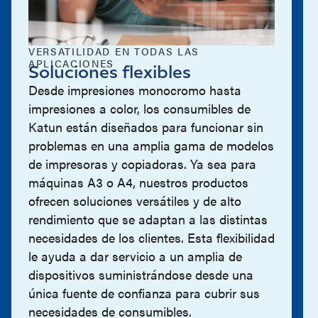
VERSATILIDAD EN TODAS LAS
APLICACIONES
Soluciones flexibles
Desde impresiones monocromo hasta
impresiones a color, los consumibles de
Katun están diseñados para funcionar sin
problemas en una amplia gama de modelos
de impresoras y copiadoras. Ya sea para
máquinas A3 o A4, nuestros productos
ofrecen soluciones versátiles y de alto
rendimiento que se adaptan a las distintas
necesidades de los clientes. Esta flexibilidad
le ayuda a dar servicio a un amplia de
dispositivos suministrándose desde una
única fuente de confianza para cubrir sus
necesidades de consumibles.