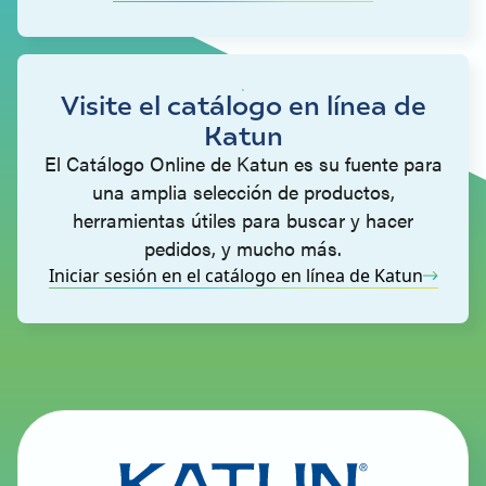
Visite el catálogo en línea de
Katun
El Catálogo Online de Katun es su fuente para
una amplia selección de productos,
herramientas útiles para buscar y hacer
pedidos, y mucho más.
Iniciar sesión en el catálogo en línea de Katun