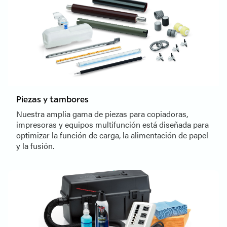
Piezas y tambores
Nuestra amplia gama de piezas para copiadoras,
impresoras y equipos multifunción está diseñada para
optimizar la función de carga, la alimentación de papel
y la fusión.