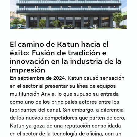
El camino de Katun hacia el
éxito: Fusión de tradición e
innovación en la industria de la
impresión
En septiembre de 2024, Katun causó sensación
en el sector al presentar su línea de equipos
multifunción Arivia, lo que supuso su entrada
como uno de los principales actores entre los
fabricantes del canal. Sin embargo, a diferencia
de los nuevos competidores que parten de cero,
Katun ya goza de una reputación consolidada
en el sector de la tecnología de oficina, con un