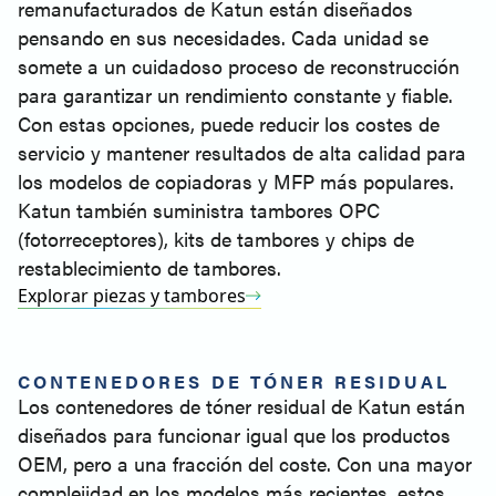
remanufacturados de Katun están diseñados
pensando en sus necesidades. Cada unidad se
somete a un cuidadoso proceso de reconstrucción
para garantizar un rendimiento constante y fiable.
Con estas opciones, puede reducir los costes de
servicio y mantener resultados de alta calidad para
los modelos de copiadoras y MFP más populares.
Katun también suministra tambores OPC
(fotorreceptores), kits de tambores y chips de
restablecimiento de tambores.
Explorar piezas y tambores
CONTENEDORES DE TÓNER RESIDUAL
Los contenedores de tóner residual de Katun están
diseñados para funcionar igual que los productos
OEM, pero a una fracción del coste. Con una mayor
complejidad en los modelos más recientes, estos