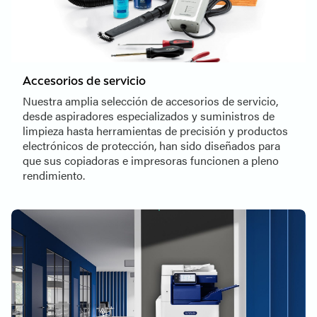
Accesorios de servicio
Nuestra amplia selección de accesorios de servicio,
desde aspiradores especializados y suministros de
limpieza hasta herramientas de precisión y productos
electrónicos de protección, han sido diseñados para
que sus copiadoras e impresoras funcionen a pleno
rendimiento.