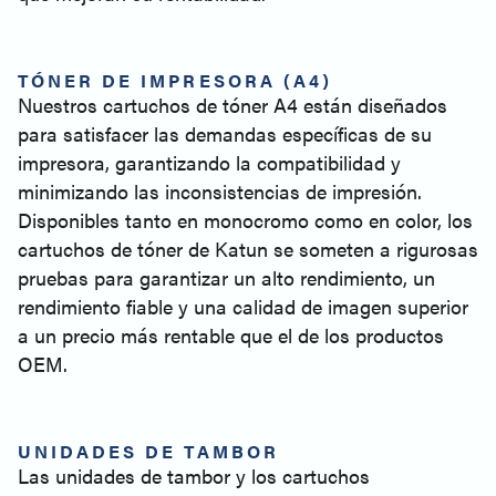
TÓNER DE IMPRESORA (A4)
Nuestros cartuchos de tóner A4 están diseñados
para satisfacer las demandas específicas de su
impresora, garantizando la compatibilidad y
minimizando las inconsistencias de impresión.
Disponibles tanto en monocromo como en color, los
cartuchos de tóner de Katun se someten a rigurosas
pruebas para garantizar un alto rendimiento, un
rendimiento fiable y una calidad de imagen superior
a un precio más rentable que el de los productos
OEM.
UNIDADES DE TAMBOR
Las unidades de tambor y los cartuchos