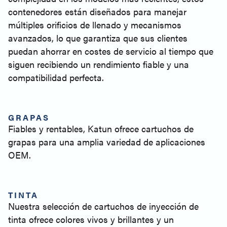
contenedores están diseñados para manejar
múltiples orificios de llenado y mecanismos
avanzados, lo que garantiza que sus clientes
puedan ahorrar en costes de servicio al tiempo que
siguen recibiendo un rendimiento fiable y una
compatibilidad perfecta.
GRAPAS
Fiables y rentables, Katun ofrece cartuchos de
grapas para una amplia variedad de aplicaciones
OEM.
TINTA
Nuestra selección de cartuchos de inyección de
tinta ofrece colores vivos y brillantes y un