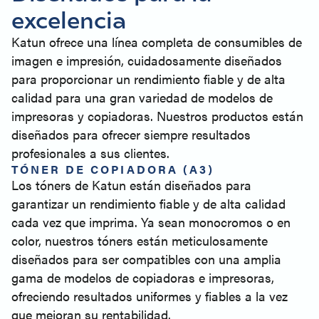
excelencia
Katun ofrece una línea completa de consumibles de
imagen e impresión, cuidadosamente diseñados
para proporcionar un rendimiento fiable y de alta
calidad para una gran variedad de modelos de
impresoras y copiadoras. Nuestros productos están
diseñados para ofrecer siempre resultados
profesionales a sus clientes.
TÓNER DE COPIADORA (A3)
Los tóners de Katun están diseñados para
garantizar un rendimiento fiable y de alta calidad
cada vez que imprima. Ya sean monocromos o en
color, nuestros tóners están meticulosamente
diseñados para ser compatibles con una amplia
gama de modelos de copiadoras e impresoras,
ofreciendo resultados uniformes y fiables a la vez
que mejoran su rentabilidad.