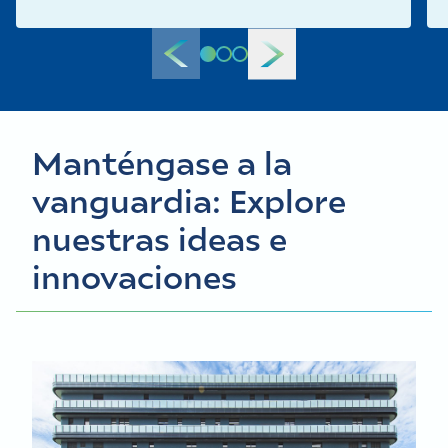
Manténgase a la
vanguardia: Explore
nuestras ideas e
innovaciones