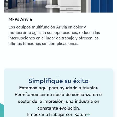
MFPs Arivia
Los equipos multifunción Arivia en color y
monocromo agilizan sus operaciones, reducen las
interrupciones en el lugar de trabajo y ofrecen las
últimas funciones sin complicaciones.
Simplifique su éxito
Estamos aquí para ayudarle a triunfar.
Permítanos ser su socio de confianza en el
sector de la impresión, una industria en
constante evolución.
Empezar a trabajar con Katun