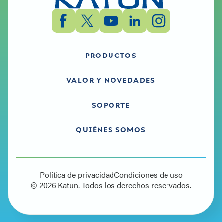
PRODUCTOS
VALOR Y NOVEDADES
SOPORTE
QUIÉNES SOMOS
Política de privacidad
Condiciones de uso
© 2026 Katun. Todos los derechos reservados.