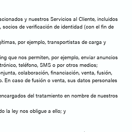
lacionados y nuestros Servicios al Cliente, incluidos
socios de verificación de identidad (con el fin de
gítimas, por ejemplo, transportistas de carga y
ing que nos permiten, por ejemplo, enviar anuncios
trónico, teléfono, SMS o por otros medios;
unta, colaboración, financiación, venta, fusión,
o. En caso de fusión o venta, sus datos personales
o encargados del tratamiento en nombre de nuestros
 la ley nos obligue a ello; y