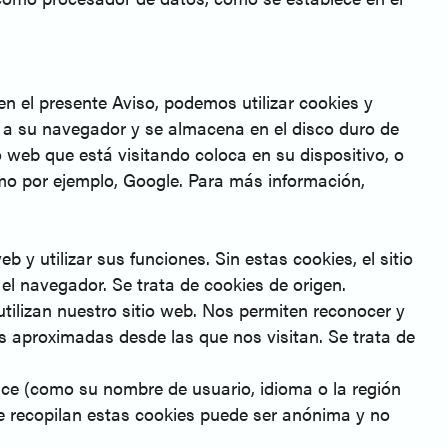
 en el presente Aviso, podemos utilizar cookies y
 a su navegador y se almacena en el disco duro de
io web que está visitando coloca en su dispositivo, o
como por ejemplo, Google. Para más información,
 y utilizar sus funciones. Sin estas cookies, el sitio
el navegador. Se trata de cookies de origen.
tilizan nuestro sitio web. Nos permiten reconocer y
es aproximadas desde las que nos visitan. Se trata de
ace (como su nombre de usuario, idioma o la región
e recopilan estas cookies puede ser anónima y no