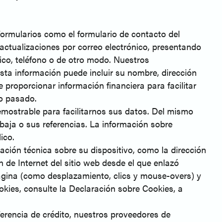
formularios como el formulario de contacto del
actualizaciones por correo electrónico, presentando
ico, teléfono o de otro modo. Nuestros
ta información puede incluir su nombre, dirección
 proporcionar información financiera para facilitar
 o pasado.
mostrable para facilitarnos sus datos. Del mismo
baja o sus referencias. La información sobre
ico.
ación técnica sobre su dispositivo, como la dirección
ón de Internet del sitio web desde el que enlazó
 página (como desplazamiento, clics y mouse-overs) y
okies, consulte la Declaración sobre Cookies, a
ferencia de crédito, nuestros proveedores de