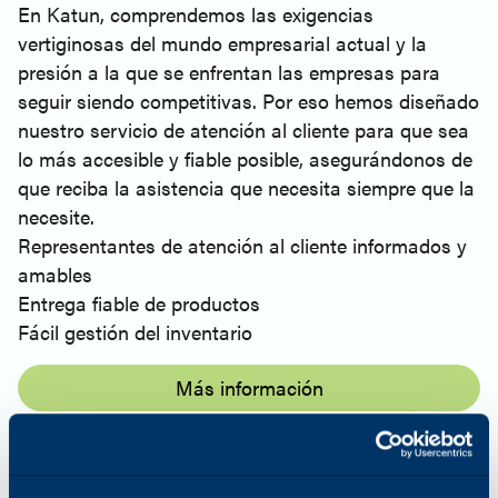
En Katun, comprendemos las exigencias
vertiginosas del mundo empresarial actual y la
presión a la que se enfrentan las empresas para
seguir siendo competitivas. Por eso hemos diseñado
nuestro servicio de atención al cliente para que sea
lo más accesible y fiable posible, asegurándonos de
que reciba la asistencia que necesita siempre que la
necesite.
Representantes de atención al cliente informados y
amables
Entrega fiable de productos
Fácil gestión del inventario
Más información