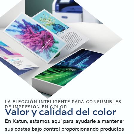
LA ELECCIÓN INTELIGENTE PARA CONSUMIBLES
DE IMPRESIÓN EN COLOR
Valor y calidad del color
En Katun, estamos aquí para ayudarle a mantener
sus costes bajo control proporcionando productos