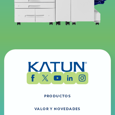
PRODUCTOS
VALOR Y NOVEDADES