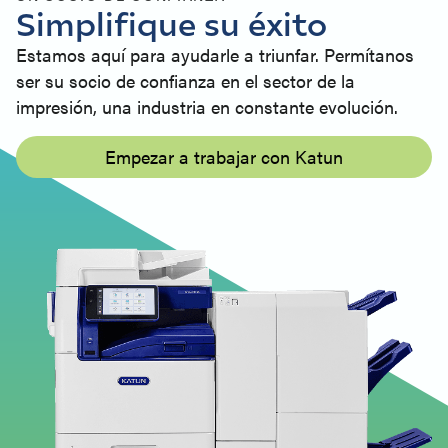
Simplifique su éxito
Estamos aquí para ayudarle a triunfar. Permítanos
ser su socio de confianza en el sector de la
impresión, una industria en constante evolución.
Empezar a trabajar con Katun