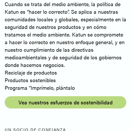
Cuando se trata del medio ambiente, la política de
Katun es "hacer lo correcto". Se aplica a nuestras
comunidades locales y globales, especialmente en la
seguridad de nuestros productos y en cómo
tratamos el medio ambiente. Katun se compromete
a hacer lo correcto en nuestro enfoque general, y en
nuestro cumplimiento de las directivas
medioambientales y de seguridad de los gobiernos
donde hacemos negocios.
Reciclaje de productos
Productos sostenibles
Programa "Imprímelo, plántalo
Vea nuestros esfuerzos de sostenibilidad
UN SOCIO DE CONFIANZA