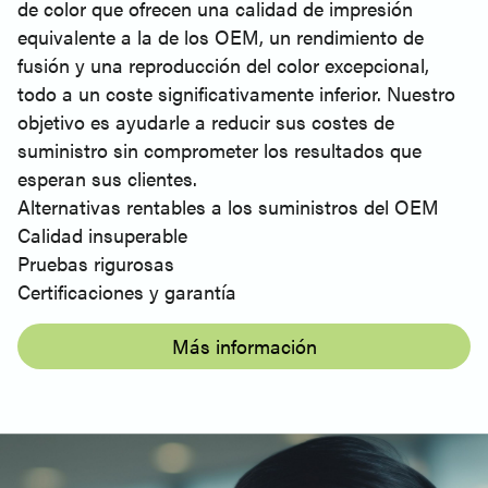
de color que ofrecen una calidad de impresión
equivalente a la de los OEM, un rendimiento de
fusión y una reproducción del color excepcional,
todo a un coste significativamente inferior. Nuestro
objetivo es ayudarle a reducir sus costes de
suministro sin comprometer los resultados que
esperan sus clientes.
Alternativas rentables a los suministros del OEM
Calidad insuperable
Pruebas rigurosas
Certificaciones y garantía
Más información