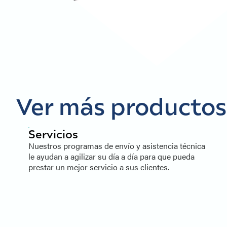
Ver más productos 
Servicios
Nuestros programas de envío y asistencia técnica
le ayudan a agilizar su día a día para que pueda
prestar un mejor servicio a sus clientes.