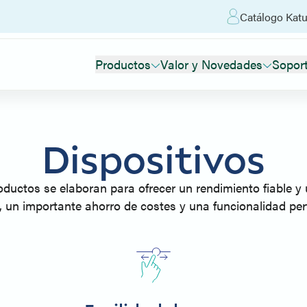
Catálogo Katu
Productos
Valor y Novedades
Sopor
Dispositivos
uctos se elaboran para ofrecer un rendimiento fiable y u
r, un importante ahorro de costes y una funcionalidad perf