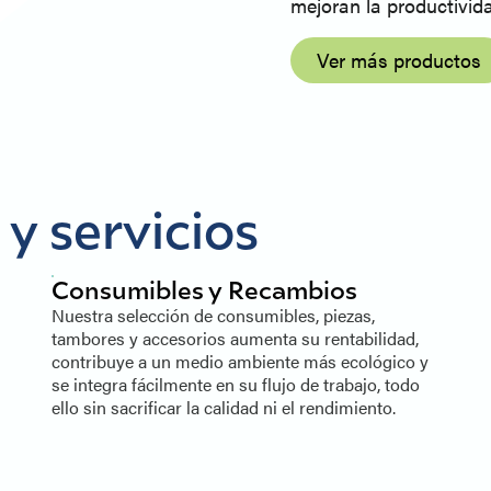
mejoran la productivid
Ver más productos
y servicios
Consumibles y Recambios
Nuestra selección de consumibles, piezas,
tambores y accesorios aumenta su rentabilidad,
contribuye a un medio ambiente más ecológico y
se integra fácilmente en su flujo de trabajo, todo
ello sin sacrificar la calidad ni el rendimiento.