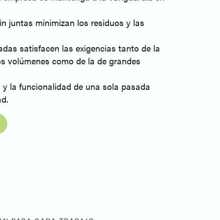
in juntas minimizan los residuos y las
das satisfacen las exigencias tanto de la
s volúmenes como de la de grandes
s y la funcionalidad de una sola pasada
ad.