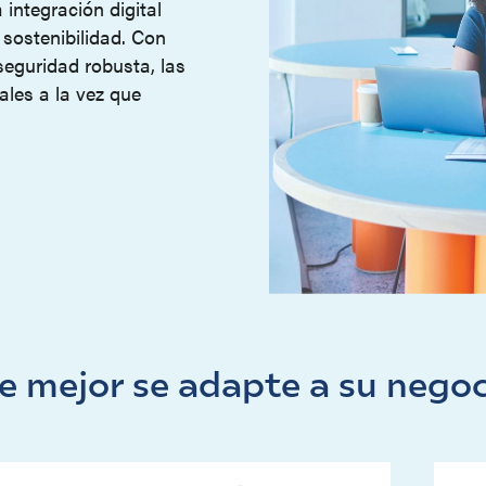
integración digital
 sostenibilidad. Con
seguridad robusta, las
ales a la vez que
e mejor se adapte a su nego