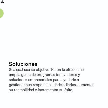
ad.
Soluciones
Sea cual sea su objetivo, Katun le ofrece una
amplia gama de programas innovadores y
soluciones empresariales para ayudarle a
gestionar sus responsabilidades diarias, aumentar
su rentabilidad e incrementar su éxito.