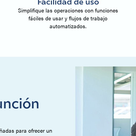
Facilidad de uso
Simplifique las operaciones con funciones
fáciles de usar y flujos de trabajo
automatizados.
unción
eñadas para ofrecer un