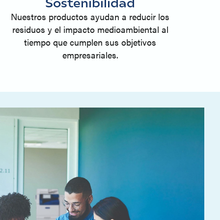
Sostenibilidad
Nuestros productos ayudan a reducir los
residuos y el impacto medioambiental al
tiempo que cumplen sus objetivos
empresariales.