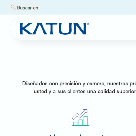
Buscar en
Diseñados con precisión y esmero, nuestros prod
usted y a sus clientes una calidad superio