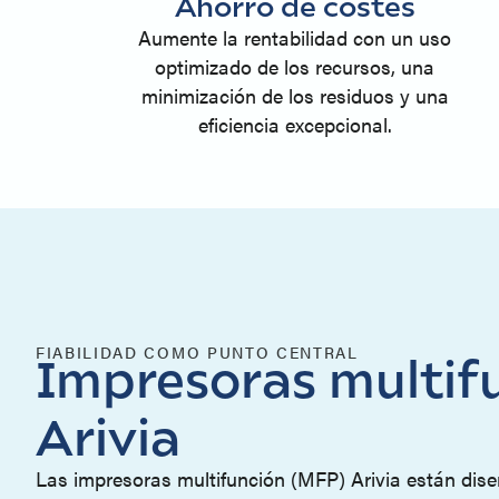
Ahorro de costes
Aumente la rentabilidad con un uso
optimizado de los recursos, una
minimización de los residuos y una
eficiencia excepcional.
FIABILIDAD COMO PUNTO CENTRAL
Impresoras multif
Arivia
Las impresoras multifunción (MFP) Arivia están dis