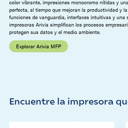
color vibrante, impresiones monocromo nítidas y una 
perfecta, al tiempo que mejoran la productividad y la
funciones de vanguardia, interfaces intuitivas y una 
impresoras Arivia simplifican los procesos empresari
protegen sus datos y el medio ambiente.
Explorar Arivia MFP
Encuentre la impresora qu