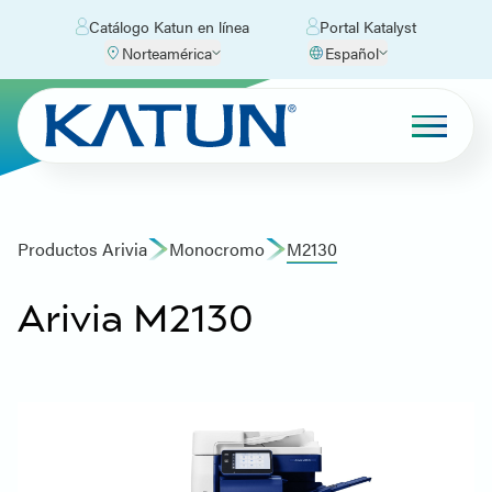
Catálogo Katun en línea
Portal Katalyst
Norteamérica
Español
Productos Arivia
Monocromo
M2130
Arivia M2130