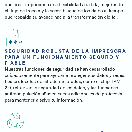
opcional proporciona una flexibilidad añadida, mejorando
el flujo de trabajo y la accesibilidad de los datos al tiempo
que respalda su avance hacia la transformación digital.
SEGURIDAD ROBUSTA DE LA IMPRESORA
PARA UN FUNCIONAMIENTO SEGURO Y
FIABLE
Nuestras funciones de seguridad se han desarrollado
cuidadosamente para ayudar a proteger sus datos y redes.
Los protocolos de cifrado mejorados, como el chip TPM
2.0, refuerzan la seguridad de los datos, y las funciones
antimanipulación añaden capas adicionales de protección
para mantener a salvo tu información.