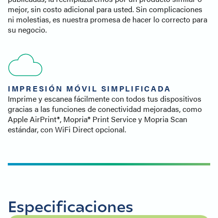
mejor, sin costo adicional para usted. Sin complicaciones
ni molestias, es nuestra promesa de hacer lo correcto para
su negocio.
IMPRESIÓN MÓVIL SIMPLIFICADA
Imprime y escanea fácilmente con todos tus dispositivos
gracias a las funciones de conectividad mejoradas, como
Apple AirPrint®, Mopria® Print Service y Mopria Scan
estándar, con WiFi Direct opcional.
Especificaciones