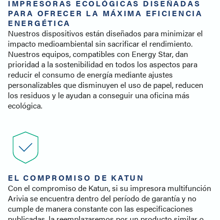
IMPRESORAS ECOLÓGICAS DISEÑADAS
PARA OFRECER LA MÁXIMA EFICIENCIA
ENERGÉTICA
Nuestros dispositivos están diseñados para minimizar el
impacto medioambiental sin sacrificar el rendimiento.
Nuestros equipos, compatibles con Energy Star, dan
prioridad a la sostenibilidad en todos los aspectos para
reducir el consumo de energía mediante ajustes
personalizables que disminuyen el uso de papel, reducen
los residuos y le ayudan a conseguir una oficina más
ecológica.
EL COMPROMISO DE KATUN
Con el compromiso de Katun, si su impresora multifunción
Arivia se encuentra dentro del período de garantía y no
cumple de manera constante con las especificaciones
publicadas, la reemplazaremos por un producto similar o