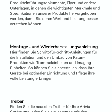
Produkteinführungsdokumente, Flyer und andere
Unterlagen, in denen die wichtigsten Merkmale und
Spezifikationen unserer Produkte hervorgehoben
werden, damit Sie deren Wert und Leistung besser
verstehen können.
Montage - und Wiederherstellungsanleitung
Hier finden Sie Schritt-für-Schritt-Anleitungen für
die Installation und den Umbau von Katun-
Produkten wie Trommeleinheiten und Imaging-
Einheiten. So können Sie sicherstellen, dass Ihre
Geräte bei optimaler Einrichtung und Pflege ihre
volle Leistung erbringen.
Treiber
Finden Sie die neuesten Treiber für Ihre Arivia-
Geräte und laden Sie sie zusammen mit den