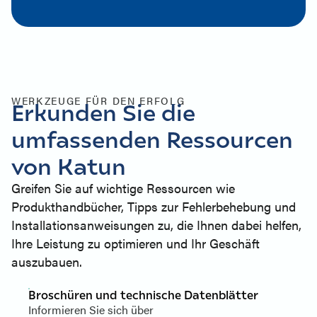
WERKZEUGE FÜR DEN ERFOLG
Erkunden Sie die
umfassenden Ressourcen
von Katun
Greifen Sie auf wichtige Ressourcen wie
Produkthandbücher, Tipps zur Fehlerbehebung und
Installationsanweisungen zu, die Ihnen dabei helfen,
Ihre Leistung zu optimieren und Ihr Geschäft
auszubauen.
Broschüren und technische Datenblätter
Informieren Sie sich über