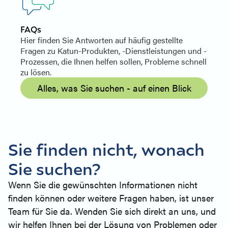
FAQs
Hier finden Sie Antworten auf häufig gestellte
Fragen zu Katun-Produkten, -Dienstleistungen und -
Prozessen, die Ihnen helfen sollen, Probleme schnell
zu lösen.
Alles, was Sie suchen - auf einen Blick
Sie finden nicht, wonach
Sie suchen?
Wenn Sie die gewünschten Informationen nicht
finden können oder weitere Fragen haben, ist unser
Team für Sie da. Wenden Sie sich direkt an uns, und
wir helfen Ihnen bei der Lösung von Problemen oder