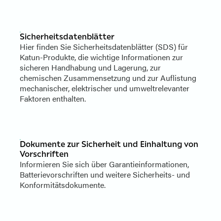
Sicherheitsdatenblätter
Hier finden Sie Sicherheitsdatenblätter (SDS) für
Katun-Produkte, die wichtige Informationen zur
sicheren Handhabung und Lagerung, zur
chemischen Zusammensetzung und zur Auflistung
mechanischer, elektrischer und umweltrelevanter
Faktoren enthalten.
Dokumente zur Sicherheit und Einhaltung von
Vorschriften
Informieren Sie sich über Garantieinformationen,
Batterievorschriften und weitere Sicherheits- und
Konformitätsdokumente.