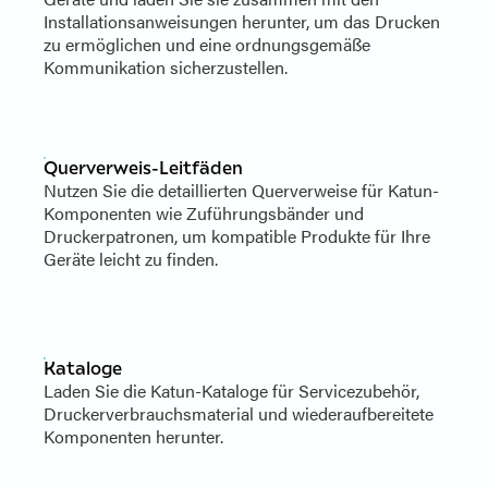
Installationsanweisungen herunter, um das Drucken
zu ermöglichen und eine ordnungsgemäße
Kommunikation sicherzustellen.
Querverweis-Leitfäden
Nutzen Sie die detaillierten Querverweise für Katun-
Komponenten wie Zuführungsbänder und
Druckerpatronen, um kompatible Produkte für Ihre
Geräte leicht zu finden.
Kataloge
Laden Sie die Katun-Kataloge für Servicezubehör,
Druckerverbrauchsmaterial und wiederaufbereitete
Komponenten herunter.