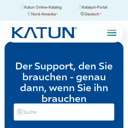
Katun Online-Katalog
Katalyst-Portal
Nord-Amerika
Deutsch
Der Support, den Sie
brauchen - genau
dann, wenn Sie ihn
brauchen