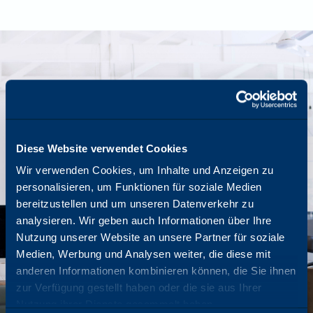
Diese Website verwendet Cookies
Wir verwenden Cookies, um Inhalte und Anzeigen zu
personalisieren, um Funktionen für soziale Medien
bereitzustellen und um unseren Datenverkehr zu
analysieren. Wir geben auch Informationen über Ihre
Nutzung unserer Website an unsere Partner für soziale
Medien, Werbung und Analysen weiter, die diese mit
anderen Informationen kombinieren können, die Sie ihnen
zur Verfügung gestellt haben oder die sie aus Ihrer
Nutzung ihrer Dienste gesammelt haben.