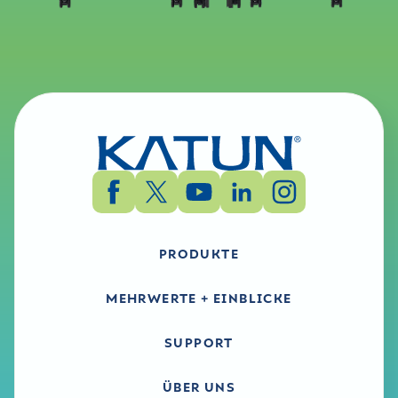
PRODUKTE
MEHRWERTE + EINBLICKE
SUPPORT
ÜBER UNS