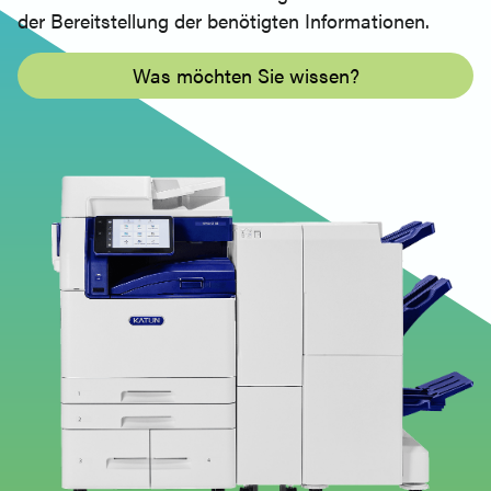
der Bereitstellung der benötigten Informationen.
Was möchten Sie wissen?