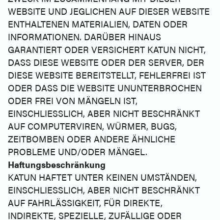
WEBSITE UND JEGLICHEN AUF DIESER WEBSITE
ENTHALTENEN MATERIALIEN, DATEN ODER
INFORMATIONEN. DARÜBER HINAUS
GARANTIERT ODER VERSICHERT KATUN NICHT,
DASS DIESE WEBSITE ODER DER SERVER, DER
DIESE WEBSITE BEREITSTELLT, FEHLERFREI IST
ODER DASS DIE WEBSITE UNUNTERBROCHEN
ODER FREI VON MÄNGELN IST,
EINSCHLIESSLICH, ABER NICHT BESCHRÄNKT
AUF COMPUTERVIREN, WÜRMER, BUGS,
ZEITBOMBEN ODER ANDERE ÄHNLICHE
PROBLEME UND/ODER MÄNGEL.
Haftungsbeschränkung
KATUN HAFTET UNTER KEINEN UMSTÄNDEN,
EINSCHLIESSLICH, ABER NICHT BESCHRÄNKT
AUF FAHRLÄSSIGKEIT, FÜR DIREKTE,
INDIREKTE, SPEZIELLE, ZUFÄLLIGE ODER