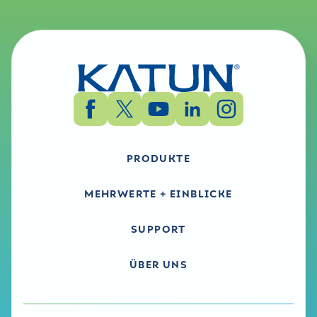
PRODUKTE
MEHRWERTE + EINBLICKE
SUPPORT
ÜBER UNS