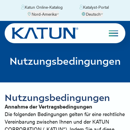
Katun Online-Katalog
Katalyst-Portal
Nord-Amerika
Deutsch
Nutzungsbedingungen
Nutzungsbedingungen
Annahme der Vertragsbedingungen
Die folgenden Bedingungen gelten für eine rechtliche
Vereinbarung zwischen Ihnen und der KATUN
CORPORATION („KATUN“). Indem Sie auf diese