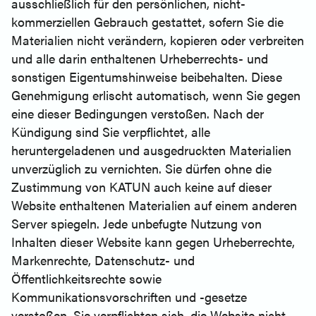
ausschließlich für den persönlichen, nicht-
kommerziellen Gebrauch gestattet, sofern Sie die
Materialien nicht verändern, kopieren oder verbreiten
und alle darin enthaltenen Urheberrechts- und
sonstigen Eigentumshinweise beibehalten. Diese
Genehmigung erlischt automatisch, wenn Sie gegen
eine dieser Bedingungen verstoßen. Nach der
Kündigung sind Sie verpflichtet, alle
heruntergeladenen und ausgedruckten Materialien
unverzüglich zu vernichten. Sie dürfen ohne die
Zustimmung von KATUN auch keine auf dieser
Website enthaltenen Materialien auf einem anderen
Server spiegeln. Jede unbefugte Nutzung von
Inhalten dieser Website kann gegen Urheberrechte,
Markenrechte, Datenschutz- und
Öffentlichkeitsrechte sowie
Kommunikationsvorschriften und -gesetze
verstoßen. Sie verpflichten sich, die Website nicht