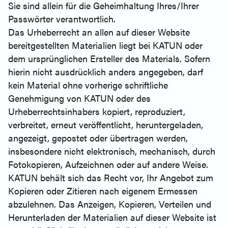
Sie sind allein für die Geheimhaltung Ihres/Ihrer
Passwörter verantwortlich.
Das Urheberrecht an allen auf dieser Website
bereitgestellten Materialien liegt bei KATUN oder
dem ursprünglichen Ersteller des Materials. Sofern
hierin nicht ausdrücklich anders angegeben, darf
kein Material ohne vorherige schriftliche
Genehmigung von KATUN oder des
Urheberrechtsinhabers kopiert, reproduziert,
verbreitet, erneut veröffentlicht, heruntergeladen,
angezeigt, gepostet oder übertragen werden,
insbesondere nicht elektronisch, mechanisch, durch
Fotokopieren, Aufzeichnen oder auf andere Weise.
KATUN behält sich das Recht vor, Ihr Angebot zum
Kopieren oder Zitieren nach eigenem Ermessen
abzulehnen. Das Anzeigen, Kopieren, Verteilen und
Herunterladen der Materialien auf dieser Website ist