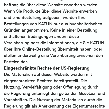
haftbar, die über diese Website erworben werden.
Wenn Sie Produkte über diese Website erwerben
und eine Bestellung aufgeben, werden Ihre
Bestellungen von KATUN nur aus buchhalterischen
Gründen angenommen. Keine in einer Bestellung
enthaltenen Bedingungen ändern diese
Vereinbarung oder die Informationen, die Sie KATUN
über Ihre Online-Bestellung übermittelt haben, oder
stellen anderweitig eine Vereinbarung zwischen den
Parteien dar.
Eingeschränkte Rechte der US-Regierung
Die Materialien auf dieser Website werden mit
eingeschränkten Rechten bereitgestellt. Die
Nutzung, Vervielfältigung oder Offenlegung durch
die Regierung unterliegt den geltenden Gesetzen und
Vorschriften. Die Nutzung der Materialien durch die
Regierung gilt als Anerkennung der Eigentumsrechte