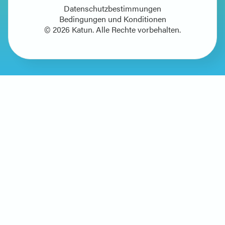
Datenschutzbestimmungen
Bedingungen und Konditionen
© 2026 Katun. Alle Rechte vorbehalten.