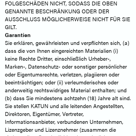
FOLGESCHÄDEN NICHT, SODASS DIE OBEN
GENANNTE BESCHRÄNKUNG ODER DER
AUSSCHLUSS MÖGLICHERWEISE NICHT FÜR SIE
GILT.
Garantien
Sie erklären, gewährleisten und verpflichten sich, (a)
dass die von Ihnen eingereichten Materialien (i)
keine Rechte Dritter, einschließlich Urheber-,
Marken-, Datenschutz- oder sonstiger persönlicher
oder Eigentumsrechte, verletzen, plagiieren oder
beeinträchtigen; oder (ii) verleumderisches oder
anderweitig rechtswidriges Material enthalten; und
(b) dass Sie mindestens achtzehn (18) Jahre alt sind.
Sie stellen KATUN und alle leitenden Angestellten,
Direktoren, Eigentümer, Vertreter,
Informationsanbieter, verbundenen Unternehmen,
Lizenzgeber und Lizenznehmer (zusammen die