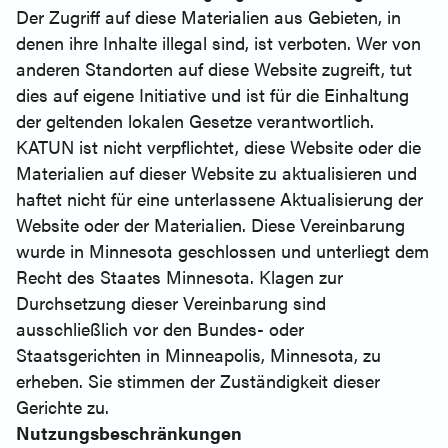
Der Zugriff auf diese Materialien aus Gebieten, in
denen ihre Inhalte illegal sind, ist verboten. Wer von
anderen Standorten auf diese Website zugreift, tut
dies auf eigene Initiative und ist für die Einhaltung
der geltenden lokalen Gesetze verantwortlich.
KATUN ist nicht verpflichtet, diese Website oder die
Materialien auf dieser Website zu aktualisieren und
haftet nicht für eine unterlassene Aktualisierung der
Website oder der Materialien. Diese Vereinbarung
wurde in Minnesota geschlossen und unterliegt dem
Recht des Staates Minnesota. Klagen zur
Durchsetzung dieser Vereinbarung sind
ausschließlich vor den Bundes- oder
Staatsgerichten in Minneapolis, Minnesota, zu
erheben. Sie stimmen der Zuständigkeit dieser
Gerichte zu.
Nutzungsbeschränkungen