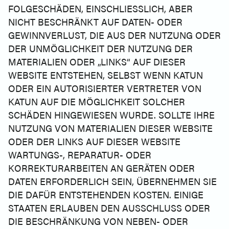
FOLGESCHÄDEN, EINSCHLIESSLICH, ABER
NICHT BESCHRÄNKT AUF DATEN- ODER
GEWINNVERLUST, DIE AUS DER NUTZUNG ODER
DER UNMÖGLICHKEIT DER NUTZUNG DER
MATERIALIEN ODER „LINKS“ AUF DIESER
WEBSITE ENTSTEHEN, SELBST WENN KATUN
ODER EIN AUTORISIERTER VERTRETER VON
KATUN AUF DIE MÖGLICHKEIT SOLCHER
SCHÄDEN HINGEWIESEN WURDE. SOLLTE IHRE
NUTZUNG VON MATERIALIEN DIESER WEBSITE
ODER DER LINKS AUF DIESER WEBSITE
WARTUNGS-, REPARATUR- ODER
KORREKTURARBEITEN AN GERÄTEN ODER
DATEN ERFORDERLICH SEIN, ÜBERNEHMEN SIE
DIE DAFÜR ENTSTEHENDEN KOSTEN. EINIGE
STAATEN ERLAUBEN DEN AUSSCHLUSS ODER
DIE BESCHRÄNKUNG VON NEBEN- ODER