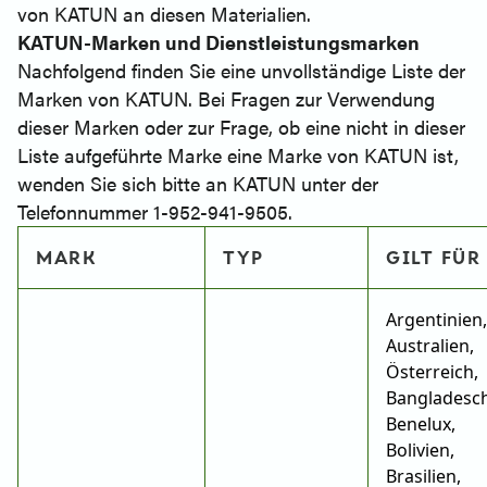
von KATUN an diesen Materialien.
KATUN-Marken und Dienstleistungsmarken
Nachfolgend finden Sie eine unvollständige Liste der
Marken von KATUN. Bei Fragen zur Verwendung
dieser Marken oder zur Frage, ob eine nicht in dieser
Liste aufgeführte Marke eine Marke von KATUN ist,
wenden Sie sich bitte an KATUN unter der
Telefonnummer 1-952-941-9505.
MARK
TYP
GILT FÜR
Argentinien,
Australien,
Österreich,
Bangladesch
Benelux,
Bolivien,
Brasilien,