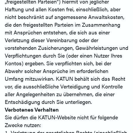
„freigestellten Parteien“) hiermit von jeglicher
Haftung und allen Kosten frei, einschließlich, aber
nicht beschränkt auf angemessene Anwaltskosten,
die den freigestellten Parteien im Zusammenhang
mit Ansprüchen entstehen, die sich aus einer
Verletzung dieser Vereinbarung oder der
vorstehenden Zusicherungen, Gewährleistungen und
Verpflichtungen durch Sie (oder einen Nutzer Ihres
Kontos) ergeben. Sie verpflichten sich, bei der
Abwehr solcher Ansprüche im erforderlichen
Umfang mitzuwirken. KATUN behält sich das Recht
vor, die ausschließliche Verteidigung und Kontrolle
aller Angelegenheiten zu übernehmen, die einer
Entschädigung durch Sie unterliegen.
Verbotenes Verhalten
Sie dürfen die KATUN-Website nicht für folgende
Zwecke nutzen:
Verletzung der gesetzlichen Rechte (einschließlich