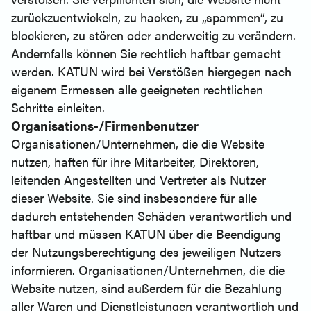
zurückzuentwickeln, zu hacken, zu „spammen“, zu
blockieren, zu stören oder anderweitig zu verändern.
Andernfalls können Sie rechtlich haftbar gemacht
werden. KATUN wird bei Verstößen hiergegen nach
eigenem Ermessen alle geeigneten rechtlichen
Schritte einleiten.
Organisations-/Firmenbenutzer
Organisationen/Unternehmen, die die Website
nutzen, haften für ihre Mitarbeiter, Direktoren,
leitenden Angestellten und Vertreter als Nutzer
dieser Website. Sie sind insbesondere für alle
dadurch entstehenden Schäden verantwortlich und
haftbar und müssen KATUN über die Beendigung
der Nutzungsberechtigung des jeweiligen Nutzers
informieren. Organisationen/Unternehmen, die die
Website nutzen, sind außerdem für die Bezahlung
aller Waren und Dienstleistungen verantwortlich und