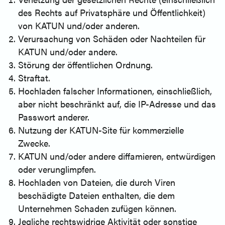
des Rechts auf Privatsphäre und Öffentlichkeit)
von KATUN und/oder anderen.
Verursachung von Schäden oder Nachteilen für
KATUN und/oder andere.
Störung der öffentlichen Ordnung.
Straftat.
Hochladen falscher Informationen, einschließlich,
aber nicht beschränkt auf, die IP-Adresse und das
Passwort anderer.
Nutzung der KATUN-Site für kommerzielle
Zwecke.
KATUN und/oder andere diffamieren, entwürdigen
oder verunglimpfen.
Hochladen von Dateien, die durch Viren
beschädigte Dateien enthalten, die dem
Unternehmen Schaden zufügen können.
Jegliche rechtswidrige Aktivität oder sonstige