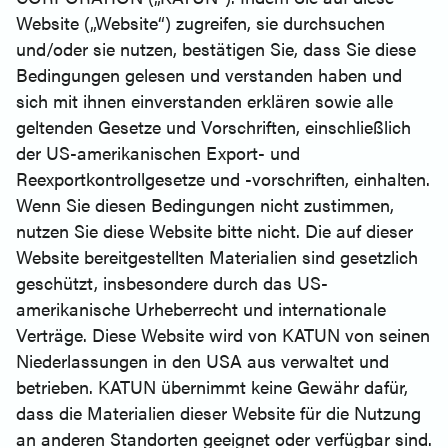
Website („Website“) zugreifen, sie durchsuchen
und/oder sie nutzen, bestätigen Sie, dass Sie diese
Bedingungen gelesen und verstanden haben und
sich mit ihnen einverstanden erklären sowie alle
geltenden Gesetze und Vorschriften, einschließlich
der US-amerikanischen Export- und
Reexportkontrollgesetze und -vorschriften, einhalten.
Wenn Sie diesen Bedingungen nicht zustimmen,
nutzen Sie diese Website bitte nicht. Die auf dieser
Website bereitgestellten Materialien sind gesetzlich
geschützt, insbesondere durch das US-
amerikanische Urheberrecht und internationale
Verträge. Diese Website wird von KATUN von seinen
Niederlassungen in den USA aus verwaltet und
betrieben. KATUN übernimmt keine Gewähr dafür,
dass die Materialien dieser Website für die Nutzung
an anderen Standorten geeignet oder verfügbar sind.