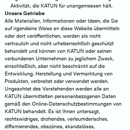
Aktivität, die KATUN für unangemessen hält.
Unsere Getriebe
Alle Materialien, Informationen oder Ideen, die Sie
auf irgendeine Weise an diese Website übermitteln
oder dort veröffentlichen, werden als nicht
vertraulich und nicht urheberrechtlich geschützt
behandelt und können von KATUN oder seinen
verbundenen Unternehmen zu jeglichem Zweck,
einschließlich, aber nicht beschränkt auf die
Entwicklung, Herstellung und Vermarktung von
Produkten, verbreitet oder verwendet werden.
Ungeachtet des Vorstehenden werden alle an
KATUN übermittelten personenbezogenen Daten
gemäß den Online-Datenschutzbestimmungen von
KATUN behandelt. Es ist Ihnen untersagt,
rechtswidriges, drohendes, verleumderisches,
diffamierendes, obszönes, skandalöses,