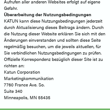
Aufrufen aller anderen Websites erfolgt auf eigene
Gefahr.
Überarbeitung der Nutzungsbedingungen
KATUN kann diese Nutzungsbedingungen jederzeit
durch Aktualisierung dieses Beitrags ändern. Durch
die Nutzung dieser Website erklären Sie sich mit den
Änderungen einverstanden und sollten diese Seite
regelmäßig besuchen, um die jeweils aktuellen, für
Sie verbindlichen Nutzungsbedingungen zu prüfen.
Offizielle Korrespondenz bezüglich dieser Site ist zu
richten an:
Katun Corporation
Marketingkommunikation
7760 France Ave. So.
Suite 340
Minneapolis, MN 55435