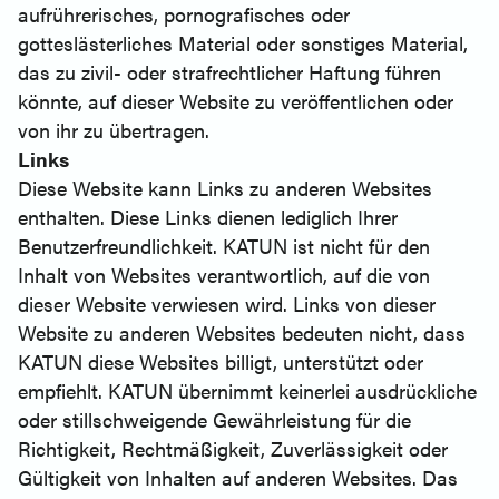
aufrührerisches, pornografisches oder
gotteslästerliches Material oder sonstiges Material,
das zu zivil- oder strafrechtlicher Haftung führen
könnte, auf dieser Website zu veröffentlichen oder
von ihr zu übertragen.
Links
Diese Website kann Links zu anderen Websites
enthalten. Diese Links dienen lediglich Ihrer
Benutzerfreundlichkeit. KATUN ist nicht für den
Inhalt von Websites verantwortlich, auf die von
dieser Website verwiesen wird. Links von dieser
Website zu anderen Websites bedeuten nicht, dass
KATUN diese Websites billigt, unterstützt oder
empfiehlt. KATUN übernimmt keinerlei ausdrückliche
oder stillschweigende Gewährleistung für die
Richtigkeit, Rechtmäßigkeit, Zuverlässigkeit oder
Gültigkeit von Inhalten auf anderen Websites. Das