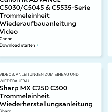
C5030/C5045 & C5535-Serie
Trommeleinheit
Wiederaufbauanleitung
Video
Canon
Download starten
VIDEOS,
ANLEITUNGEN ZUM EINBAU UND
WIEDERAUFBAU
Sharp MX C250 C300
Trommeleinheit
Wiederherstellungsanleitung
Sharp