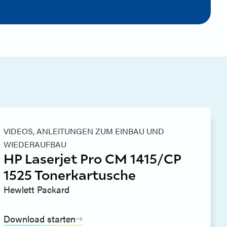
VIDEOS,
ANLEITUNGEN ZUM EINBAU UND
WIEDERAUFBAU
HP Laserjet Pro CM 1415/CP
1525 Tonerkartusche
Hewlett Packard
Download starten