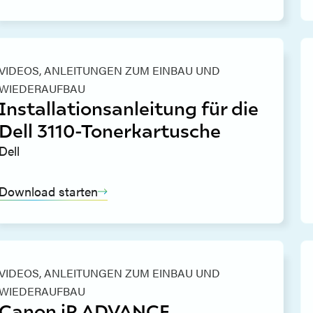
VIDEOS,
ANLEITUNGEN ZUM EINBAU UND
WIEDERAUFBAU
Installationsanleitung für die
Dell 3110-Tonerkartusche
Dell
Download starten
VIDEOS,
ANLEITUNGEN ZUM EINBAU UND
WIEDERAUFBAU
Canon iR ADVANCE