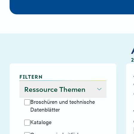
FILTERN
Ressource Themen
Broschüren und technische
Datenblätter
Kataloge