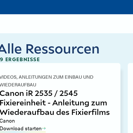
Alle Ressourcen
29 ERGEBNISSE
VIDEOS,
ANLEITUNGEN ZUM EINBAU UND
WIEDERAUFBAU
Canon iR 2535 / 2545
Fixiereinheit - Anleitung zum
Wiederaufbau des Fixierfilms
Canon
Download starten