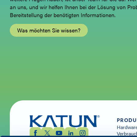
an uns, und wir helfen Ihnen bei der Lösung von Pro
Bereitstellung der benötigten Informationen.
Was möchten Sie wissen?
PRODU
Hardwar
Verbrauc