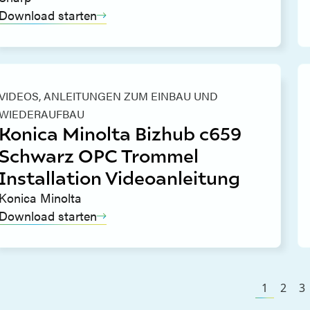
Download starten
VIDEOS,
ANLEITUNGEN ZUM EINBAU UND
WIEDERAUFBAU
Konica Minolta Bizhub c659
Schwarz OPC Trommel
Installation Videoanleitung
Konica Minolta
Download starten
1
2
3