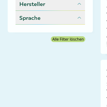
Hersteller
Sprache
Alle Filter löschen