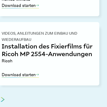
Download starten
VIDEOS,
ANLEITUNGEN ZUM EINBAU UND
WIEDERAUFBAU
Installation des Fixierfilms für
Ricoh MP 2554-Anwendungen
Ricoh
Download starten