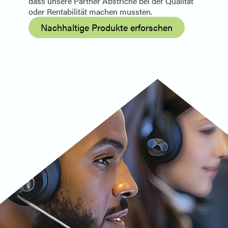
dass unsere Partner Abstriche bei der Qualität
oder Rentabilität machen mussten.
Nachhaltige Produkte erforschen