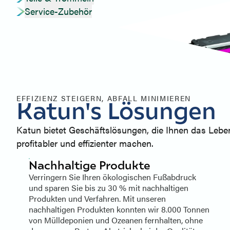
Service-Zubehör
EFFIZIENZ STEIGERN, ABFALL MINIMIEREN
Katun's Lösungen
Katun bietet Geschäftslösungen, die Ihnen das Lebe
profitabler und effizienter machen.
Nachhaltige Produkte
Verringern Sie Ihren ökologischen Fußabdruck
und sparen Sie bis zu 30 % mit nachhaltigen
Produkten und Verfahren. Mit unseren
nachhaltigen Produkten konnten wir 8.000 Tonnen
von Mülldeponien und Ozeanen fernhalten, ohne