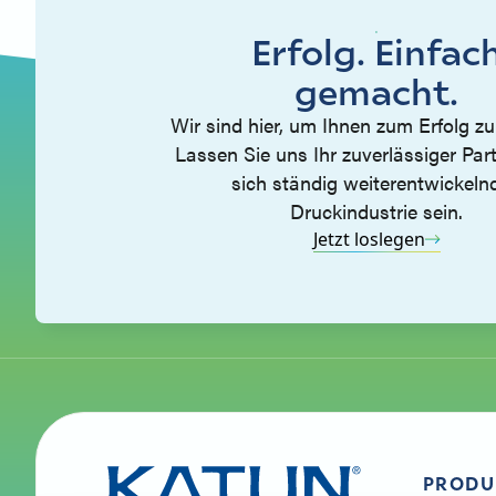
Erfolg. Einfac
gemacht.
Wir sind hier, um Ihnen zum Erfolg zu
Lassen Sie uns Ihr zuverlässiger Part
sich ständig weiterentwickeln
Druckindustrie sein.
Jetzt loslegen
PRODU