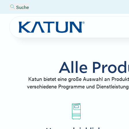
Suche
Alle Pro
Katun bietet eine große Auswahl an Produkte
verschiedene Programme und Dienstleistungen 