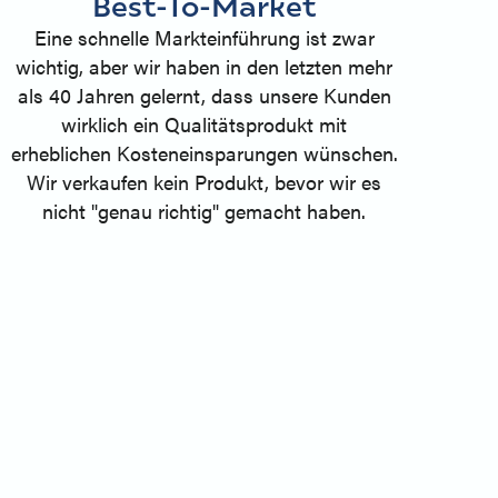
Best-To-Market
Eine schnelle Markteinführung ist zwar
wichtig, aber wir haben in den letzten mehr
als 40 Jahren gelernt, dass unsere Kunden
wirklich ein Qualitätsprodukt mit
erheblichen Kosteneinsparungen wünschen.
Wir verkaufen kein Produkt, bevor wir es
nicht "genau richtig" gemacht haben.