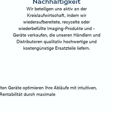
Nachhaltigkeit
Wir beteiligen uns aktiv an der
Kreislaufwirtschaft, indem wir
wiederaufbereitete, recycelte oder
wiederbefüllte Imaging-Produkte und -
Geräte verkaufen, die unseren Händlern und
Distributoren qualitativ hochwertige und
kostengünstige Ersatzteile liefern.
en Geräte optimieren Ihre Abläufe mit intuitiven,
 Rentabilität durch maximale