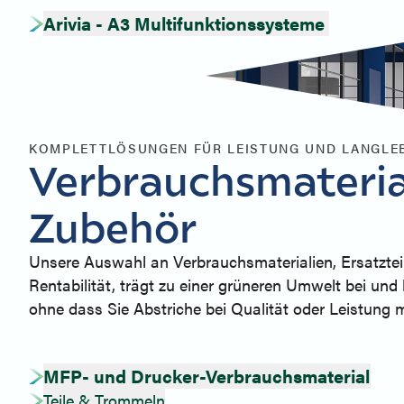
Arivia - A3 Multifunktionssysteme
KOMPLETTLÖSUNGEN FÜR LEISTUNG UND LANGLEB
Verbrauchsmaterial
Zubehör
Unsere Auswahl an Verbrauchsmaterialien, Ersatztei
Rentabilität, trägt zu einer grüneren Umwelt bei und l
ohne dass Sie Abstriche bei Qualität oder Leistung
MFP- und Drucker-Verbrauchsmaterial
Teile & Trommeln