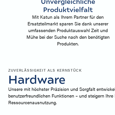
Unvergleichliche
Produktvielfalt
Mit Katun als Ihrem Partner für den
Ersatzteilmarkt sparen Sie dank unserer
umfassenden Produktauswahl Zeit und
Mühe bei der Suche nach den benötigten
Produkten.
ZUVERLÄSSIGKEIT ALS KERNSTÜCK
Hardware
Unsere mit höchster Präzision und Sorgfalt entwickelt
benutzerfreundlichen Funktionen – und steigern Ihre
Ressourcenausnutzung.