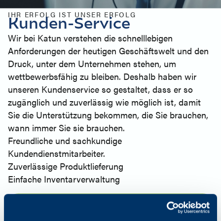
IHR ERFOLG IST UNSER ERFOLG
Kunden-Service
Wir bei Katun verstehen die schnelllebigen
Anforderungen der heutigen Geschäftswelt und den
Druck, unter dem Unternehmen stehen, um
wettbewerbsfähig zu bleiben. Deshalb haben wir
unseren Kundenservice so gestaltet, dass er so
zugänglich und zuverlässig wie möglich ist, damit
Sie die Unterstützung bekommen, die Sie brauchen,
wann immer Sie sie brauchen.
Freundliche und sachkundige
Kundendienstmitarbeiter.
Zuverlässige Produktlieferung
Einfache Inventarverwaltung
Mehr erfahren