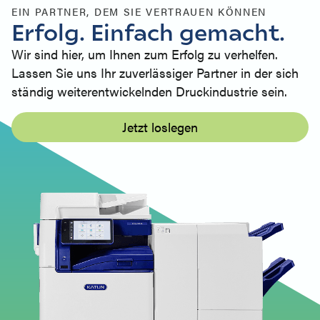
EIN PARTNER, DEM SIE VERTRAUEN KÖNNEN
Erfolg. Einfach gemacht.
Wir sind hier, um Ihnen zum Erfolg zu verhelfen.
Lassen Sie uns Ihr zuverlässiger Partner in der sich
ständig weiterentwickelnden Druckindustrie sein.
Jetzt loslegen