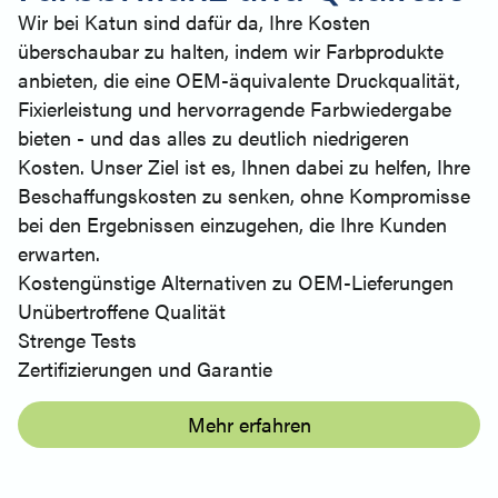
Wir bei Katun sind dafür da, Ihre Kosten
überschaubar zu halten, indem wir Farbprodukte
anbieten, die eine OEM-äquivalente Druckqualität,
Fixierleistung und hervorragende Farbwiedergabe
bieten - und das alles zu deutlich niedrigeren
Kosten. Unser Ziel ist es, Ihnen dabei zu helfen, Ihre
Beschaffungskosten zu senken, ohne Kompromisse
bei den Ergebnissen einzugehen, die Ihre Kunden
erwarten.
Kostengünstige Alternativen zu OEM-Lieferungen
Unübertroffene Qualität
Strenge Tests
Zertifizierungen und Garantie
Mehr erfahren