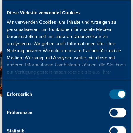
Diese Website verwendet Cookies
Wir verwenden Cookies, um Inhalte und Anzeigen zu
personalisieren, um Funktionen für soziale Medien
bereitzustellen und um unseren Datenverkehr zu
analysieren. Wir geben auch Informationen über Ihre
Nutzung unserer Website an unsere Partner für soziale
Medien, Werbung und Analysen weiter, die diese mit
anderen Informationen kombinieren können, die Sie ihnen
zur Verfügung gestellt haben oder die sie aus Ihrer
Nutzung ihrer Dienste gesammelt haben.
Auswahl
Erforderlich
mit
Zustimmung
Präferenzen
Statistik