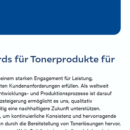
ds für Tonerprodukte für
 einem starken Engagement für Leistung,
sten Kundenanforderungen erfüllen. Als weltweit
Entwicklungs- und Produktionsprozesse ist darauf
steigerung ermöglicht es uns, qualitativ
tig eine nachhaltigere Zukunft unterstützen.
t, um kontinuierliche Konsistenz und hervorragende
n durch die Bereitstellung von Tonerlösungen hervor,