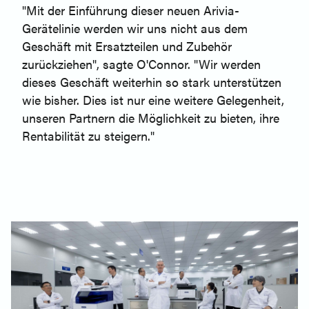
"Mit der Einführung dieser neuen Arivia-
Gerätelinie werden wir uns nicht aus dem
Geschäft mit Ersatzteilen und Zubehör
zurückziehen", sagte O'Connor. "Wir werden
dieses Geschäft weiterhin so stark unterstützen
wie bisher. Dies ist nur eine weitere Gelegenheit,
unseren Partnern die Möglichkeit zu bieten, ihre
Rentabilität zu steigern."