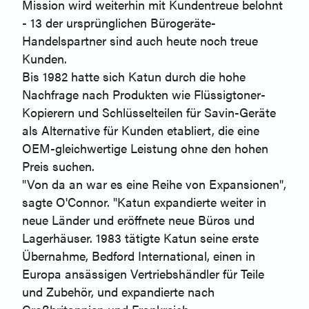
Mission wird weiterhin mit Kundentreue belohnt
- 13 der ursprünglichen Bürogeräte-
Handelspartner sind auch heute noch treue
Kunden.
Bis 1982 hatte sich Katun durch die hohe
Nachfrage nach Produkten wie Flüssigtoner-
Kopierern und Schlüsselteilen für Savin-Geräte
als Alternative für Kunden etabliert, die eine
OEM-gleichwertige Leistung ohne den hohen
Preis suchen.
"Von da an war es eine Reihe von Expansionen",
sagte O'Connor. "Katun expandierte weiter in
neue Länder und eröffnete neue Büros und
Lagerhäuser. 1983 tätigte Katun seine erste
Übernahme, Bedford International, einen in
Europa ansässigen Vertriebshändler für Teile
und Zubehör, und expandierte nach