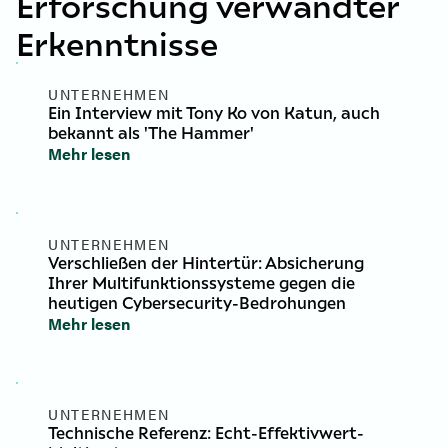
Erforschung verwandter
Erkenntnisse
UNTERNEHMEN
Ein Interview mit Tony Ko von Katun, auch
bekannt als 'The Hammer'
Mehr lesen
UNTERNEHMEN
Verschließen der Hintertür: Absicherung
Ihrer Multifunktionssysteme gegen die
heutigen Cybersecurity-Bedrohungen
Mehr lesen
UNTERNEHMEN
Technische Referenz: Echt-Effektivwert-