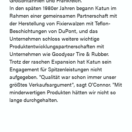
Großbritannien und Frankreich.
In den späten 1980er Jahren begann Katun im
Rahmen einer gemeinsamen Partnerschaft mit
der Herstellung von Fixierwalzen mit Teflon-
Beschichtungen von DuPont, und das
Unternehmen schloss weitere wichtige
Produktentwicklungspartnerschaften mit
Unternehmen wie Goodyear Tire & Rubber.
Trotz der raschen Expansion hat Katun sein
Engagement für Spitzenleistungen nicht
aufgegeben. "Qualität war schon immer unser
größtes Verkaufsargument", sagt O'Connor. "Mit
minderwertigen Produkten hätten wir nicht so
lange durchgehalten.