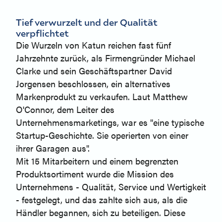
Tief verwurzelt und der Qualität
verpflichtet
Die Wurzeln von Katun reichen fast fünf
Jahrzehnte zurück, als Firmengründer Michael
Clarke und sein Geschäftspartner David
Jorgensen beschlossen, ein alternatives
Markenprodukt zu verkaufen. Laut Matthew
O'Connor, dem Leiter des
Unternehmensmarketings, war es "eine typische
Startup-Geschichte. Sie operierten von einer
ihrer Garagen aus".
Mit 15 Mitarbeitern und einem begrenzten
Produktsortiment wurde die Mission des
Unternehmens - Qualität, Service und Wertigkeit
- festgelegt, und das zahlte sich aus, als die
Händler begannen, sich zu beteiligen. Diese