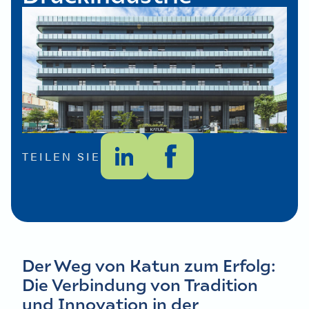
TEILEN SIE
Der Weg von Katun zum Erfolg:
Die Verbindung von Tradition
und Innovation in der