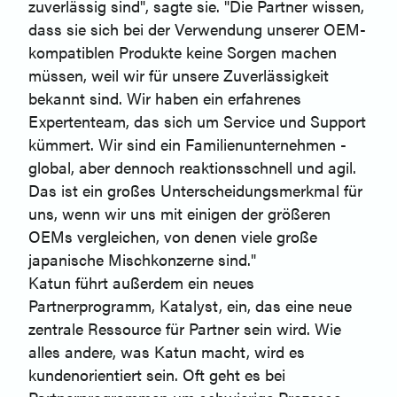
zuverlässig sind", sagte sie. "Die Partner wissen,
dass sie sich bei der Verwendung unserer OEM-
kompatiblen Produkte keine Sorgen machen
müssen, weil wir für unsere Zuverlässigkeit
bekannt sind. Wir haben ein erfahrenes
Expertenteam, das sich um Service und Support
kümmert. Wir sind ein Familienunternehmen -
global, aber dennoch reaktionsschnell und agil.
Das ist ein großes Unterscheidungsmerkmal für
uns, wenn wir uns mit einigen der größeren
OEMs vergleichen, von denen viele große
japanische Mischkonzerne sind."
Katun führt außerdem ein neues
Partnerprogramm, Katalyst, ein, das eine neue
zentrale Ressource für Partner sein wird. Wie
alles andere, was Katun macht, wird es
kundenorientiert sein. Oft geht es bei