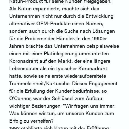
Katun-Produkt für seine Kunden freigegeben.
Als Katun expandierte, machte sich das
Unternehmen nicht nur durch die Entwicklung
alternativer OEM-Produkte einen Namen,
sondern auch durch die Suche nach Lösungen
für die Probleme der Händler. In den 1990er
Jahren brachte das Unternehmen beispielsweise
einen mit einer Platinlegierung ummantelten
Koronadraht auf den Markt, der eine längere
Lebensdauer als ein typischer Koronadraht
hatte, sowie seine erste wiederaufbereitete
Trommeleinheit/Kartusche. Dieses Engagement
für die Erfüllung der Kundenbedürfnisse, so
O'Connor, war der Schlüssel zum Aufbau
wichtiger Beziehungen. "Wir fragen uns immer:
Was können wir tun, um unseren Kunden zum
Erfolg zu verhelfen?
1992 etablierte sich Katun mit der Eröffnung