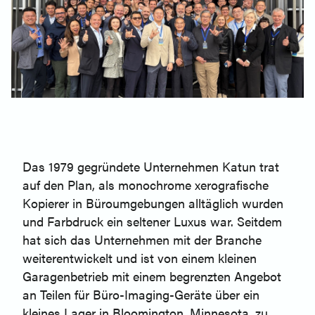
Das 1979 gegründete Unternehmen Katun trat
auf den Plan, als monochrome xerografische
Kopierer in Büroumgebungen alltäglich wurden
und Farbdruck ein seltener Luxus war. Seitdem
hat sich das Unternehmen mit der Branche
weiterentwickelt und ist von einem kleinen
Garagenbetrieb mit einem begrenzten Angebot
an Teilen für Büro-Imaging-Geräte über ein
kleines Lager in Bloomington, Minnesota, zu