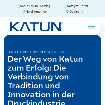
Katun Online-Katalog
Katalyst-Portal
Nord-Amerika
Deutsch
UNTERNEHMEN
04/2025
Der Weg von Katun
zum Erfolg: Die
Verbindung von
Tradition und
Innovation in der
Druckindustrie