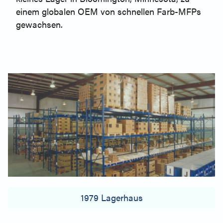
einem globalen OEM von schnellen Farb-MFPs
gewachsen.
1979 Lagerhaus