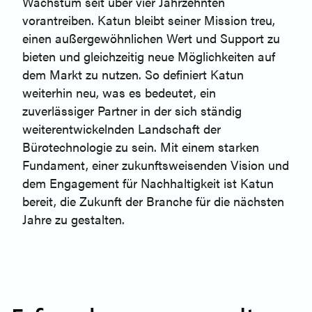
Wachstum seit über vier Jahrzehnten
vorantreiben. Katun bleibt seiner Mission treu,
einen außergewöhnlichen Wert und Support zu
bieten und gleichzeitig neue Möglichkeiten auf
dem Markt zu nutzen. So definiert Katun
weiterhin neu, was es bedeutet, ein
zuverlässiger Partner in der sich ständig
weiterentwickelnden Landschaft der
Bürotechnologie zu sein. Mit einem starken
Fundament, einer zukunftsweisenden Vision und
dem Engagement für Nachhaltigkeit ist Katun
bereit, die Zukunft der Branche für die nächsten
Jahre zu gestalten.