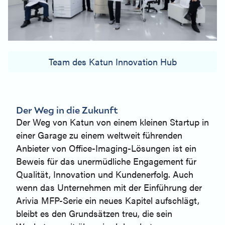
Team des Katun Innovation Hub
Der Weg in die Zukunft
Der Weg von Katun von einem kleinen Startup in
einer Garage zu einem weltweit führenden
Anbieter von Office-Imaging-Lösungen ist ein
Beweis für das unermüdliche Engagement für
Qualität, Innovation und Kundenerfolg. Auch
wenn das Unternehmen mit der Einführung der
Arivia MFP-Serie ein neues Kapitel aufschlägt,
bleibt es den Grundsätzen treu, die sein