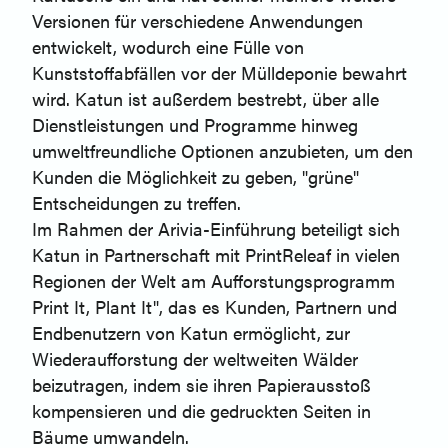
Versionen für verschiedene Anwendungen
entwickelt, wodurch eine Fülle von
Kunststoffabfällen vor der Mülldeponie bewahrt
wird. Katun ist außerdem bestrebt, über alle
Dienstleistungen und Programme hinweg
umweltfreundliche Optionen anzubieten, um den
Kunden die Möglichkeit zu geben, "grüne"
Entscheidungen zu treffen.
Im Rahmen der Arivia-Einführung beteiligt sich
Katun in Partnerschaft mit PrintReleaf in vielen
Regionen der Welt am Aufforstungsprogramm
Print It, Plant It", das es Kunden, Partnern und
Endbenutzern von Katun ermöglicht, zur
Wiederaufforstung der weltweiten Wälder
beizutragen, indem sie ihren Papierausstoß
kompensieren und die gedruckten Seiten in
Bäume umwandeln.