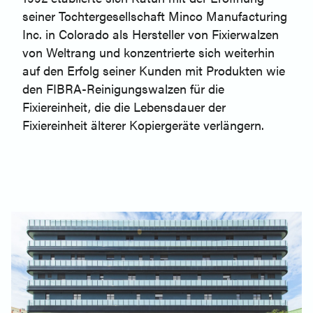
seiner Tochtergesellschaft Minco Manufacturing
Inc. in Colorado als Hersteller von Fixierwalzen
von Weltrang und konzentrierte sich weiterhin
auf den Erfolg seiner Kunden mit Produkten wie
den FIBRA-Reinigungswalzen für die
Fixiereinheit, die die Lebensdauer der
Fixiereinheit älterer Kopiergeräte verlängern.