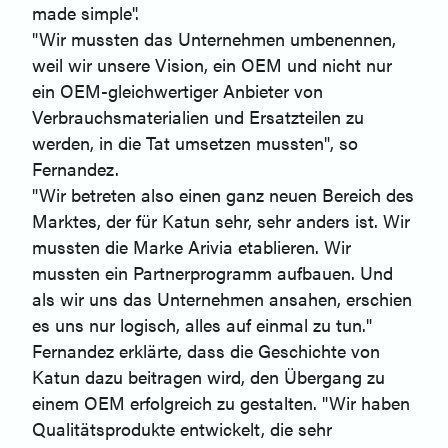
made simple".
"Wir mussten das Unternehmen umbenennen,
weil wir unsere Vision, ein OEM und nicht nur
ein OEM-gleichwertiger Anbieter von
Verbrauchsmaterialien und Ersatzteilen zu
werden, in die Tat umsetzen mussten", so
Fernandez.
"Wir betreten also einen ganz neuen Bereich des
Marktes, der für Katun sehr, sehr anders ist. Wir
mussten die Marke Arivia etablieren. Wir
mussten ein Partnerprogramm aufbauen. Und
als wir uns das Unternehmen ansahen, erschien
es uns nur logisch, alles auf einmal zu tun."
Fernandez erklärte, dass die Geschichte von
Katun dazu beitragen wird, den Übergang zu
einem OEM erfolgreich zu gestalten. "Wir haben
Qualitätsprodukte entwickelt, die sehr