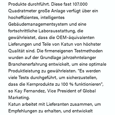
Produkte durchführt. Diese fast 107.000
Quadratmeter große Anlage verfügt über ein
hocheffizientes, intelligentes
Gebäudemanagementsystem und eine
fortschrittliche Laborausstattung, die
gewährleistet, dass die OEM-äquivalenten
Lieferungen und Teile von Katun von höchster
Qualität sind. Die firmeneigenen Testmethoden
wurden auf der Grundlage jahrzehntelanger
Branchenerfahrung entwickelt, um eine optimale
Produktleistung zu gewährleisten. "Es werden
viele Tests durchgeführt, um sicherzustellen,
dass die Kernprodukte zu 100 % funktionieren",
so Kay Fernandez, Vice President of Global
Marketing.
Katun arbeitet mit Lieferanten zusammen, um
Empfehlungen zu erhalten, und entwickelt