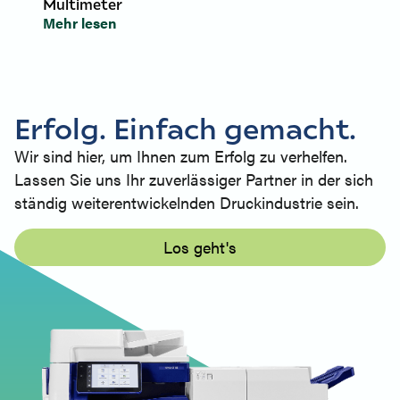
Multimeter
Mehr lesen
Erfolg. Einfach gemacht.
Wir sind hier, um Ihnen zum Erfolg zu verhelfen.
Lassen Sie uns Ihr zuverlässiger Partner in der sich
ständig weiterentwickelnden Druckindustrie sein.
Los geht's