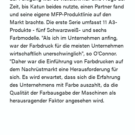
Zeit, bis Katun beides nutzte, einen Partner fand
und seine eigene MFP-Produktlinie auf den
Markt brachte. Die erste Serie umfasst 11 A3-
Produkte - fünf Schwarzweiß- und sechs
Farbmodelle. "Als ich im Unternehmen anfing,
war der Farbdruck für die meisten Unternehmen
wirtschaftlich unerschwinglich", so O'Connor.
"Daher war die Einführung von Farbdrucken auf
dem Nachrüstmarkt eine Herausforderung für
sich. Es wird erwartet, dass sich die Erfahrung
des Unternehmens mit Farbe auszahlt, da die
Qualität der Farbausgabe der Maschinen als
herausragender Faktor angesehen wird.