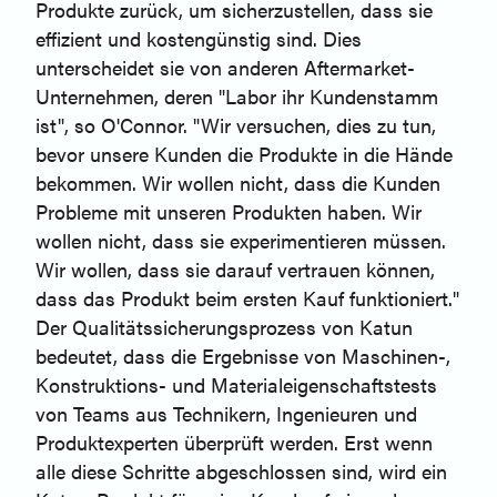
Produkte zurück, um sicherzustellen, dass sie
effizient und kostengünstig sind. Dies
unterscheidet sie von anderen Aftermarket-
Unternehmen, deren "Labor ihr Kundenstamm
ist", so O'Connor. "Wir versuchen, dies zu tun,
bevor unsere Kunden die Produkte in die Hände
bekommen. Wir wollen nicht, dass die Kunden
Probleme mit unseren Produkten haben. Wir
wollen nicht, dass sie experimentieren müssen.
Wir wollen, dass sie darauf vertrauen können,
dass das Produkt beim ersten Kauf funktioniert."
Der Qualitätssicherungsprozess von Katun
bedeutet, dass die Ergebnisse von Maschinen-,
Konstruktions- und Materialeigenschaftstests
von Teams aus Technikern, Ingenieuren und
Produktexperten überprüft werden. Erst wenn
alle diese Schritte abgeschlossen sind, wird ein