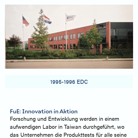
1995-1996 EDC
FuE: Innovation in Aktion
Forschung und Entwicklung werden in einem
aufwendigen Labor in Taiwan durchgeführt, wo
das Unternehmen die Produkttests für alle seine