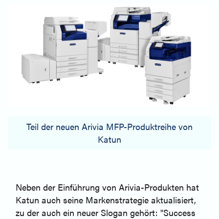
Teil der neuen Arivia MFP-Produktreihe von
Katun
Neben der Einführung von Arivia-Produkten hat
Katun auch seine Markenstrategie aktualisiert,
zu der auch ein neuer Slogan gehört: "Success