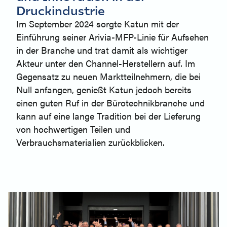
Druckindustrie
Im September 2024 sorgte Katun mit der
Einführung seiner Arivia-MFP-Linie für Aufsehen
in der Branche und trat damit als wichtiger
Akteur unter den Channel-Herstellern auf. Im
Gegensatz zu neuen Marktteilnehmern, die bei
Null anfangen, genießt Katun jedoch bereits
einen guten Ruf in der Bürotechnikbranche und
kann auf eine lange Tradition bei der Lieferung
von hochwertigen Teilen und
Verbrauchsmaterialien zurückblicken.