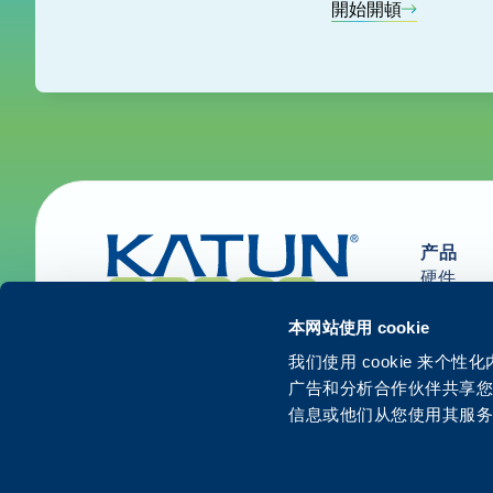
開始開頓
产品
硬件
用品和部
解决方案
本网站使用 cookie
服务
我们使用 cookie 来
广告和分析合作伙伴共享
信息或他们从您使用其服