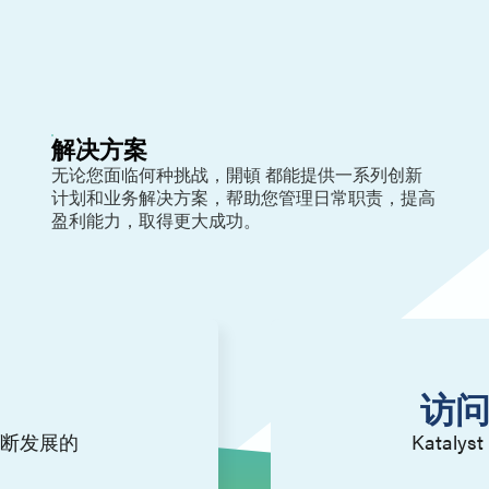
解决方案
无论您面临何种挑战，開頓 都能提供一系列创新
计划和业务解决方案，帮助您管理日常职责，提高
盈利能力，取得更大成功。
访问
断发展的
Kata
。