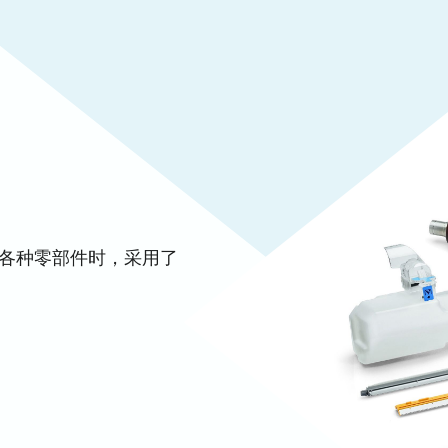
发各种零部件时，采用了