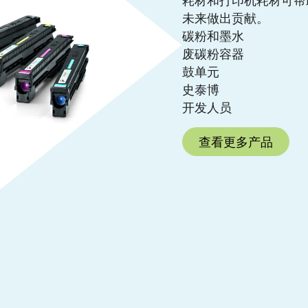
未来做出贡献。
碳粉和墨水
废碳粉容器
鼓单元
史泰博
开发人员
查看更多产品