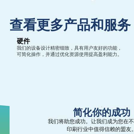
查看更多产品和服务
硬件
我们的设备设计精密细致，具有用户友好的功能，
可简化操作，并通过优化资源使用提高盈利能力。
简化你的成功
我们将助您成功。让我们成为您在不
印刷行业中值得信赖的盟友