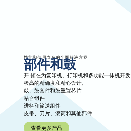
性能和使用寿命的全面解决方案
部件和鼓
开 頓在为复印机、打印机和多功能一体机开
极高的精确度和精心设计。
鼓、鼓套件和鼓重置芯片
粘合组件
进料和输送组件
皮带、刀片、滚筒和其他部件
查看更多产品