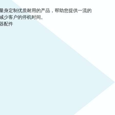
量身定制优质耐用的产品，帮助您提供一流的
减少客户的停机时间。
器配件