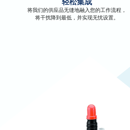
轻松集成
将我们的供应品无缝地融入您的工作流程，
将干扰降到最低，并实现无忧设置。