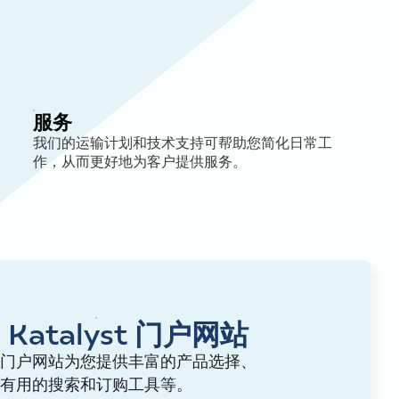
服务
我们的运输计划和技术支持可帮助您简化日常工
作，从而更好地为客户提供服务。
 Katalyst 门户网站
lyst 门户网站为您提供丰富的产品选择、
有用的搜索和订购工具等。