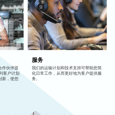
服务
合作伙伴提
我们的运输计划和技术支持可帮助您简
列客户计划
化日常工作，从而更好地为客户提供服
创新，使您
务。
。