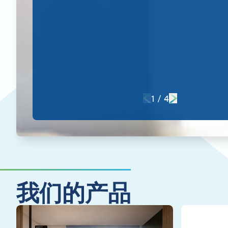
1
/
4
我们的产品