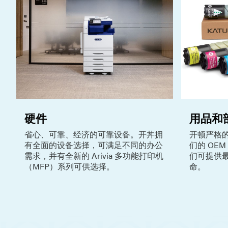
硬件
用品和
省心、可靠、经济的可靠设备。开丼拥
开顿严格
有全面的设备选择，可满足不同的办公
们的 OE
需求，并有全新的 Arivia 多功能打印机
们可提供
（MFP）系列可供选择。
命。