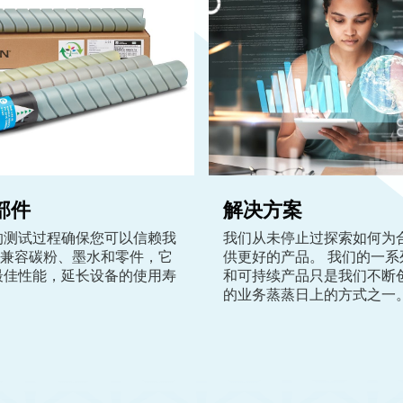
部件
解决方案
的测试过程确保您可以信赖我
我们从未停止过探索如何为
M 兼容碳粉、墨水和零件，它
供更好的产品。 我们的一系
最佳性能，延长设备的使用寿
和可持续产品只是我们不断
的业务蒸蒸日上的方式之一