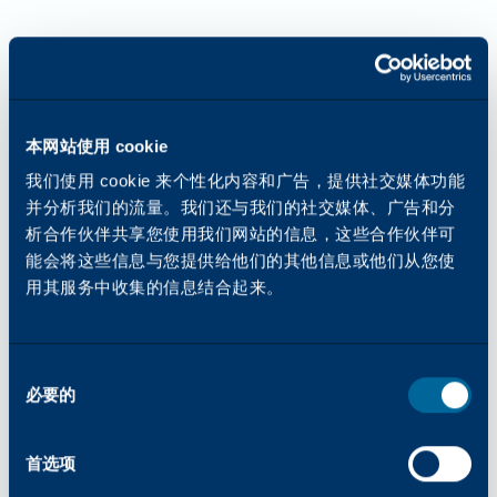
本网站使用 cookie
我们使用 cookie 来个性化内容和广告，提供社交媒体功能
并分析我们的流量。我们还与我们的社交媒体、广告和分
析合作伙伴共享您使用我们网站的信息，这些合作伙伴可
能会将这些信息与您提供给他们的其他信息或他们从您使
用其服务中收集的信息结合起来。
同
必要的
意
选
择
首选项
应用程序错误：加载 katun.com 时发生客户端异常（更多信息请查看