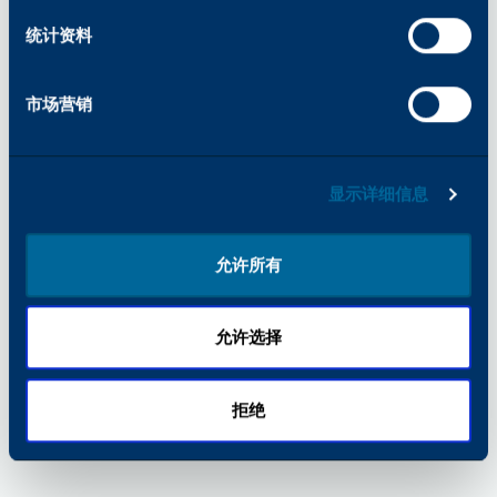
浏览器控制台）。
统计资料
市场营销
显示详细信息
允许所有
允许选择
拒绝