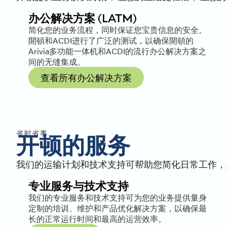
办公解决方案 (LATM)
简化您的业务流程，同时保证您宝贵信息的安全。
開頓和ACDI进行了广泛的测试，以确保開頓的
Arivia多功能一体机和ACDI的流行办公解决方案之
间的无缝集成。
查看所有办公解决方案
省时省事
开顿的服务
我们的运输计划和技术支持可帮助您简化日常工作，
专业服务与技术支持
我们的专业服务和技术支持可为您的业务提供量身
定制的培训、维护和产品优化解决方案，以确保最
长的正常运行时间和最高的运营效率。