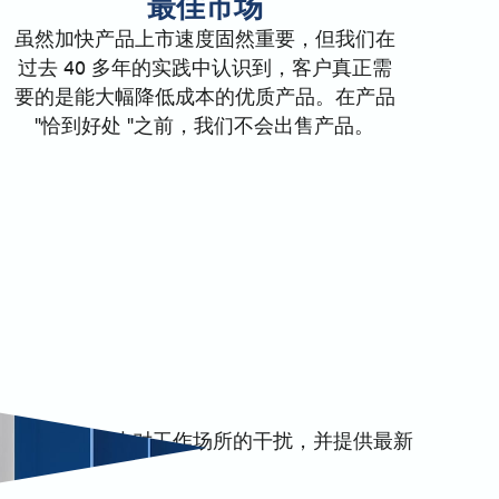
最佳市场
虽然加快产品上市速度固然重要，但我们在
过去 40 多年的实践中认识到，客户真正需
要的是能大幅降低成本的优质产品。在产品
"恰到好处 "之前，我们不会出售产品。
简化您的操作，减少对工作场所的干扰，并提供最新