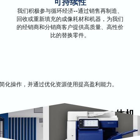
可持续性
我们积极参与循环经济--通过销售再制造、
回收或重新填充的成像耗材和机器，为我们
的经销商和分销商客户提供高质量、高性价
比的替换零件。
简化操作，并通过优化资源使用提高盈利能力。
Arivia 多功能一体机
Arivia 彩色和黑白多功能一体机可
的功能，而不会使操作变得复杂。