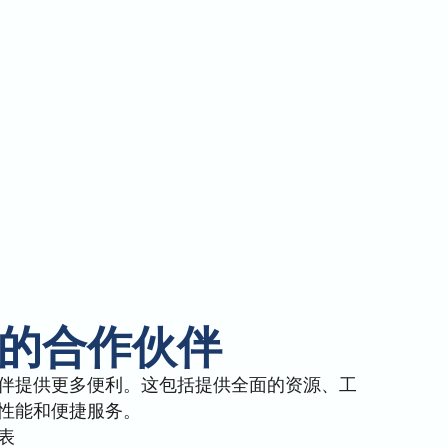
的合作伙伴
伴提供更多便利。这包括提供全面的资源、工
性能和便捷服务。
表