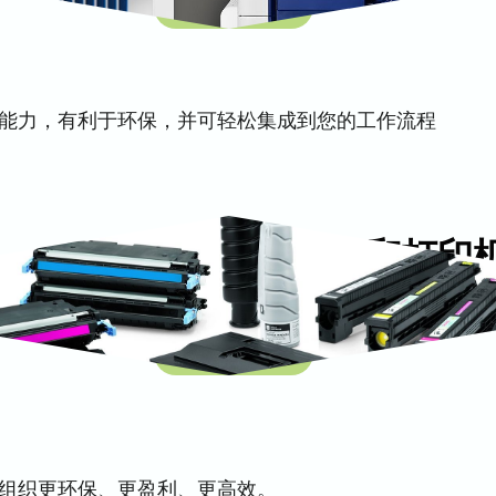
发现差异
能力，有利于环保，并可轻松集成到您的工作流程
多功能一体机和打印
开原提供全系列的成像和打印耗材，经
提供优质、可靠的性能。
探索耗材
组织更环保、更盈利、更高效。