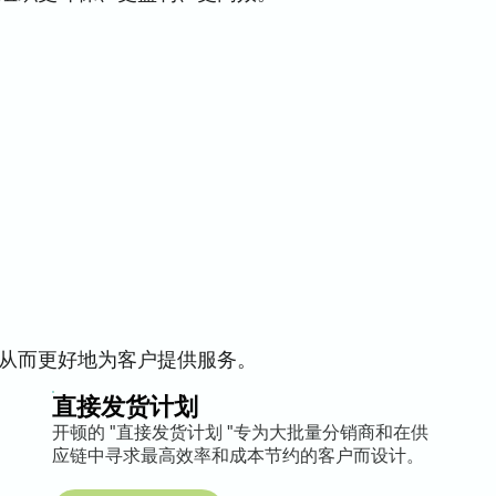
从而更好地为客户提供服务。
直接发货计划
开顿的 "直接发货计划 "专为大批量分销商和在供
应链中寻求最高效率和成本节约的客户而设计。