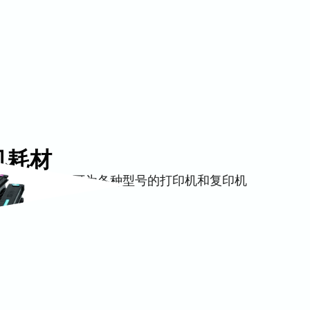
机耗材
过精心设计，可为各种型号的打印机和复印机