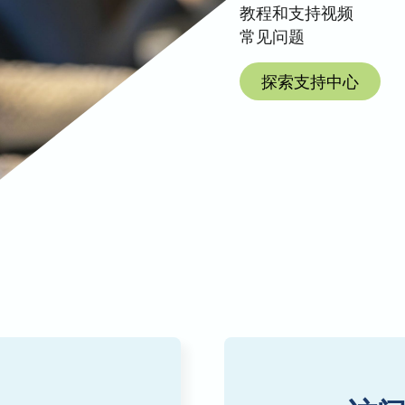
教程和支持视频
常见问题
探索支持中心