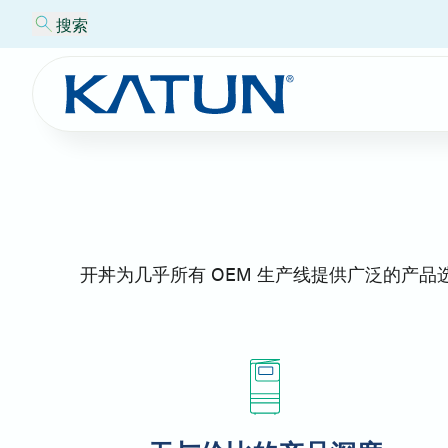
搜索
开丼为几乎所有 OEM 生产线提供广泛的产