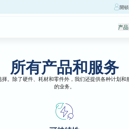
開頓
产品
所有产品和服务
品选择。除了硬件、耗材和零件外，我们还提供各种计划
的业务。