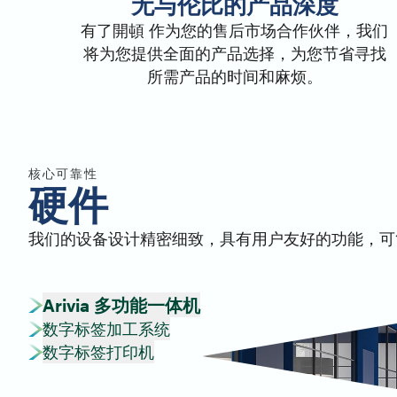
无与伦比的产品深度
有了開頓 作为您的售后市场合作伙伴，我们
将为您提供全面的产品选择，为您节省寻找
所需产品的时间和麻烦。
核心可靠性
硬件
我们的设备设计精密细致，具有用户友好的功能，可
Arivia 多功能一体机
数字标签加工系统
数字标签打印机