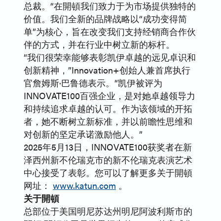
总裁。“在開頓我们致力于为市场提供独特的
价值。我们全新的品牌战略以“成功变得简
单”为核心，旨在改变我们支持经销商合作伙
伴的方式，并在行业中树立新的标杆。
“我们很荣幸能够表彰凯伊卓越的远见卓识和
创新精神，”Innovation+创始人兼首席执行
官詹姆斯·巴鲁德表示。“凯伊被评为
INNOVATE100百强企业，是对她卓越领导力
和持续追求卓越的认可。作为该领域的开拓
者，她不断树立新标准，并以前瞻性思维和
对创新的坚定承诺激励他人。”
2025年5月13日，INNOVATE100获奖者在新
泽西州新不伦瑞克市的新不伦瑞克表演艺术
中心接受了表彰。您可以了解更多关于開頓
网址：
www.katun.com
。
关于開頓
总部位于美国明尼苏达州明尼阿波利斯市的