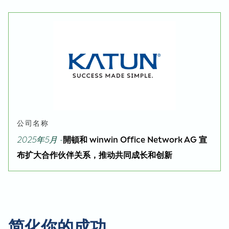
公司名称
2025年5月 -
開頓和 winwin Office Network AG 宣
布扩大合作伙伴关系，推动共同成长和创新
简化你的成功