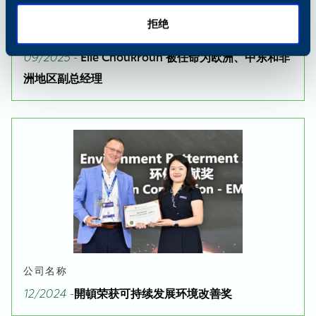
拒绝
公司名称
09/2025 -
Elie Choukroun 被任命为欧洲、中东和非
洲地区副总经理
公司名称
12/2024 -
開頓荣获可持续发展环境改善奖