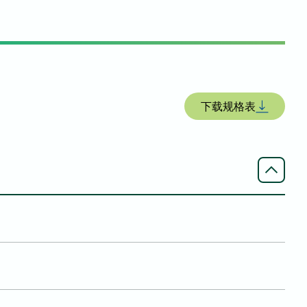
下载规格表