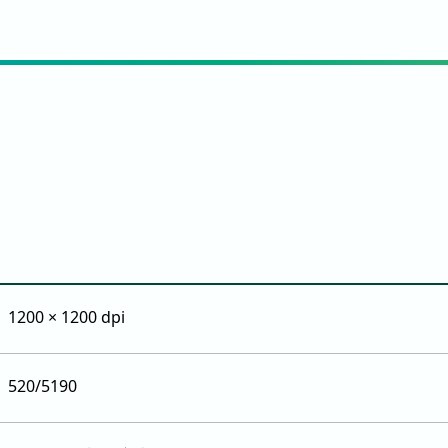
1200 × 1200 dpi
520/5190