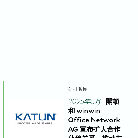
公司名称
2025年5月 -
開頓
和 winwin
Office Network
AG 宣布扩大合作
伙伴关系，推动共