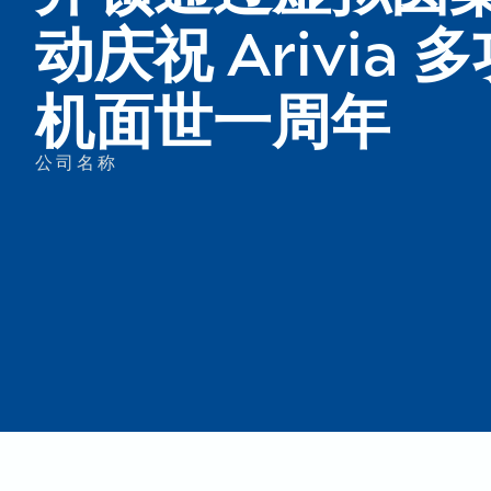
动庆祝 Arivia
机面世一周年
公司名称