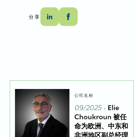
分享
公司名称
09/2025 -
Elie
Choukroun 被任
命为欧洲、中东和
非洲地区副总经理