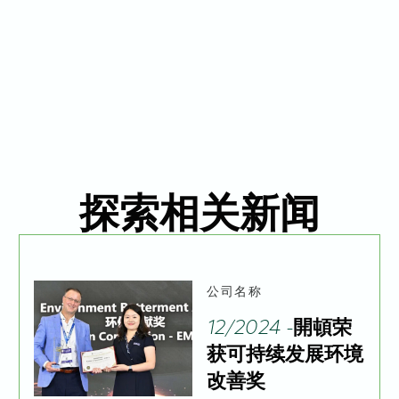
探索相关新闻
公司名称
12/2024 -
開頓荣
获可持续发展环境
改善奖