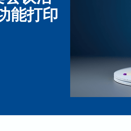
 多功能打印