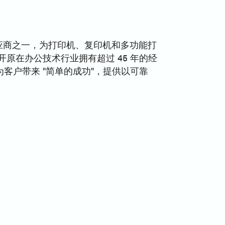
供应商之一，为打印机、复印机和多功能打
。开原在办公技术行业拥有超过 45 年的经
为客户带来 "简单的成功"，提供以可靠