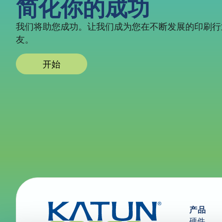
简化你的成功
我们将助您成功。让我们成为您在不断发展的印刷行
友。
开始
产品
硬件