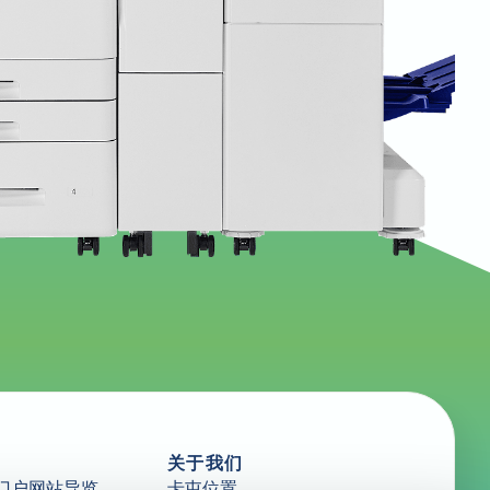
关于我们
门户网站导览
卡屯位置