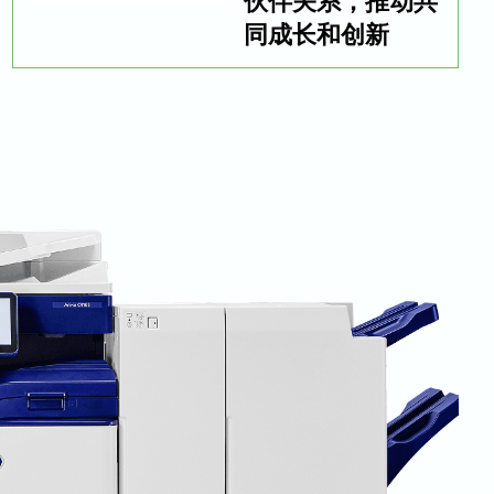
同成长和创新