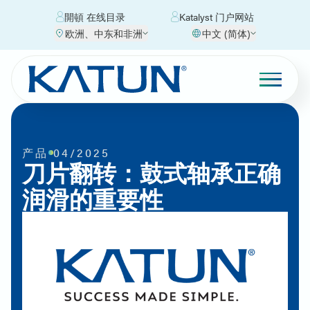
開頓 在线目录
Katalyst 门户网站
欧洲、中东和非洲
中文 (简体)
产品
04/2025
刀片翻转：鼓式轴承正确
润滑的重要性