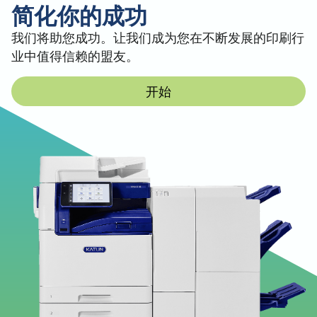
简化你的成功
我们将助您成功。让我们成为您在不断发展的印刷行
业中值得信赖的盟友。
开始