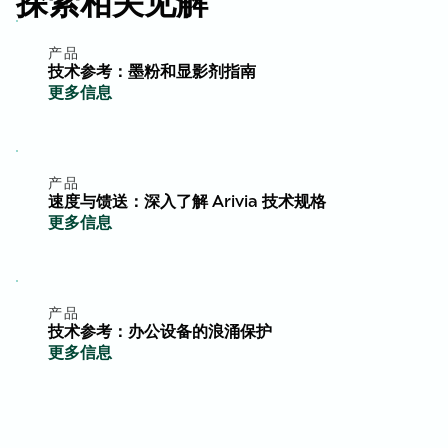
探索相关见解
产品
技术参考：墨粉和显影剂指南
更多信息
产品
速度与馈送：深入了解 Arivia 技术规格
更多信息
产品
技术参考：办公设备的浪涌保护
更多信息