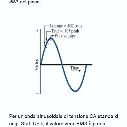
.637 del picco.
Per un'onda sinusoidale di tensione CA standard
negli Stati Uniti, il valore vero-RMS è pari a