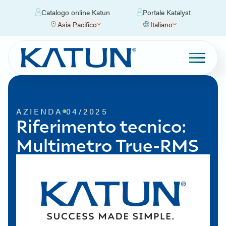
Catalogo online Katun
Portale Katalyst
Asia Pacifico
Italiano
AZIENDA
04/2025
Riferimento tecnico:
Multimetro True-RMS