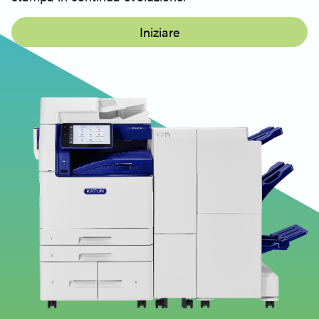
Iniziare