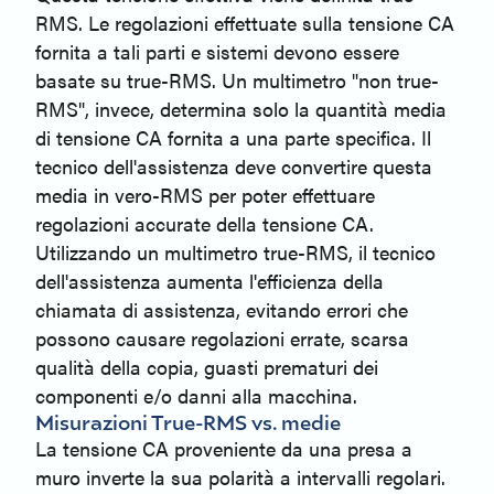
RMS. Le regolazioni effettuate sulla tensione CA
fornita a tali parti e sistemi devono essere
basate su true-RMS. Un multimetro "non true-
RMS", invece, determina solo la quantità media
di tensione CA fornita a una parte specifica. Il
tecnico dell'assistenza deve convertire questa
media in vero-RMS per poter effettuare
regolazioni accurate della tensione CA.
Utilizzando un multimetro true-RMS, il tecnico
dell'assistenza aumenta l'efficienza della
chiamata di assistenza, evitando errori che
possono causare regolazioni errate, scarsa
qualità della copia, guasti prematuri dei
componenti e/o danni alla macchina.
Misurazioni True-RMS vs. medie
La tensione CA proveniente da una presa a
muro inverte la sua polarità a intervalli regolari.