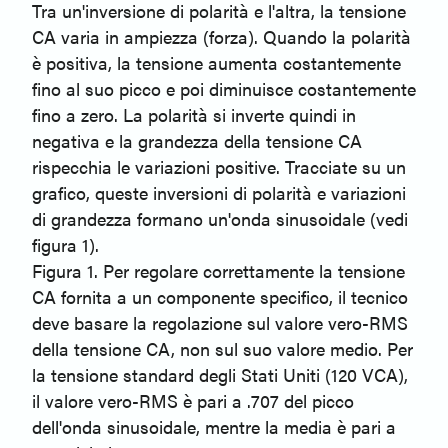
Tra un'inversione di polarità e l'altra, la tensione
CA varia in ampiezza (forza). Quando la polarità
è positiva, la tensione aumenta costantemente
fino al suo picco e poi diminuisce costantemente
fino a zero. La polarità si inverte quindi in
negativa e la grandezza della tensione CA
rispecchia le variazioni positive. Tracciate su un
grafico, queste inversioni di polarità e variazioni
di grandezza formano un'onda sinusoidale (vedi
figura 1).
Figura 1. Per regolare correttamente la tensione
CA fornita a un componente specifico, il tecnico
deve basare la regolazione sul valore vero-RMS
della tensione CA, non sul suo valore medio. Per
la tensione standard degli Stati Uniti (120 VCA),
il valore vero-RMS è pari a .707 del picco
dell'onda sinusoidale, mentre la media è pari a