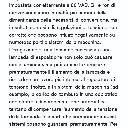
impostata correttamente a 80 VAC. Gli errori di
conversione sono in realtà più comuni della
dimenticanza della necessità di conversione, ma
i risultati sono simili: regolazioni di tensione non
corrette che possono influire negativamente su
numerose parti e sistemi della macchina.
L'erogazione di una tensione eccessiva a una
lampada di esposizione non solo può causare
copie luminose, ma può anche far bruciare
prematuramente il filamento della lampada e
richiedere un lavoro più intenso al regolatore di
tensione. Inoltre, altri sistemi della macchina (ad
esempio, la carica del tamburo in una copiatrice
con controlli di compensazione automatica)
tentano di compensare l'aumento della tensione
della lampada e le parti che compongono questi
sistemi possono guastarsi prematuramente. Per