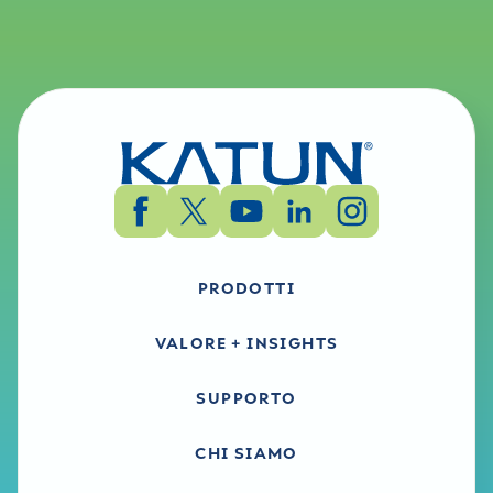
PRODOTTI
VALORE + INSIGHTS
SUPPORTO
CHI SIAMO