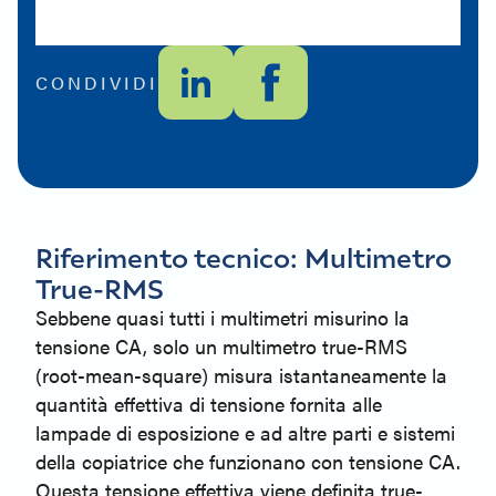
CONDIVIDI
Riferimento tecnico: Multimetro
True-RMS
Sebbene quasi tutti i multimetri misurino la
tensione CA, solo un multimetro true-RMS
(root-mean-square) misura istantaneamente la
quantità effettiva di tensione fornita alle
lampade di esposizione e ad altre parti e sistemi
della copiatrice che funzionano con tensione CA.
Questa tensione effettiva viene definita true-