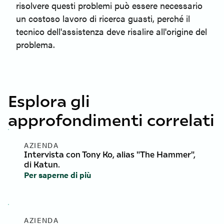
risolvere questi problemi può essere necessario
un costoso lavoro di ricerca guasti, perché il
tecnico dell'assistenza deve risalire all'origine del
problema.
Esplora gli
approfondimenti correlati
AZIENDA
Intervista con Tony Ko, alias "The Hammer",
di Katun.
Per saperne di più
AZIENDA