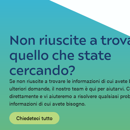
Non riuscite a trov
quello che state
cercando?
Se non riuscite a trovare le informazioni di cui avete
ulteriori domande, il nostro team è qui per aiutarvi. 
direttamente e vi aiuteremo a risolvere qualsiasi prob
informazioni di cui avete bisogno.
Chiedeteci tutto