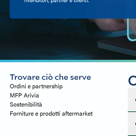
O
Trovare ciò che serve
Ordini e partnership
MFP Arivia
Sostenibilità
Forniture e prodotti aftermarket