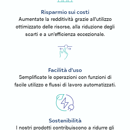
Risparmio sui costi
Aumentate la redditività grazie all'utilizzo
ottimizzato delle risorse, alla riduzione degli
scarti e a un'efficienza eccezionale.
Facilità d'uso
Semplificate le operazioni con funzioni di
facile utilizzo e flussi di lavoro automatizzati.
Sostenibilità
I nostri prodotti contribuiscono a ridurre gli