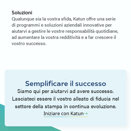
Soluzioni
Qualunque sia la vostra sfida, Katun offre una serie
di programmi e soluzioni aziendali innovative per
aiutarvi a gestire le vostre responsabilità quotidiane,
ad aumentare la vostra redditività e a far crescere il
vostro successo.
Semplificare il successo
Siamo qui per aiutarvi ad avere successo.
Lasciateci essere il vostro alleato di fiducia nel
settore della stampa in continua evoluzione.
Iniziare con Katun