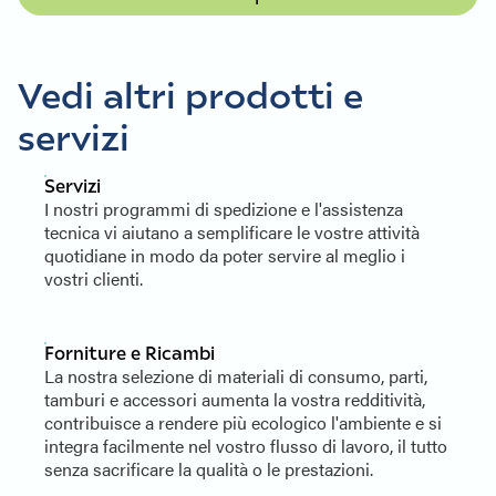
Vedi altri prodotti e
servizi
Servizi
I nostri programmi di spedizione e l'assistenza
tecnica vi aiutano a semplificare le vostre attività
quotidiane in modo da poter servire al meglio i
vostri clienti.
Forniture e Ricambi
La nostra selezione di materiali di consumo, parti,
tamburi e accessori aumenta la vostra redditività,
contribuisce a rendere più ecologico l'ambiente e si
integra facilmente nel vostro flusso di lavoro, il tutto
senza sacrificare la qualità o le prestazioni.