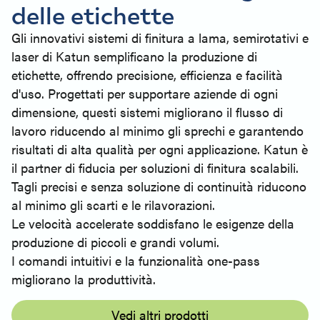
delle etichette
Gli innovativi sistemi di finitura a lama, semirotativi e
laser di Katun semplificano la produzione di
etichette, offrendo precisione, efficienza e facilità
d'uso. Progettati per supportare aziende di ogni
dimensione, questi sistemi migliorano il flusso di
lavoro riducendo al minimo gli sprechi e garantendo
risultati di alta qualità per ogni applicazione. Katun è
il partner di fiducia per soluzioni di finitura scalabili.
Tagli precisi e senza soluzione di continuità riducono
al minimo gli scarti e le rilavorazioni.
Le velocità accelerate soddisfano le esigenze della
produzione di piccoli e grandi volumi.
I comandi intuitivi e la funzionalità one-pass
migliorano la produttività.
Vedi altri prodotti