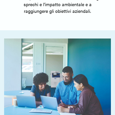
sprechi e l'impatto ambientale e a
raggiungere gli obiettivi aziendali.