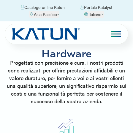
Catalogo online Katun
Portale Katalyst
Asia Pacifico
Italiano
Hardware
Progettati con precisione e cura, i nostri prodotti
sono realizzati per offrire prestazioni affidabili e un
valore duraturo, per fornire a voi e ai vostri clienti
una qualità superiore, un significativo risparmio sui
costi e una funzionalità perfetta per sostenere il
successo della vostra azienda.