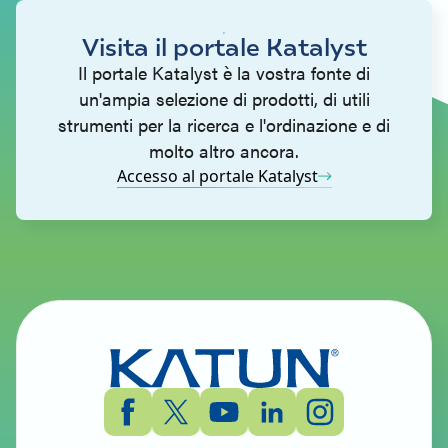
Visita il portale Katalyst
Il portale Katalyst è la vostra fonte di
un'ampia selezione di prodotti, di utili
strumenti per la ricerca e l'ordinazione e di
molto altro ancora.
Accesso al portale Katalyst