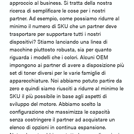
approccio al business. Si tratta della nostra
ricerca di semplificare le cose per i nostri
partner. Ad esempio, come possiamo ridurre al
minimo il numero di SKU che un partner deve
trasportare per supportare tutti i nostri
dispositivi? Stiamo lanciando una linea di
macchine piuttosto robusta, sia per quanto
riguarda i modelli che i colori. Alcuni OEM
impongono ai partner di avere a disposizione più
set di toner diversi per le varie famiglie di
apparecchiature. Noi abbiamo potuto partire da
zero e quindi siamo riusciti a ridurre al minimo le
SKU il più possibile in base agli aspetti di
sviluppo del motore. Abbiamo scelto la
configurazione che massimizza le capacità
senza costringere il partner ad acquistare un
elenco di opzioni in continua espansione.