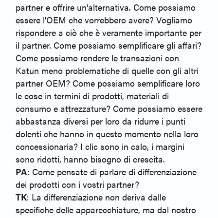
partner e offrire un'alternativa. Come possiamo
essere l'OEM che vorrebbero avere? Vogliamo
rispondere a ciò che è veramente importante per
il partner. Come possiamo semplificare gli affari?
Come possiamo rendere le transazioni con
Katun meno problematiche di quelle con gli altri
partner OEM? Come possiamo semplificare loro
le cose in termini di prodotti, materiali di
consumo e attrezzature? Come possiamo essere
abbastanza diversi per loro da ridurre i punti
dolenti che hanno in questo momento nella loro
concessionaria? I clic sono in calo, i margini
sono ridotti, hanno bisogno di crescita.
PA:
Come pensate di parlare di differenziazione
dei prodotti con i vostri partner?
TK
: La differenziazione non deriva dalle
specifiche delle apparecchiature, ma dal nostro