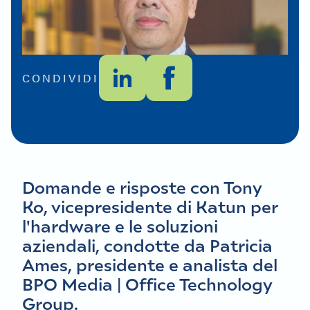
CONDIVIDI
Domande e risposte con Tony
Ko, vicepresidente di Katun per
l'hardware e le soluzioni
aziendali, condotte da Patricia
Ames, presidente e analista del
BPO Media | Office Technology
Group.