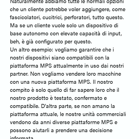
Naturalmente abbiamo tutte le normali opzioni
che un cliente potrebbe voler aggiungere, come
fascicolatori, cucitrici, perforatori, tutto questo.
Ma se un cliente vuole solo un dispositivo di
base autonomo con elevate capacità di input,
beh, è già configurato per questo.
Un altro esempio: vogliamo garantire che i
nostri dispositivi siano compatibili con la
piattaforma MPS attualmente in uso dai nostri
partner. Non vogliamo vendere loro macchine
con una nuova piattaforma MPS. Il nostro
compito è solo quello di far sapere loro che il
nostro prodotto è testato, confermato e
compatibile. D'altra parte, se non amano la
piattaforma attuale, le nostre unità commerciali
vendono da anni diverse piattaforme MPS e
possono aiutarli a prendere una decisione
informata.