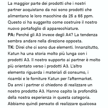
La maggior parte dei prodotti che i nostri
partner acquistano da noi sono prodotti che
alimentano le loro macchine da 25 a 65 ppm.
Questo ci ha suggerito come costruire il nostro
nuovo portafoglio di apparecchiature.
PA:
Perché gli A3 invece degli A4? La tendenza
sembra andare nella direzione opposta.
TK
: Direi che ci sono due elementi. Innanzitutto,
Katun ha una storia molto più lunga con i
prodotti A3. Il nostro supporto ai partner è molto
più orientato verso i prodotti A3. L'altro
elemento riguarda i materiali di consumo, i
ricambi e le forniture Katun per l'aftermarket.
Da anni i partner ci chiedono di realizzare un
nostro prodotto A3. Hanno capito la profondità
della nostra esperienza in questa categoria.
Abbiamo quindi pensato di realizzare qualcosa