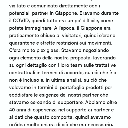
visitato e comunicato direttamente con i
potenziali partner in Giappone. Eravamo durante
il COVID, quindi tutto era un po' difficile, come
potete immaginare. All'epoca, il Giappone era
praticamente chiuso ai visitatori, quindi c'erano
quarantene e strette restrizioni sui movimenti.
C'era molto plexiglass. Stavamo negoziando
ogni elemento della nostra proposta, lavorando
su ogni dettaglio con i loro team sulle trattative
contrattuali in termini di accordo, su ciò che è o
non è incluso e, in ultima analisi, su ciò che
volevamo in termini di portafoglio prodotti per
soddisfare le esigenze dei nostri partner che
stavamo cercando di supportare. Abbiamo oltre
40 anni di esperienza nel supporto ai partner e
ai dati che questo comporta, quindi avevamo
un'idea molto chiara di ciò che era necessario.