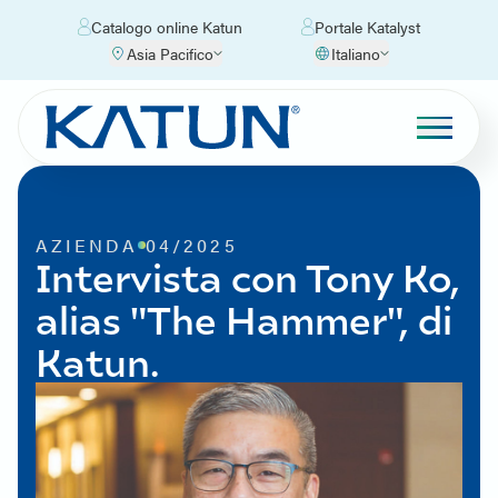
Catalogo online Katun
Portale Katalyst
Asia Pacifico
Italiano
AZIENDA
04/2025
Intervista con Tony Ko,
alias "The Hammer", di
Katun.