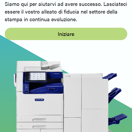
Siamo qui per aiutarvi ad avere successo. Lasciateci
essere il vostro alleato di fiducia nel settore della
stampa in continua evoluzione.
Iniziare