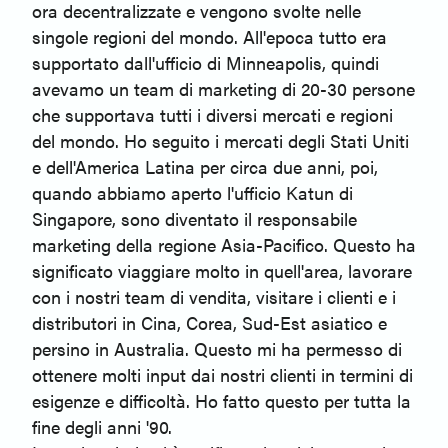
ora decentralizzate e vengono svolte nelle
singole regioni del mondo. All'epoca tutto era
supportato dall'ufficio di Minneapolis, quindi
avevamo un team di marketing di 20-30 persone
che supportava tutti i diversi mercati e regioni
del mondo. Ho seguito i mercati degli Stati Uniti
e dell'America Latina per circa due anni, poi,
quando abbiamo aperto l'ufficio Katun di
Singapore, sono diventato il responsabile
marketing della regione Asia-Pacifico. Questo ha
significato viaggiare molto in quell'area, lavorare
con i nostri team di vendita, visitare i clienti e i
distributori in Cina, Corea, Sud-Est asiatico e
persino in Australia. Questo mi ha permesso di
ottenere molti input dai nostri clienti in termini di
esigenze e difficoltà. Ho fatto questo per tutta la
fine degli anni '90.