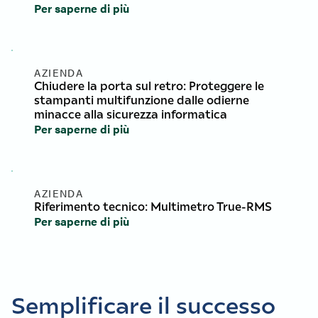
Per saperne di più
AZIENDA
Chiudere la porta sul retro: Proteggere le
stampanti multifunzione dalle odierne
minacce alla sicurezza informatica
Per saperne di più
AZIENDA
Riferimento tecnico: Multimetro True-RMS
Per saperne di più
Semplificare il successo