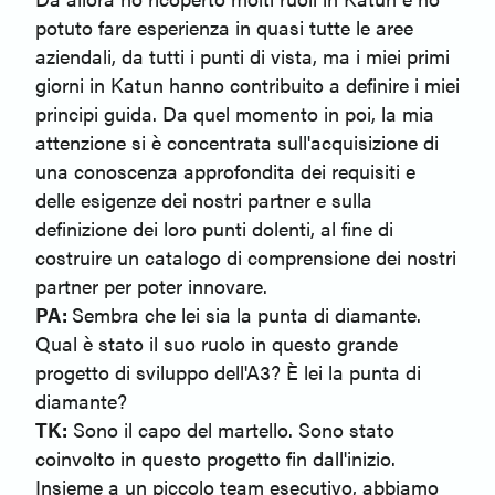
potuto fare esperienza in quasi tutte le aree
aziendali, da tutti i punti di vista, ma i miei primi
giorni in Katun hanno contribuito a definire i miei
principi guida. Da quel momento in poi, la mia
attenzione si è concentrata sull'acquisizione di
una conoscenza approfondita dei requisiti e
delle esigenze dei nostri partner e sulla
definizione dei loro punti dolenti, al fine di
costruire un catalogo di comprensione dei nostri
partner per poter innovare.
PA:
Sembra che lei sia la punta di diamante.
Qual è stato il suo ruolo in questo grande
progetto di sviluppo dell'A3? È lei la punta di
diamante?
TK:
Sono il capo del martello. Sono stato
coinvolto in questo progetto fin dall'inizio.
Insieme a un piccolo team esecutivo, abbiamo