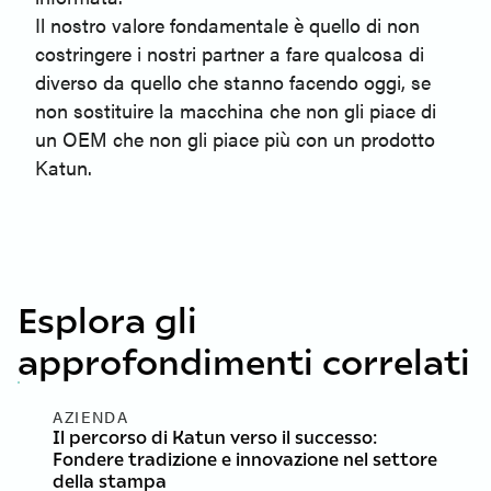
Il nostro valore fondamentale è quello di non
costringere i nostri partner a fare qualcosa di
diverso da quello che stanno facendo oggi, se
non sostituire la macchina che non gli piace di
un OEM che non gli piace più con un prodotto
Katun.
Esplora gli
approfondimenti correlati
AZIENDA
Il percorso di Katun verso il successo:
Fondere tradizione e innovazione nel settore
della stampa