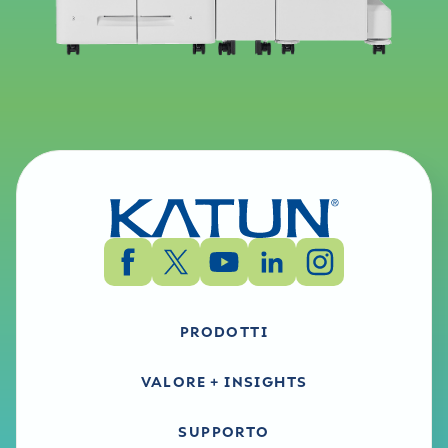
PRODOTTI
VALORE + INSIGHTS
SUPPORTO