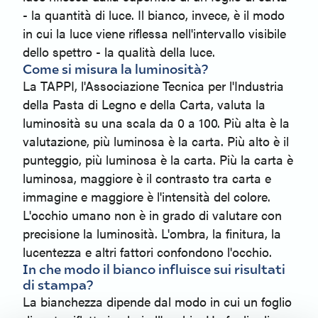
- la quantità di luce. Il bianco, invece, è il modo
in cui la luce viene riflessa nell'intervallo visibile
dello spettro - la qualità della luce.
Come si misura la luminosità?
La TAPPI, l'Associazione Tecnica per l'Industria
della Pasta di Legno e della Carta, valuta la
luminosità su una scala da 0 a 100. Più alta è la
valutazione, più luminosa è la carta. Più alto è il
punteggio, più luminosa è la carta. Più la carta è
luminosa, maggiore è il contrasto tra carta e
immagine e maggiore è l'intensità del colore.
L'occhio umano non è in grado di valutare con
precisione la luminosità. L'ombra, la finitura, la
lucentezza e altri fattori confondono l'occhio.
In che modo il bianco influisce sui risultati
di stampa?
La bianchezza dipende dal modo in cui un foglio