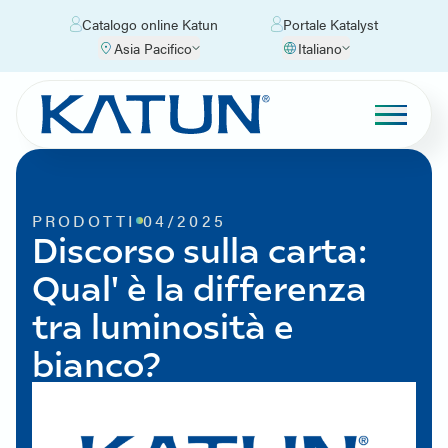
Catalogo online Katun
Portale Katalyst
Asia Pacifico
Italiano
PRODOTTI
04/2025
Discorso sulla carta:
Qual' è la differenza
tra luminosità e
bianco?