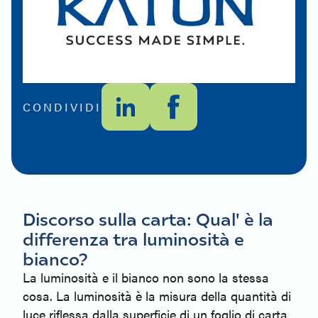
CONDIVIDI
Discorso sulla carta: Qual' è la
differenza tra luminosità e
bianco?
La luminosità e il bianco non sono la stessa
cosa. La luminosità è la misura della quantità di
luce riflessa dalla superficie di un foglio di carta