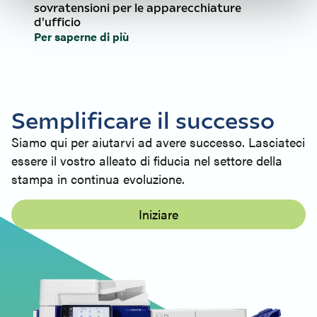
sovratensioni per le apparecchiature
d'ufficio
Per saperne di più
Semplificare il successo
Siamo qui per aiutarvi ad avere successo. Lasciateci
essere il vostro alleato di fiducia nel settore della
stampa in continua evoluzione.
Iniziare