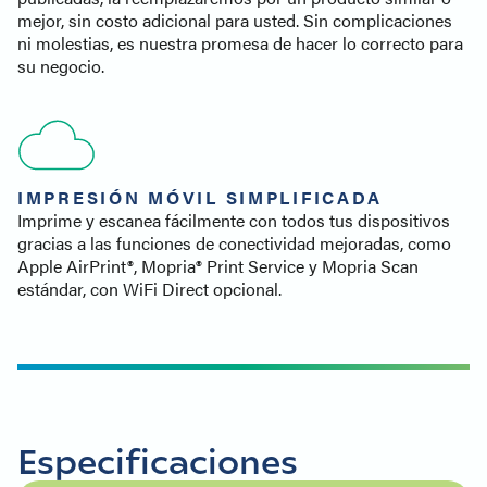
mejor, sin costo adicional para usted. Sin complicaciones
ni molestias, es nuestra promesa de hacer lo correcto para
su negocio.
IMPRESIÓN MÓVIL SIMPLIFICADA
Imprime y escanea fácilmente con todos tus dispositivos
gracias a las funciones de conectividad mejoradas, como
Apple AirPrint®, Mopria® Print Service y Mopria Scan
estándar, con WiFi Direct opcional.
Especificaciones