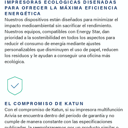
IMPRESORAS ECOLÓGICAS DISEÑADAS
PARA OFRECER LA MÁXIMA EFICIENCIA
ENERGÉTICA
Nuestros dispositivos están diseñados para minimizar el
impacto medioambiental sin sacrificar el rendimiento.
Nuestros equipos, compatibles con Energy Star, dan
prioridad a la sostenibilidad en todos los aspectos para
reducir el consumo de energía mediante ajustes
personalizables que disminuyen el uso de papel, reducen
los residuos y le ayudan a conseguir una oficina más
ecológica.
EL COMPROMISO DE KATUN
Con el compromiso de Katun, si su impresora multifunción
Arivia se encuentra dentro del período de garantía y no
cumple de manera constante con las especificaciones
publicadas, la reemplazaremos por un producto similar o