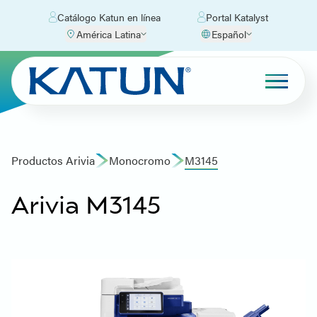
Catálogo Katun en línea
Portal Katalyst
América Latina
Español
Productos Arivia
Monocromo
M3145
Arivia M3145