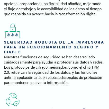
opcional proporciona una flexibilidad añadida, mejorando
el flujo de trabajo y la accesibilidad de los datos al tiempo
que respalda su avance hacia la transformación digital.
SEGURIDAD ROBUSTA DE LA IMPRESORA
PARA UN FUNCIONAMIENTO SEGURO Y
FIABLE
Nuestras funciones de seguridad se han desarrollado
cuidadosamente para ayudar a proteger sus datos y redes.
Los protocolos de cifrado mejorados, como el chip TPM
2.0, refuerzan la seguridad de los datos, y las funciones
antimanipulación añaden capas adicionales de protección
para mantener a salvo tu información.