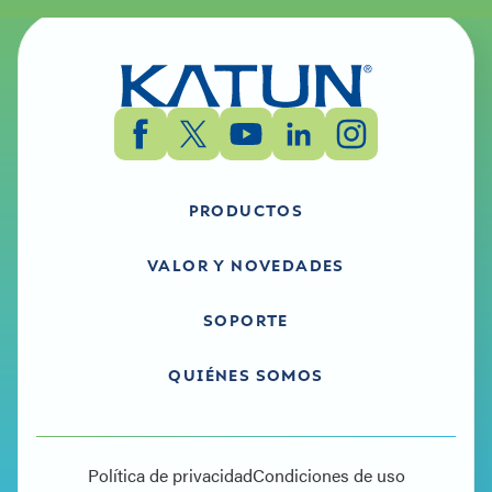
PRODUCTOS
VALOR Y NOVEDADES
SOPORTE
QUIÉNES SOMOS
Política de privacidad
Condiciones de uso