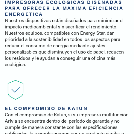
IMPRESORAS ECOLÓGICAS DISEÑADAS
PARA OFRECER LA MÁXIMA EFICIENCIA
ENERGÉTICA
Nuestros dispositivos están diseñados para minimizar el
impacto medioambiental sin sacrificar el rendimiento.
Nuestros equipos, compatibles con Energy Star, dan
prioridad a la sostenibilidad en todos los aspectos para
reducir el consumo de energía mediante ajustes
personalizables que disminuyen el uso de papel, reducen
los residuos y le ayudan a conseguir una oficina más
ecológica.
EL COMPROMISO DE KATUN
Con el compromiso de Katun, si su impresora multifunción
Arivia se encuentra dentro del período de garantía y no
cumple de manera constante con las especificaciones
publicadas, la reemplazaremos por un producto similar o