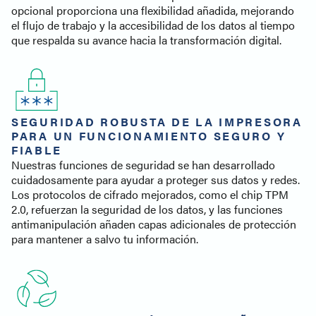
opcional proporciona una flexibilidad añadida, mejorando
el flujo de trabajo y la accesibilidad de los datos al tiempo
que respalda su avance hacia la transformación digital.
SEGURIDAD ROBUSTA DE LA IMPRESORA
PARA UN FUNCIONAMIENTO SEGURO Y
FIABLE
Nuestras funciones de seguridad se han desarrollado
cuidadosamente para ayudar a proteger sus datos y redes.
Los protocolos de cifrado mejorados, como el chip TPM
2.0, refuerzan la seguridad de los datos, y las funciones
antimanipulación añaden capas adicionales de protección
para mantener a salvo tu información.