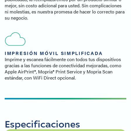
mejor, sin costo adicional para usted. Sin complicaciones
ni molestias, es nuestra promesa de hacer lo correcto para
su negocio.
IMPRESIÓN MÓVIL SIMPLIFICADA
Imprime y escanea fácilmente con todos tus dispositivos
gracias a las funciones de conectividad mejoradas, como
Apple AirPrint®, Mopria® Print Service y Mopria Scan
estándar, con WiFi Direct opcional.
Especificaciones