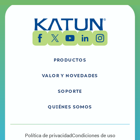
PRODUCTOS
VALOR Y NOVEDADES
SOPORTE
QUIÉNES SOMOS
Política de privacidad
Condiciones de uso