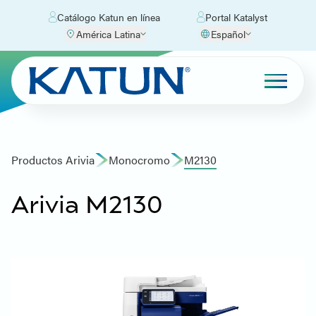
Catálogo Katun en línea
Portal Katalyst
América Latina
Español
Productos Arivia
Monocromo
M2130
Arivia M2130