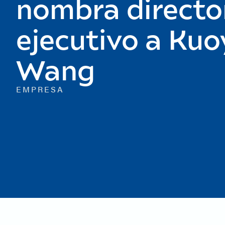
nombra directo
ejecutivo a Kuo
Wang
EMPRESA