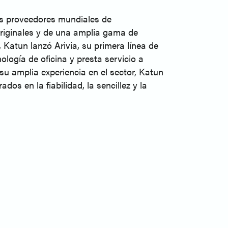
es proveedores mundiales de
originales y de una amplia gama de
Katun lanzó Arivia, su primera línea de
logía de oficina y presta servicio a
u amplia experiencia en el sector, Katun
os en la fiabilidad, la sencillez y la