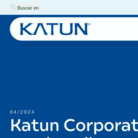
Buscar en
04/2024
Katun Corporat