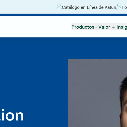
Catálogo en Línea de Katun
Po
Productos
Valor + Insi
ion