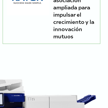
ampliada para
impulsar el
crecimiento y la
innovación
mutuos