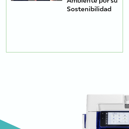
Sostenibilidad