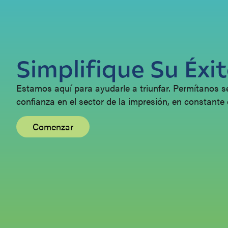
Simplifique Su Éxi
Estamos aquí para ayudarle a triunfar. Permítanos se
confianza en el sector de la impresión, en constante 
Comenzar