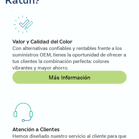
Valor y Calidad del Color
Con alternativas confiables y rentables frente a los
suministros OEM, tienes la oportunidad de ofrecer a
tus clientes la combinación perfecta: colores
vibrantes y mayor ahorro.
Más Información
Atención a Clientes
Hemos diseñado nuestro servicio al cliente para que