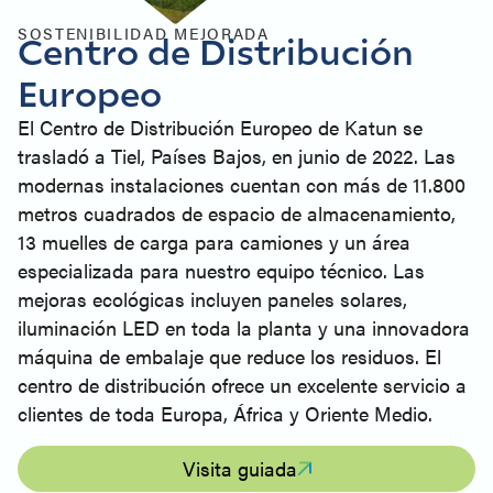
SOSTENIBILIDAD MEJORADA
Centro de Distribución
Europeo
El Centro de Distribución Europeo de Katun se
trasladó a Tiel, Países Bajos, en junio de 2022. Las
modernas instalaciones cuentan con más de 11.800
metros cuadrados de espacio de almacenamiento,
13 muelles de carga para camiones y un área
especializada para nuestro equipo técnico. Las
mejoras ecológicas incluyen paneles solares,
iluminación LED en toda la planta y una innovadora
máquina de embalaje que reduce los residuos. El
centro de distribución ofrece un excelente servicio a
clientes de toda Europa, África y Oriente Medio.
Visita guiada