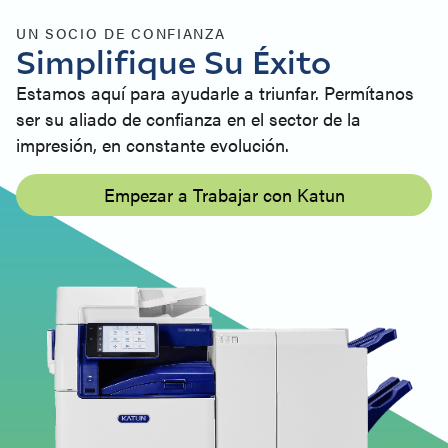
UN SOCIO DE CONFIANZA
Simplifique Su Éxito
Estamos aquí para ayudarle a triunfar. Permítanos
ser su aliado de confianza en el sector de la
impresión, en constante evolución.
Empezar a Trabajar con Katun