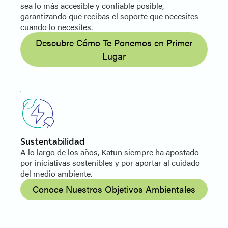
sea lo más accesible y confiable posible,
garantizando que recibas el soporte que necesites
cuando lo necesites.
Descubre Cómo Te Ponemos en Primer
Lugar
Sustentabilidad
A lo largo de los años, Katun siempre ha apostado
por iniciativas sostenibles y por aportar al cuidado
del medio ambiente.
Conoce Nuestros Objetivos Ambientales