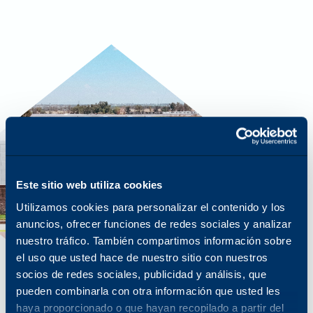
Este sitio web utiliza cookies
Utilizamos cookies para personalizar el contenido y los
anuncios, ofrecer funciones de redes sociales y analizar
nuestro tráfico. También compartimos información sobre
el uso que usted hace de nuestro sitio con nuestros
socios de redes sociales, publicidad y análisis, que
pueden combinarla con otra información que usted les
haya proporcionado o que hayan recopilado a partir del