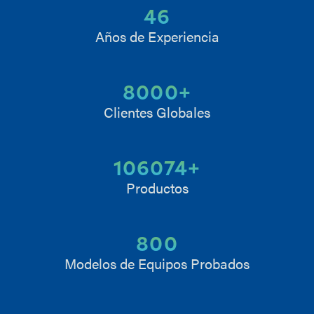
46
Años de Experiencia
8000
+
Clientes Globales
106074
+
Productos
800
Modelos de Equipos Probados