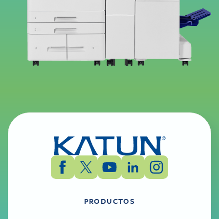
PRODUCTOS