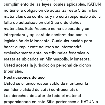
cumplimiento de las leyes locales aplicables. KATUN
no tiene la obligación de actualizar este Sitio ni los
materiales que contiene, y no será responsable de la
falta de actualización del Sitio o de dichos
materiales. Este Acuerdo se ha celebrado y se
interpretará y aplicará de conformidad con la
legislación de Minnesota. Cualquier acción para
hacer cumplir este acuerdo se interpondrá
exclusivamente ante los tribunales federales o
estatales ubicados en Minneapolis, Minnesota.
Usted acepta la jurisdicción personal de dichos
tribunales.
Restricciones de uso
Usted es el único responsable de mantener la
confidencialidad de su(s) contraseña(s).
Los derechos de autor de todo el material
proporcionado en este Sitio pertenecen a KATUN o