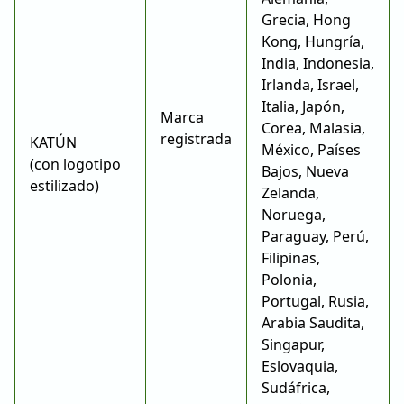
Grecia, Hong
Kong, Hungría,
India, Indonesia,
Irlanda, Israel,
Italia, Japón,
Marca
Corea, Malasia,
registrada
KATÚN
México, Países
(con logotipo
Bajos, Nueva
estilizado)
Zelanda,
Noruega,
Paraguay, Perú,
Filipinas,
Polonia,
Portugal, Rusia,
Arabia Saudita,
Singapur,
Eslovaquia,
Sudáfrica,