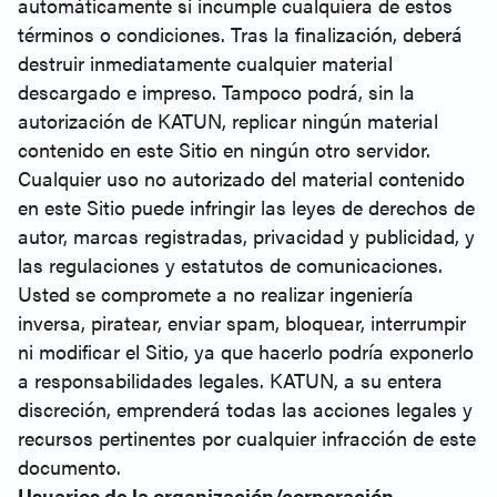
automáticamente si incumple cualquiera de estos
términos o condiciones. Tras la finalización, deberá
destruir inmediatamente cualquier material
descargado e impreso. Tampoco podrá, sin la
autorización de KATUN, replicar ningún material
contenido en este Sitio en ningún otro servidor.
Cualquier uso no autorizado del material contenido
en este Sitio puede infringir las leyes de derechos de
autor, marcas registradas, privacidad y publicidad, y
las regulaciones y estatutos de comunicaciones.
Usted se compromete a no realizar ingeniería
inversa, piratear, enviar spam, bloquear, interrumpir
ni modificar el Sitio, ya que hacerlo podría exponerlo
a responsabilidades legales. KATUN, a su entera
discreción, emprenderá todas las acciones legales y
recursos pertinentes por cualquier infracción de este
documento.
Usuarios de la organización/corporación