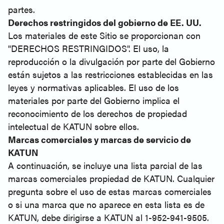
partes.
Derechos restringidos del gobierno de EE. UU.
Los materiales de este Sitio se proporcionan con
"DERECHOS RESTRINGIDOS". El uso, la
reproducción o la divulgación por parte del Gobierno
están sujetos a las restricciones establecidas en las
leyes y normativas aplicables. El uso de los
materiales por parte del Gobierno implica el
reconocimiento de los derechos de propiedad
intelectual de KATUN sobre ellos.
Marcas comerciales y marcas de servicio de
KATUN
A continuación, se incluye una lista parcial de las
marcas comerciales propiedad de KATUN. Cualquier
pregunta sobre el uso de estas marcas comerciales
o si una marca que no aparece en esta lista es de
KATUN, debe dirigirse a KATUN al 1-952-941-9505.