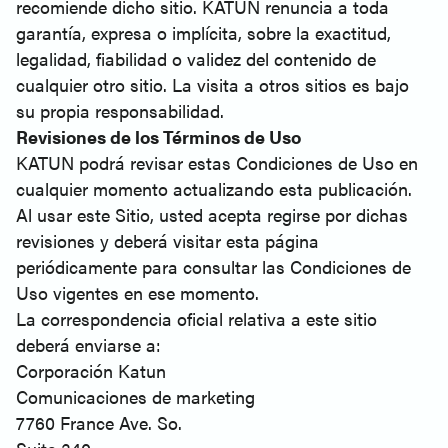
recomiende dicho sitio. KATUN renuncia a toda
garantía, expresa o implícita, sobre la exactitud,
legalidad, fiabilidad o validez del contenido de
cualquier otro sitio. La visita a otros sitios es bajo
su propia responsabilidad.
Revisiones de los Términos de Uso
KATUN podrá revisar estas Condiciones de Uso en
cualquier momento actualizando esta publicación.
Al usar este Sitio, usted acepta regirse por dichas
revisiones y deberá visitar esta página
periódicamente para consultar las Condiciones de
Uso vigentes en ese momento.
La correspondencia oficial relativa a este sitio
deberá enviarse a:
Corporación Katun
Comunicaciones de marketing
7760 France Ave. So.