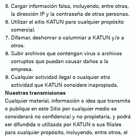
Cargar información falsa, incluyendo, entre otras,
la dirección IP y la contraseña de otras personas.
Utilizar el sitio KATUN para cualquier propósito
comercial.
Difamar, deshonrar o calumniar a KATUN y/o a
otros.
Subir archivos que contengan virus o archivos
corruptos que puedan causar daños a la
empresa.
Cualquier actividad ilegal o cualquier otra
actividad que KATUN considere inapropiada.
Nuestras transmisiones
Cualquier material, información o idea que transmita
o publique en este Sitio por cualquier medio se
considerará no confidencial y no propietaria, y podrá
ser difundida o utilizada por KATUN o sus filiales
para cualquier propósito, incluyendo, entre otros, el