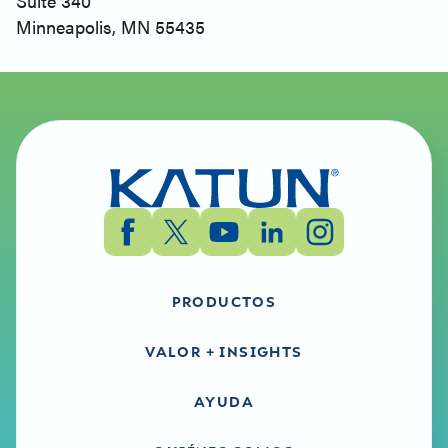
Suite 340
Minneapolis, MN 55435
PRODUCTOS
VALOR + INSIGHTS
AYUDA