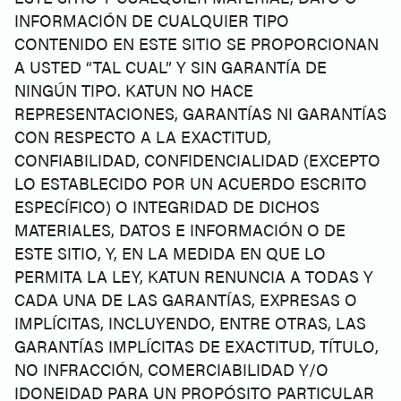
INFORMACIÓN DE CUALQUIER TIPO
CONTENIDO EN ESTE SITIO SE PROPORCIONAN
A USTED “TAL CUAL” Y SIN GARANTÍA DE
NINGÚN TIPO. KATUN NO HACE
REPRESENTACIONES, GARANTÍAS NI GARANTÍAS
CON RESPECTO A LA EXACTITUD,
CONFIABILIDAD, CONFIDENCIALIDAD (EXCEPTO
LO ESTABLECIDO POR UN ACUERDO ESCRITO
ESPECÍFICO) O INTEGRIDAD DE DICHOS
MATERIALES, DATOS E INFORMACIÓN O DE
ESTE SITIO, Y, EN LA MEDIDA EN QUE LO
PERMITA LA LEY, KATUN RENUNCIA A TODAS Y
CADA UNA DE LAS GARANTÍAS, EXPRESAS O
IMPLÍCITAS, INCLUYENDO, ENTRE OTRAS, LAS
GARANTÍAS IMPLÍCITAS DE EXACTITUD, TÍTULO,
NO INFRACCIÓN, COMERCIABILIDAD Y/O
IDONEIDAD PARA UN PROPÓSITO PARTICULAR