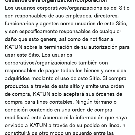
Los usuarios corporativos/organizacionales del Sitio
son responsables de sus empleados, directores,
funcionarios y agentes como usuarios de este Sitio,
y son específicamente responsables de cualquier
daño que esto genere, así como de notificar a
KATUN sobre la terminación de su autorización para
usar este Sitio. Los usuarios
corporativos/organizacionales también son
responsables de pagar todos los bienes y servicios
adquiridos mediante el uso de este Sitio. Si compra
productos a través de este sitio y emite una orden
de compra, KATUN solo aceptará sus órdenes de
compra para fines contables. Ningún término o
condición contenido en una orden de compra
modificará este Acuerdo ni la información que haya
enviado a KATUN a través de su pedido en línea, ni
constituirá de otro modo un acuerdo entre las