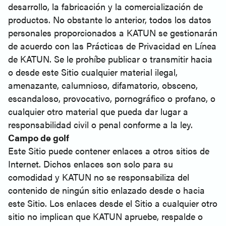
desarrollo, la fabricación y la comercialización de
productos. No obstante lo anterior, todos los datos
personales proporcionados a KATUN se gestionarán
de acuerdo con las Prácticas de Privacidad en Línea
de KATUN. Se le prohíbe publicar o transmitir hacia
o desde este Sitio cualquier material ilegal,
amenazante, calumnioso, difamatorio, obsceno,
escandaloso, provocativo, pornográfico o profano, o
cualquier otro material que pueda dar lugar a
responsabilidad civil o penal conforme a la ley.
Campo de golf
Este Sitio puede contener enlaces a otros sitios de
Internet. Dichos enlaces son solo para su
comodidad y KATUN no se responsabiliza del
contenido de ningún sitio enlazado desde o hacia
este Sitio. Los enlaces desde el Sitio a cualquier otro
sitio no implican que KATUN apruebe, respalde o