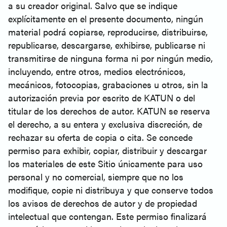
a su creador original. Salvo que se indique
explícitamente en el presente documento, ningún
material podrá copiarse, reproducirse, distribuirse,
republicarse, descargarse, exhibirse, publicarse ni
transmitirse de ninguna forma ni por ningún medio,
incluyendo, entre otros, medios electrónicos,
mecánicos, fotocopias, grabaciones u otros, sin la
autorización previa por escrito de KATUN o del
titular de los derechos de autor. KATUN se reserva
el derecho, a su entera y exclusiva discreción, de
rechazar su oferta de copia o cita. Se concede
permiso para exhibir, copiar, distribuir y descargar
los materiales de este Sitio únicamente para uso
personal y no comercial, siempre que no los
modifique, copie ni distribuya y que conserve todos
los avisos de derechos de autor y de propiedad
intelectual que contengan. Este permiso finalizará