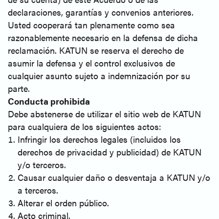
declaraciones, garantías y convenios anteriores.
Usted cooperará tan plenamente como sea
razonablemente necesario en la defensa de dicha
reclamación. KATUN se reserva el derecho de
asumir la defensa y el control exclusivos de
cualquier asunto sujeto a indemnización por su
parte.
Conducta prohibida
Debe abstenerse de utilizar el sitio web de KATUN
para cualquiera de los siguientes actos:
Infringir los derechos legales (incluidos los
derechos de privacidad y publicidad) de KATUN
y/o terceros.
Causar cualquier daño o desventaja a KATUN y/o
a terceros.
Alterar el orden público.
Acto criminal.