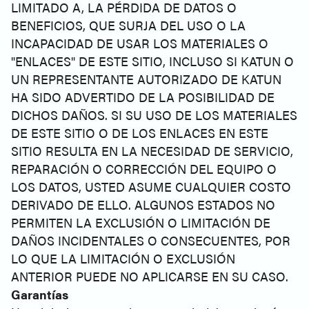
LIMITADO A, LA PÉRDIDA DE DATOS O
BENEFICIOS, QUE SURJA DEL USO O LA
INCAPACIDAD DE USAR LOS MATERIALES O
"ENLACES" DE ESTE SITIO, INCLUSO SI KATUN O
UN REPRESENTANTE AUTORIZADO DE KATUN
HA SIDO ADVERTIDO DE LA POSIBILIDAD DE
DICHOS DAÑOS. SI SU USO DE LOS MATERIALES
DE ESTE SITIO O DE LOS ENLACES EN ESTE
SITIO RESULTA EN LA NECESIDAD DE SERVICIO,
REPARACIÓN O CORRECCIÓN DEL EQUIPO O
LOS DATOS, USTED ASUME CUALQUIER COSTO
DERIVADO DE ELLO. ALGUNOS ESTADOS NO
PERMITEN LA EXCLUSIÓN O LIMITACIÓN DE
DAÑOS INCIDENTALES O CONSECUENTES, POR
LO QUE LA LIMITACIÓN O EXCLUSIÓN
ANTERIOR PUEDE NO APLICARSE EN SU CASO.
Garantías