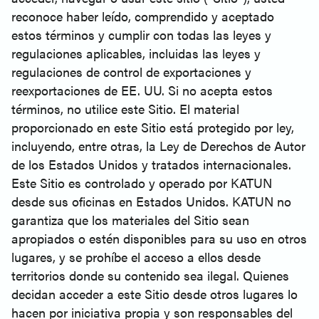
reconoce haber leído, comprendido y aceptado
estos términos y cumplir con todas las leyes y
regulaciones aplicables, incluidas las leyes y
regulaciones de control de exportaciones y
reexportaciones de EE. UU. Si no acepta estos
términos, no utilice este Sitio. El material
proporcionado en este Sitio está protegido por ley,
incluyendo, entre otras, la Ley de Derechos de Autor
de los Estados Unidos y tratados internacionales.
Este Sitio es controlado y operado por KATUN
desde sus oficinas en Estados Unidos. KATUN no
garantiza que los materiales del Sitio sean
apropiados o estén disponibles para su uso en otros
lugares, y se prohíbe el acceso a ellos desde
territorios donde su contenido sea ilegal. Quienes
decidan acceder a este Sitio desde otros lugares lo
hacen por iniciativa propia y son responsables del