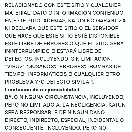
RELACIONADO CON ESTE SITIO Y CUALQUIER
MATERIAL, DATO O INFORMACIÓN CONTENIDO
EN ESTE SITIO. ADEMÁS, KATUN NO GARANTIZA
NI DECLARA QUE ESTE SITIO O EL SERVIDOR
QUE HACE QUE ESTE SITIO ESTÉ DISPONIBLE
ESTÉ LIBRE DE ERRORES O QUE EL SITIO SERÁ
ININTERRUMPIDO O ESTARÁ LIBRE DE
DEFECTOS, INCLUYENDO, SIN LIMITACIÓN,
“VIRUS”, “GUSANOS”, “ERRORES”, “BOMBAS DE
TIEMPO” INFORMÁTICOS O CUALQUIER OTRO
PROBLEMA Y/O DEFECTO SIMILAR.
Limitación de responsabilidad
BAJO NINGUNA CIRCUNSTANCIA, INCLUYENDO,
PERO NO LIMITADO A, LA NEGLIGENCIA, KATUN
SERÁ RESPONSABLE DE NINGÚN DAÑO
DIRECTO, INDIRECTO, ESPECIAL, INCIDENTAL O
CONSECUENTE, INCLUYENDO, PERO NO