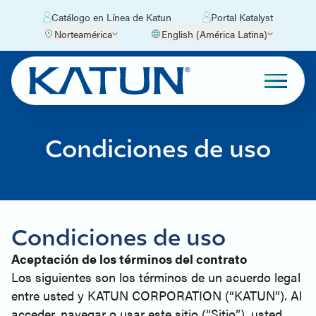
Catálogo en Línea de Katun
Portal Katalyst
Norteamérica
English (América Latina)
Condiciones de uso
Condiciones de uso
Aceptación de los términos del contrato
Los siguientes son los términos de un acuerdo legal
entre usted y KATUN CORPORATION (“KATUN”). Al
acceder, navegar o usar este sitio (“Sitio”), usted