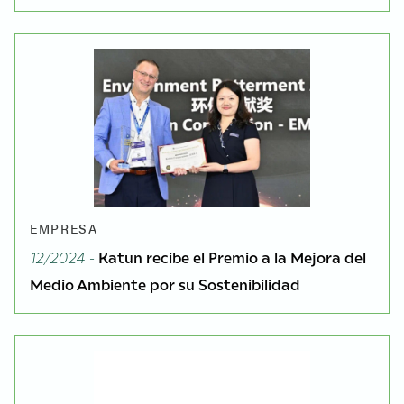
EMPRESA
12/2024 -
Katun recibe el Premio a la Mejora del
Medio Ambiente por su Sostenibilidad