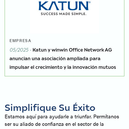
EMPRESA
05/2025 -
Katun y winwin Office Network AG
anuncian una asociación ampliada para
impulsar el crecimiento y la innovación mutuos
Simplifique Su Éxito
Estamos aquí para ayudarle a triunfar. Permítanos
ser su aliado de confianza en el sector de la