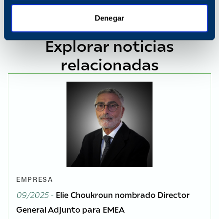
Denegar
Explorar noticias
relacionadas
EMPRESA
09/2025 -
Elie Choukroun nombrado Director
General Adjunto para EMEA