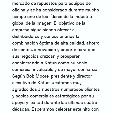
mercado de repuestos para equipos de
oficina y se ha considerado durante mucho
tiempo uno de los líderes de la industria
global de la imagen. El objetivo de la
empresa sigue siendo ofrecer a
distribuidores y concesionarios la
combinación óptima de alta calidad, ahorro
de costos, innovación y soporte para que
sus negocios crezcan y prosperen,
considerando a Katun como su socio
comercial invaluable y de mayor confianza.
Según Bob Moore, presidente y director
ejecutivo de Katun, «estamos muy
agradecidos a nuestros numerosos clientes
y socios comerciales estratégicos por su
apoyo y lealtad durante las últimas cuatro
décadas. Esperamos celebrar este hito con