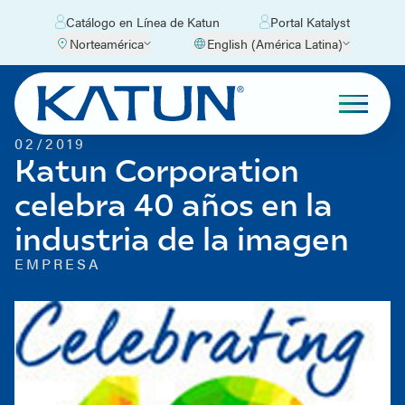
Catálogo en Línea de Katun
Portal Katalyst
Norteamérica
English (América Latina)
02/2019
Katun Corporation
celebra 40 años en la
industria de la imagen
EMPRESA