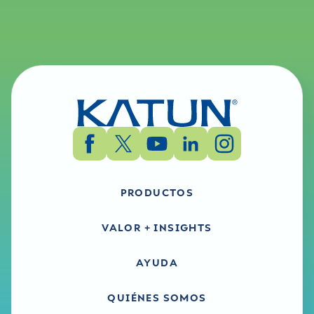
PRODUCTOS
VALOR + INSIGHTS
AYUDA
QUIÉNES SOMOS