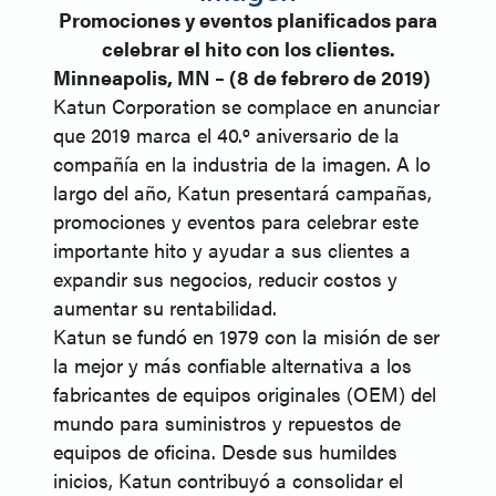
Promociones y eventos planificados para
celebrar el hito con los clientes.
Minneapolis, MN – (8 de febrero de 2019)
Katun Corporation se complace en anunciar
que 2019 marca el 40.º aniversario de la
compañía en la industria de la imagen. A lo
largo del año, Katun presentará campañas,
promociones y eventos para celebrar este
importante hito y ayudar a sus clientes a
expandir sus negocios, reducir costos y
aumentar su rentabilidad.
Katun se fundó en 1979 con la misión de ser
la mejor y más confiable alternativa a los
fabricantes de equipos originales (OEM) del
mundo para suministros y repuestos de
equipos de oficina. Desde sus humildes
inicios, Katun contribuyó a consolidar el