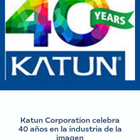
Katun Corporation celebra
40 años en la industria de la
imagen