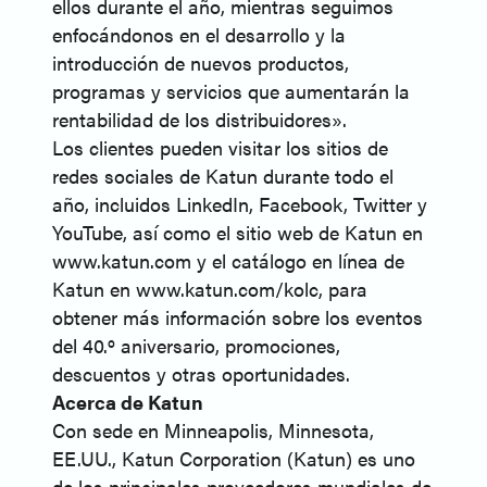
ellos durante el año, mientras seguimos
enfocándonos en el desarrollo y la
introducción de nuevos productos,
programas y servicios que aumentarán la
rentabilidad de los distribuidores».
Los clientes pueden visitar los sitios de
redes sociales de Katun durante todo el
año, incluidos LinkedIn, Facebook, Twitter y
YouTube, así como el sitio web de Katun en
www.katun.com y el catálogo en línea de
Katun en www.katun.com/kolc, para
obtener más información sobre los eventos
del 40.º aniversario, promociones,
descuentos y otras oportunidades.
Acerca de Katun
Con sede en Minneapolis, Minnesota,
EE.UU., Katun Corporation (Katun) es uno
de los principales proveedores mundiales de