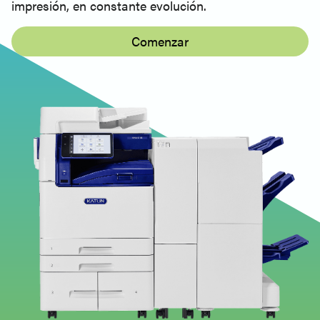
impresión, en constante evolución.
Comenzar