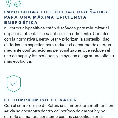
IMPRESORAS ECOLÓGICAS DISEÑADAS
PARA UNA MÁXIMA EFICIENCIA
ENERGÉTICA
Nuestros dispositivos están diseñados para minimizar el
impacto ambiental sin sacrificar el rendimiento. Cumplen
con la normativa Energy Star y priorizan la sostenibilidad
en todos los aspectos para reducir el consumo de energía
mediante configuraciones personalizables que reducen el
uso de papel y los residuos, y le ayudan a lograr una oficina
más ecológica.
EL COMPROMISO DE KATUN
Con el compromiso de Katun, si su impresora multifunción
Arivia se encuentra dentro del período de garantía y no
cumple de manera constante con las especificaciones