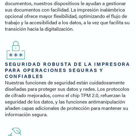
documentos, nuestros dispositivos le ayudan a gestionar
sus documentos con facilidad. La impresión inalámbrica
opcional ofrece mayor flexibilidad, optimizando el flujo de
trabajo y la accesibilidad a los datos, a la vez que facilita su
transición hacia la digitalización.
SEGURIDAD ROBUSTA DE LA IMPRESORA
PARA OPERACIONES SEGURAS Y
CONFIABLES
Nuestras funciones de seguridad están cuidadosamente
diseñadas para proteger sus datos y redes. Los protocolos
de cifrado mejorados, como el chip TPM 2.0, refuerzan la
seguridad de los datos, y las funciones antimanipulación
añaden capas adicionales de protección para mantener su
información segura.