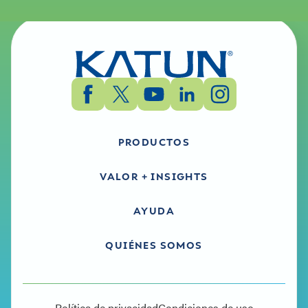
PRODUCTOS
VALOR + INSIGHTS
AYUDA
QUIÉNES SOMOS
Política de privacidad
Condiciones de uso