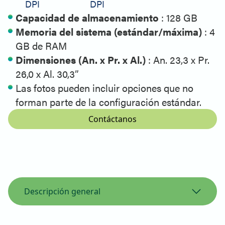
DPI
DPI
Capacidad de almacenamiento
: 128 GB
Memoria del sistema (estándar/máxima)
: 4
GB de RAM
Dimensiones (An. x Pr. x Al.)
: An. 23,3 x Pr.
26,0 x Al. 30,3”
Las fotos pueden incluir opciones que no
forman parte de la configuración estándar.
Contáctanos
Descripción general
Descripción general