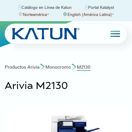
Catálogo en Línea de Katun
Portal Katalyst
Norteamérica
English (América Latina)
Productos Arivia
Monocromo
M2130
Arivia M2130