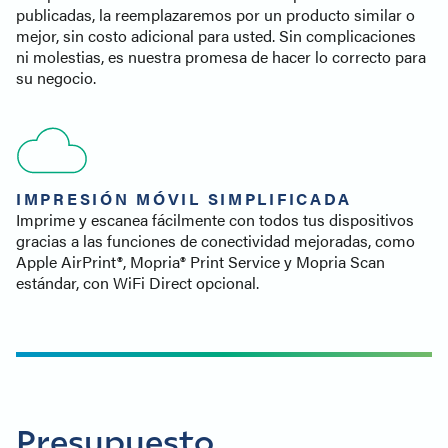
publicadas, la reemplazaremos por un producto similar o
mejor, sin costo adicional para usted. Sin complicaciones
ni molestias, es nuestra promesa de hacer lo correcto para
su negocio.
IMPRESIÓN MÓVIL SIMPLIFICADA
Imprime y escanea fácilmente con todos tus dispositivos
gracias a las funciones de conectividad mejoradas, como
Apple AirPrint®, Mopria® Print Service y Mopria Scan
estándar, con WiFi Direct opcional.
Presupuesto