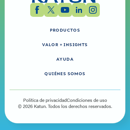
PRODUCTOS
VALOR + INSIGHTS
AYUDA
QUIÉNES SOMOS
Política de privacidad
Condiciones de uso
© 2026 Katun. Todos los derechos reservados.