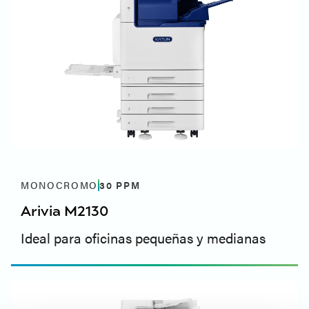
MONOCROMO
30
PPM
Arivia M2130
Ideal para oficinas pequeñas y medianas