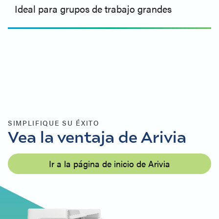
Ideal para grupos de trabajo grandes
SIMPLIFIQUE SU ÉXITO
Vea la ventaja de Arivia
Ir a la página de inicio de Arivia