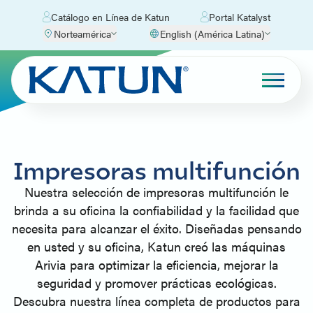
Catálogo en Línea de Katun
Portal Katalyst
Norteamérica
English (América Latina)
Impresoras multifunción
Nuestra selección de impresoras multifunción le
brinda a su oficina la confiabilidad y la facilidad que
necesita para alcanzar el éxito. Diseñadas pensando
en usted y su oficina, Katun creó las máquinas
Arivia para optimizar la eficiencia, mejorar la
seguridad y promover prácticas ecológicas.
Descubra nuestra línea completa de productos para