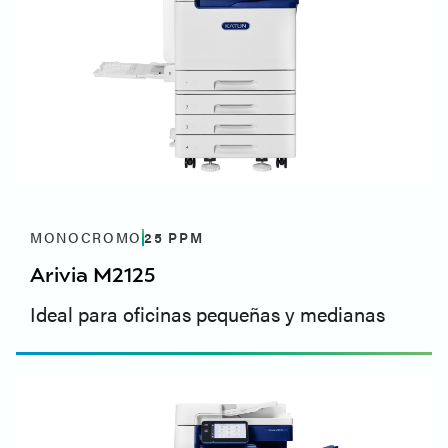
MONOCROMO
25
PPM
Arivia M2125
Ideal para oficinas pequeñas y medianas