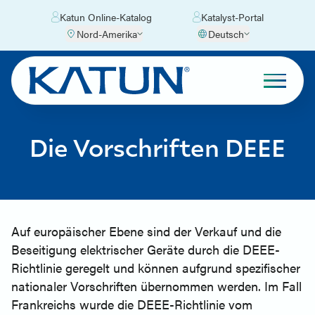
Katun Online-Katalog
Katalyst-Portal
Nord-Amerika
Deutsch
Die Vorschriften DEEE
Auf europäischer Ebene sind der Verkauf und die
Beseitigung elektrischer Geräte durch die DEEE-
Richtlinie geregelt und können aufgrund spezifischer
nationaler Vorschriften übernommen werden. Im Fall
Frankreichs wurde die DEEE-Richtlinie vom