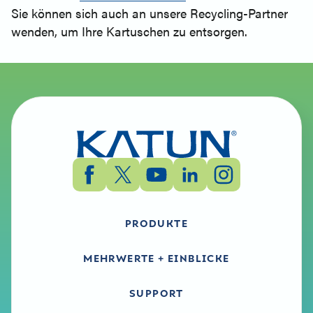
Sie können sich auch an unsere Recycling-Partner
wenden, um Ihre Kartuschen zu entsorgen.
PRODUKTE
MEHRWERTE + EINBLICKE
SUPPORT