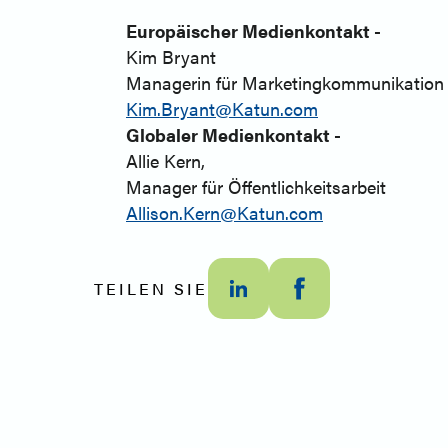
Europäischer Medienkontakt -
Kim Bryant
Managerin für Marketingkommunikation
Kim.Bryant@Katun.com
Globaler Medienkontakt -
Allie Kern,
Manager für Öffentlichkeitsarbeit
Allison.Kern@Katun.com
TEILEN SIE