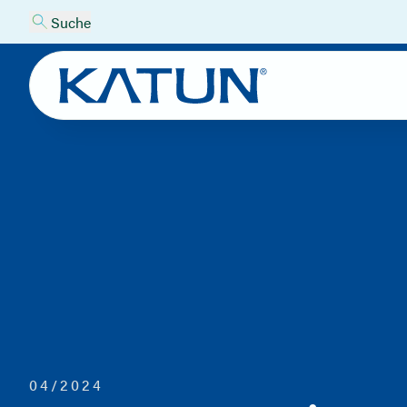
Suche
04/2024