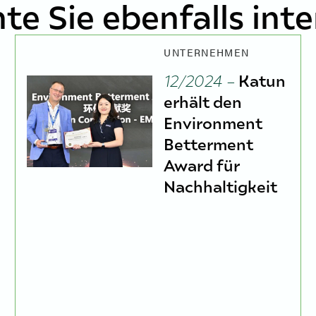
te Sie ebenfalls inte
UNTERNEHMEN
12/2024 –
Katun
erhält den
Environment
Betterment
Award für
Nachhaltigkeit