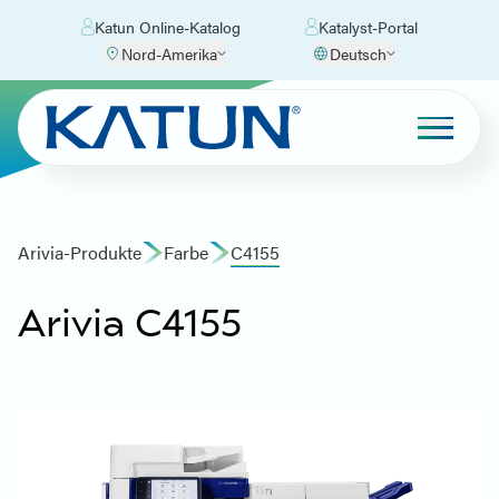
Katun Online-Katalog
Katalyst-Portal
Nord-Amerika
Deutsch
Arivia-Produkte
Farbe
C4155
Arivia C4155