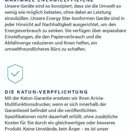
Unsere Geräte sind so konzipiert, dass sie die Umwelt so
wenig wie möglich belasten, ohne dabei an Leistung
einzubüßen. Unsere Energy Star-konformen Geräte sind in
jeder Hinsicht auf Nachhaltigkeit ausgerichtet, um den
Energieverbrauch zu senken. Sie verfügen über anpassbare
Einstellungen, die den Papierverbrauch und die
Abfallmenge reduzieren und Ihnen helfen, ein
umweltfreundlicheres Büro zu schaffen.
DIE KATUN-VERPFLICHTUNG
Mit der Katun-Garantie ersetzen wir Ihren Arivia-
Multifunktionsdrucker, wenn er sich innerhalb der
Garantiezeit befindet und die veröffentlichten
Spezifikationen nicht dauerhaft erfüllt, ohne zusätzliche
Kosten für Sie durch ein gleichwertiges oder besseres
Produkt. Keine Umstände, kein Ärger – es ist unser