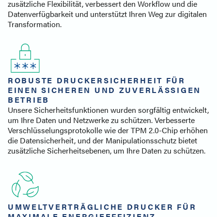
zusätzliche Flexibilität, verbessert den Workflow und die
Datenverfügbarkeit und unterstützt Ihren Weg zur digitalen
Transformation.
ROBUSTE DRUCKERSICHERHEIT FÜR
EINEN SICHEREN UND ZUVERLÄSSIGEN
BETRIEB
Unsere Sicherheitsfunktionen wurden sorgfältig entwickelt,
um Ihre Daten und Netzwerke zu schützen. Verbesserte
Verschlüsselungsprotokolle wie der TPM 2.0-Chip erhöhen
die Datensicherheit, und der Manipulationsschutz bietet
zusätzliche Sicherheitsebenen, um Ihre Daten zu schützen.
UMWELTVERTRÄGLICHE DRUCKER FÜR
MAXIMALE ENERGIEEFFIZIENZ