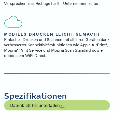
Versprechen, das Richtige für Ihr Unternehmen zu tun.
MOBILES DRUCKEN LEICHT GEMACHT
Einfaches Drucken und Scannen mit all Ihren Geräten dank
verbesserter Konnektivitätsfunktionen wie Apple AirPrint®,
Mopria® Print Service und Mopria Scan Standard sowie
optionalem WiFi Direct.
Spezifikationen
Datenblatt herunterladen