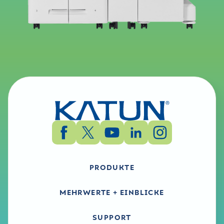
PRODUKTE
MEHRWERTE + EINBLICKE
SUPPORT