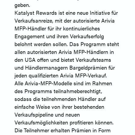
geben.
Katalyst Rewards ist eine neue Initiative für
Verkaufsanreize, mit der autorisierte Arivia
MFP-Händler für ihr kontinuierliches
Engagement und ihren Verkaufserfolg
belohnt werden sollen. Das Programm steht
allen autorisierten Arivia MFP-Händlern in
den USA offen und bietet Verkaufsteams
und Händlermanagern Bargeldprämien für
jeden qualifizierten Arivia MFP-Verkauf.
Alle Arivia-MFP-Modelle sind im Rahmen
des Programms teilnahmeberechtigt,
sodass die teilnehmenden Händler auf
einfache Weise von ihrer bestehenden
Verkaufspipeline und neuen
Verkaufsmöglichkeiten profitieren können.
Die Teilnehmer erhalten Prämien in Form