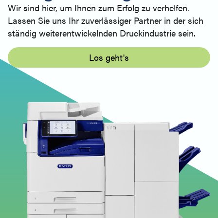
Wir sind hier, um Ihnen zum Erfolg zu verhelfen.
Lassen Sie uns Ihr zuverlässiger Partner in der sich
ständig weiterentwickelnden Druckindustrie sein.
Los geht's