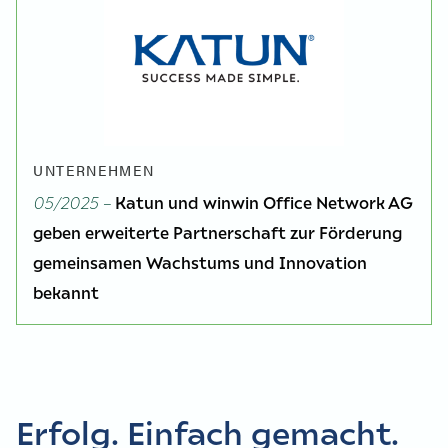
UNTERNEHMEN
05/2025 –
Katun und winwin Office Network AG
geben erweiterte Partnerschaft zur Förderung
gemeinsamen Wachstums und Innovation
bekannt
Erfolg. Einfach gemacht.