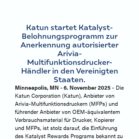
Katun startet Katalyst-
Belohnungsprogramm zur
Anerkennung autorisierter
Arivia-
Multifunktionsdrucker-
Händler in den Vereinigten
Staaten.
Minneapolis, MN - 6. November 2025
- Die
Katun Corporation (Katun), Anbieter von
Arivia-Multifunktionsdruckern (MFPs) und
führender Anbieter von OEM-äquivalentem
Verbrauchsmaterial für Drucker, Kopierer
und MFPs, ist stolz darauf, die Einführung
des Katalyst Rewards Programs bekannt zu