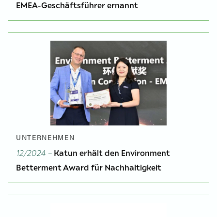
EMEA-Geschäftsführer ernannt
UNTERNEHMEN
12/2024 –
Katun erhält den Environment
Betterment Award für Nachhaltigkeit