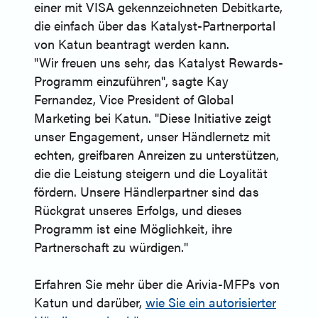
einer mit VISA gekennzeichneten Debitkarte,
die einfach über das Katalyst-Partnerportal
von Katun beantragt werden kann.
"Wir freuen uns sehr, das Katalyst Rewards-
Programm einzuführen", sagte Kay
Fernandez, Vice President of Global
Marketing bei Katun. "Diese Initiative zeigt
unser Engagement, unser Händlernetz mit
echten, greifbaren Anreizen zu unterstützen,
die die Leistung steigern und die Loyalität
fördern. Unsere Händlerpartner sind das
Rückgrat unseres Erfolgs, und dieses
Programm ist eine Möglichkeit, ihre
Partnerschaft zu würdigen."
Erfahren Sie mehr über die Arivia-MFPs von
Katun und darüber,
wie Sie ein autorisierter