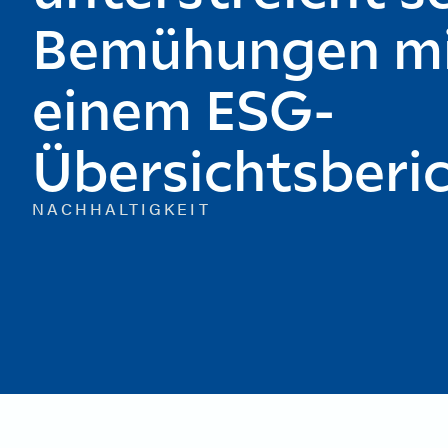
Bemühungen m
einem ESG-
Übersichtsberi
NACHHALTIGKEIT