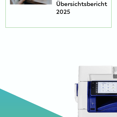
Übersichtsbericht
2025