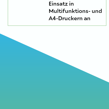
Einsatz in
Multifunktions- und
A4-Druckern an