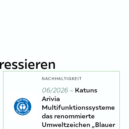
ressieren
NACHHALTIGKEIT
06/2026 –
Katuns
Arivia
Multifunktionssysteme
das renommierte
Umweltzeichen „Blauer