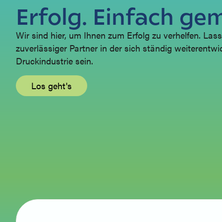
Erfolg. Einfach ge
Wir sind hier, um Ihnen zum Erfolg zu verhelfen. Lass
zuverlässiger Partner in der sich ständig weiterentw
Druckindustrie sein.
Los geht's