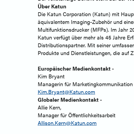
Über Katun
Die Katun Corporation (Katun) mit Haupt
äquivalentem Imaging-Zubehör und einer
Multifunktionsdrucker (MFPs). Im Jahr 20
Katun verfügt über mehr als 45 Jahre Er
Distributionspartner. Mit seiner umfas
Produkte und Dienstleistungen, die auf Z
Europäischer Medienkontakt -
Kim Bryant
Managerin für Marketingkommunikation
Kim.Bryant@Katun.com
Globaler Medienkontakt -
Allie Kern,
Manager für Öffentlichkeitsarbeit
Allison.Kern@Katun.com