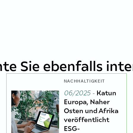
te Sie ebenfalls inte
NACHHALTIGKEIT
06/2025 -
Katun
Europa, Naher
Osten und Afrika
veröffentlicht
ESG-