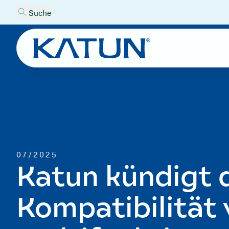
Suche
07/2025
Katun kündigt 
Kompatibilität 