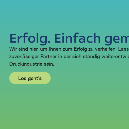
Erfolg. Einfach ge
Wir sind hier, um Ihnen zum Erfolg zu verhelfen. Lass
zuverlässiger Partner in der sich ständig weiterentw
Druckindustrie sein.
Los geht's