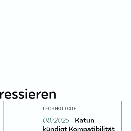
ressieren
TECHNOLOGIE
08/2025 -
Katun
kündigt Kompatibilität