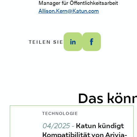
Manager für Öffentlichkeitsarbeit
Allison.Kern@Katun.com
TEILEN SIE
Das könn
TECHNOLOGIE
04/2025 -
Katun kündigt
Kompatibilität von Arivia-