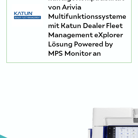
von Arivia
Multifunktionssysteme
mit Katun Dealer Fleet
Management eXplorer
Lösung Powered by
MPS Monitor an