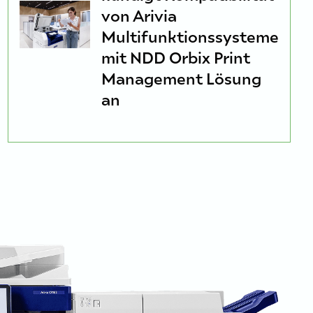
von Arivia
Multifunktionssysteme
mit NDD Orbix Print
Management Lösung
an