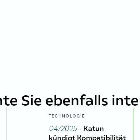
te Sie ebenfalls inte
TECHNOLOGIE
04/2025 -
Katun
kündigt Kompatibilität