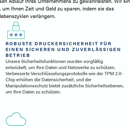
sen Ablauf Ihres Unternehmens zu gewährleisten. Wir sind
n, um Ihnen Zeit und Geld zu sparen, indem sie das
ebenszyklen verlängern.
ROBUSTE DRUCKERSICHERHEIT FÜR
EINEN SICHEREN UND ZUVERLÄSSIGEN
BETRIEB
Unsere Sicherheitsfunktionen wurden sorgfältig
entwickelt, um Ihre Daten und Netzwerke zu schützen.
Verbesserte Verschlüsselungsprotokolle wie der TPM 2.0-
Chip erhöhen die Datensicherheit, und der
Manipulationsschutz bietet zusätzliche Sicherheitsebenen,
um Ihre Daten zu schützen.