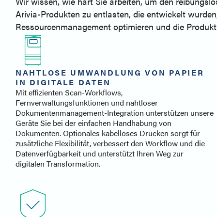
Wir wissen, wie hart Sie arbeiten, um den reibungslo
Arivia-Produkten zu entlasten, die entwickelt wurde
Ressourcenmanagement optimieren und die Produktl
NAHTLOSE UMWANDLUNG VON PAPIER
IN DIGITALE DATEN
Mit effizienten Scan-Workflows,
Fernverwaltungsfunktionen und nahtloser
Dokumentenmanagement-Integration unterstützen unsere
Geräte Sie bei der einfachen Handhabung von
Dokumenten. Optionales kabelloses Drucken sorgt für
zusätzliche Flexibilität, verbessert den Workflow und die
Datenverfügbarkeit und unterstützt Ihren Weg zur
digitalen Transformation.