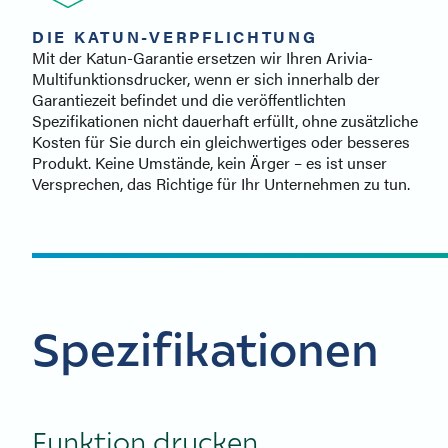
DIE KATUN-VERPFLICHTUNG
Mit der Katun-Garantie ersetzen wir Ihren Arivia-
Multifunktionsdrucker, wenn er sich innerhalb der
Garantiezeit befindet und die veröffentlichten
Spezifikationen nicht dauerhaft erfüllt, ohne zusätzliche
Kosten für Sie durch ein gleichwertiges oder besseres
Produkt. Keine Umstände, kein Ärger – es ist unser
Versprechen, das Richtige für Ihr Unternehmen zu tun.
Spezifikationen
Funktion drucken