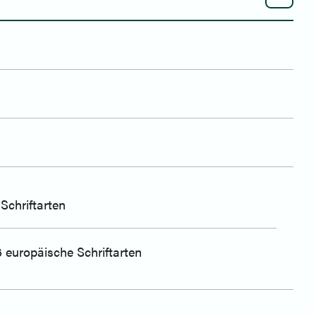
Schriftarten
6 europäische Schriftarten