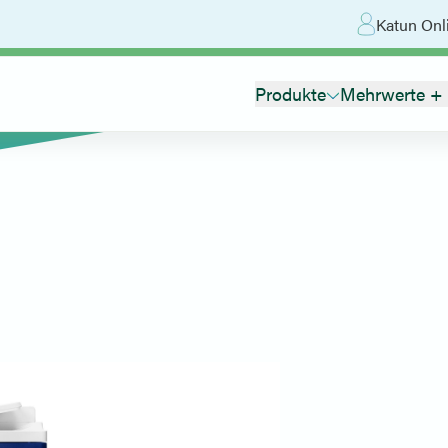
Katun Onl
Produkte
Mehrwerte + 