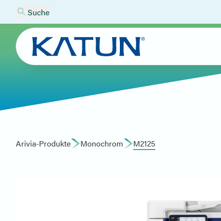
Suche
Arivia-Produkte
Monochrom
M2125