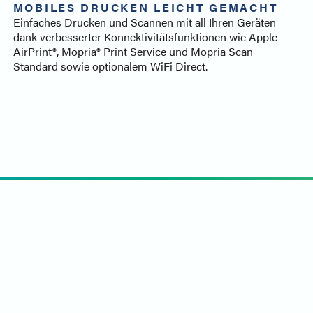
MOBILES DRUCKEN LEICHT GEMACHT
Einfaches Drucken und Scannen mit all Ihren Geräten
dank verbesserter Konnektivitätsfunktionen wie Apple
AirPrint®, Mopria® Print Service und Mopria Scan
Standard sowie optionalem WiFi Direct.