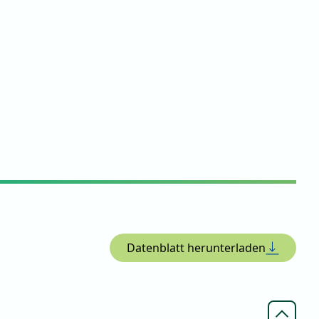
Datenblatt herunterladen