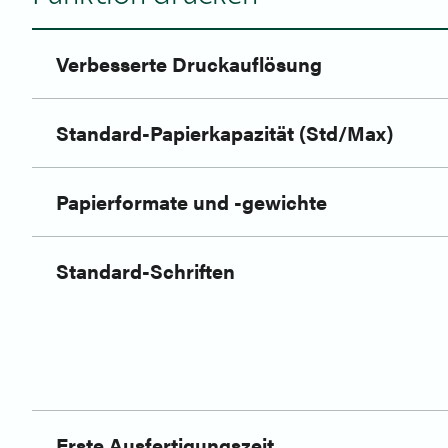
Verbesserte Druckauflösung
Standard-Papierkapazität (Std/Max)
Papierformate und -gewichte
Standard-Schriften
Erste Ausfertigungszeit