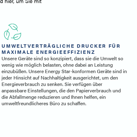
 hier, um Sie mit
UMWELTVERTRÄGLICHE DRUCKER FÜR
MAXIMALE ENERGIEEFFIZIENZ
Unsere Geräte sind so konzipiert, dass sie die Umwelt so
wenig wie möglich belasten, ohne dabei an Leistung
einzubüßen. Unsere Energy Star-konformen Geräte sind in
jeder Hinsicht auf Nachhaltigkeit ausgerichtet, um den
Energieverbrauch zu senken. Sie verfügen über
anpassbare Einstellungen, die den Papierverbrauch und
die Abfallmenge reduzieren und Ihnen helfen, ein
umweltfreundlicheres Büro zu schaffen.