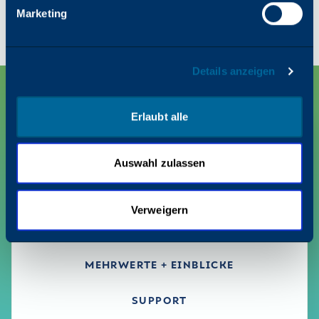
Monochrom
Marketing
Details anzeigen
Erlaubt alle
Auswahl zulassen
Verweigern
PRODUKTE
MEHRWERTE + EINBLICKE
SUPPORT