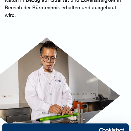
Bereich der Bürotechnik erhalten und ausgebaut
wird.