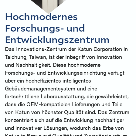
Hochmodernes
Forschungs- und
Entwicklungszentrum
Das Innovations-Zentrum der Katun Corporation in
Taichung, Taiwan, ist der Inbegriff von Innovation
und Nachhaltigkeit. Diese hochmoderne
Forschungs- und Entwicklungseinrichtung verfügt
über ein hocheffizientes intelligentes
Gebäudemanagementsystem und eine
fortschrittliche Laborausstattung, die gewährleistet,
dass die OEM-kompatiblen Lieferungen und Teile
von Katun von höchster Qualität sind. Das Zentrum
konzentriert sich auf die Entwicklung nachhaltiger
und innovativer Lösungen, wodurch das Erbe von
Katun in Bezug auf Qualität und Zuverlässigkeit im