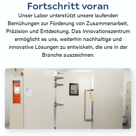
Fortschritt voran
Unser Labor unterstützt unsere laufenden
Bemühungen zur Förderung von Zusammenarbeit,
Präzision und Entdeckung. Das Innovationszentrum
ermöglicht es uns, weiterhin nachhaltige und
innovative Lösungen zu entwickeln, die uns in der
Branche auszeichnen.