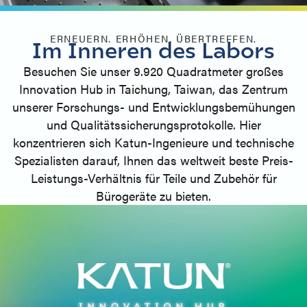
ERNEUERN. ERHÖHEN. ÜBERTREFFEN.
Im Inneren des Labors
Besuchen Sie unser 9.920 Quadratmeter großes
Innovation Hub in Taichung, Taiwan, das Zentrum
unserer Forschungs- und Entwicklungsbemühungen
und Qualitätssicherungsprotokolle. Hier
konzentrieren sich Katun-Ingenieure und technische
Spezialisten darauf, Ihnen das weltweit beste Preis-
Leistungs-Verhältnis für Teile und Zubehör für
Bürogeräte zu bieten.