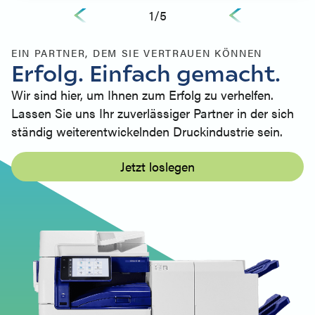
1
/
5
EIN PARTNER, DEM SIE VERTRAUEN KÖNNEN
Erfolg. Einfach gemacht.
Wir sind hier, um Ihnen zum Erfolg zu verhelfen.
Lassen Sie uns Ihr zuverlässiger Partner in der sich
ständig weiterentwickelnden Druckindustrie sein.
Jetzt loslegen