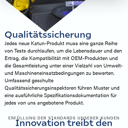
Qualitätssicherung
Jedes neue Katun-Produkt muss eine ganze Reihe
von Tests durchlaufen, um die Lebensdauer und den
Ertrag, die Kompatibilität mit OEM-Produkten und
die Gesamtleistung unter einer Vielzahl von Umwelt-
und Maschineneinsatzbedingungen zu bewerten.
Umfassend geschulte
Qualitätssicherungsinspektoren führen Muster und
eine ausführliche Spezifikationsdokumentation für
jedes von uns angebotene Produkt.
ERFÜLLUNG DER STANDARDS UNSERER KUNDEN
Innovation treibt den