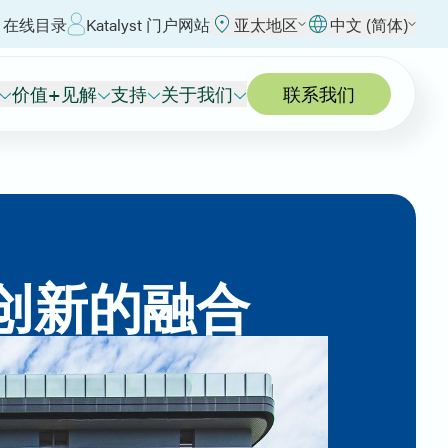
 在线目录
Katalyst 门户网站
亚太地区
中文 (简体)
价值+见解
支持
关于我们
联系我们
创新的融合