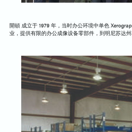
開頓 成立于 1979 年，当时办公环境中单色 Xe
业，提供有限的办公成像设备零部件，到明尼苏达州