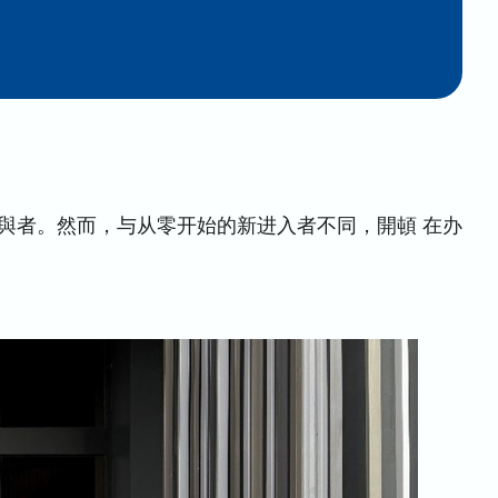
主要參與者。然而，与从零开始的新进入者不同，開頓 在办