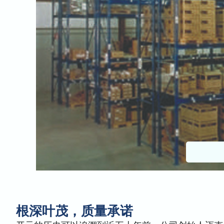
根深叶茂，质量承诺