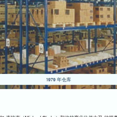
1979 年仓库