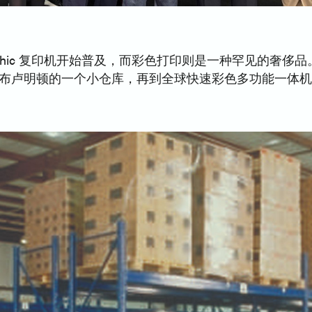
rographic 复印机开始普及，而彩色打印则是一种罕见
布卢明顿的一个小仓库，再到全球快速彩色多功能一体机