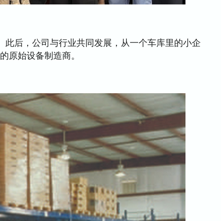
的奢侈品。此后，公司与行业共同发展，从一个车库里的小企
的原始设备制造商。